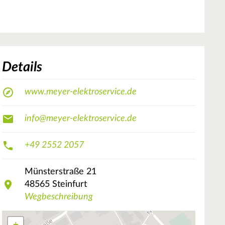
Details
www.meyer-elektroservice.de
info@meyer-elektroservice.de
+49 2552 2057
Münsterstraße
21
48565
Steinfurt
Wegbeschreibung
+