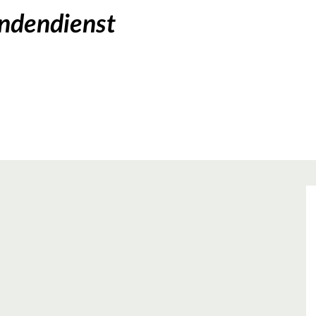
ndendienst