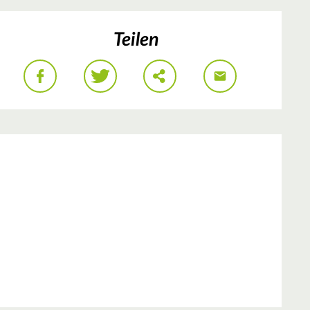
Teilen