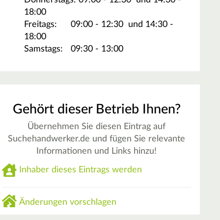
Donnerstags:
09:00 - 12:30
und 14:30 -
18:00
Freitags:
09:00 - 12:30
und 14:30 -
18:00
Samstags:
09:30 - 13:00
Gehört dieser Betrieb Ihnen?
Übernehmen Sie diesen Eintrag auf
Suchehandwerker.de und fügen Sie relevante
Informationen und Links hinzu!
Inhaber dieses Eintrags werden
Änderungen vorschlagen