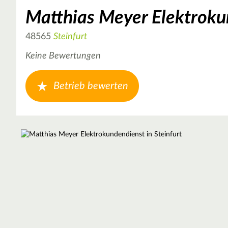
Matthias Meyer Elektroku
48565
Steinfurt
Keine Bewertungen
Betrieb bewerten