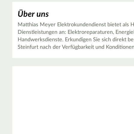
Über uns
Matthias Meyer Elektrokundendienst bietet als 
Dienstleistungen an: Elektroreparaturen, Energi
Handwerksdienste. Erkundigen Sie sich direkt be
Steinfurt nach der Verfügbarkeit und Konditionen