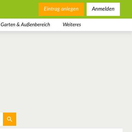
Eintrag anlegen
Anmelden
Garten & Außenbereich
Weiteres
Aktuellen Standort verwenden