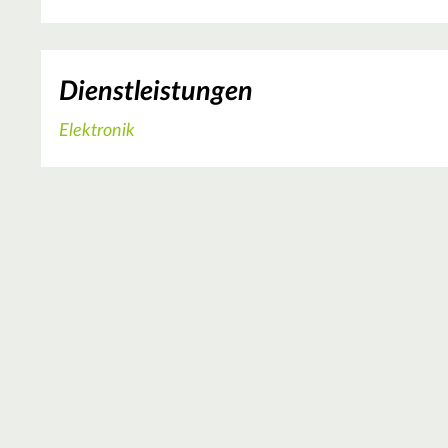
Dienstleistungen
Elektronik