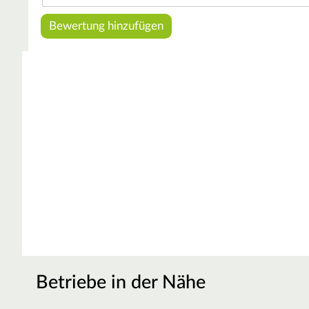
Betriebe in der Nähe