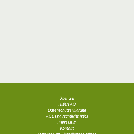
Über uns
Hilfe/FAQ
Datenschutzerklärung
AGB und rechtliche Infos
Impressum
Kontakt