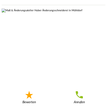
Bewerten
Anrufen