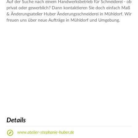
Auf der Suche nach einem Handwerksbetrieb für Schneiderei - ob
privat oder gewerblich? Dann kontaktieren Sie doch einfach Maß
& Änderungsatelier Huber Änderungsschneiderei in Mühldorf. Wir
freuen uns über neue Aufträge in Mühldorf und Umgebung.
Details
www.atelier-stephanie-huber.de