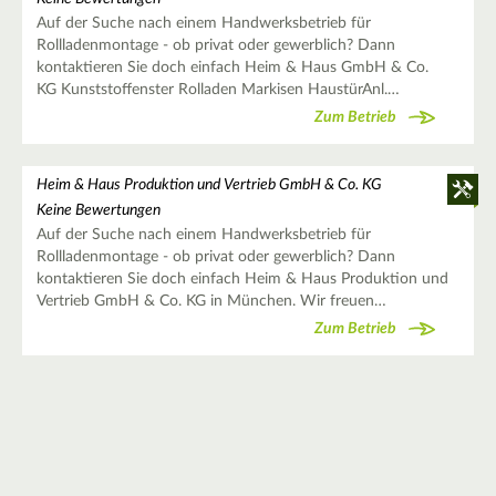
Auf der Suche nach einem Handwerksbetrieb für
Rollladenmontage - ob privat oder gewerblich? Dann
kontaktieren Sie doch einfach Heim & Haus GmbH & Co.
KG Kunststoffenster Rolladen Markisen HaustürAnl.…
Zum Betrieb
Heim & Haus Produktion und Vertrieb GmbH & Co. KG
Keine Bewertungen
Auf der Suche nach einem Handwerksbetrieb für
Rollladenmontage - ob privat oder gewerblich? Dann
kontaktieren Sie doch einfach Heim & Haus Produktion und
Vertrieb GmbH & Co. KG in München. Wir freuen…
Zum Betrieb