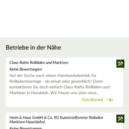
Betriebe in der Nähe
Claus Raths Rollläden und Markisen
Keine Bewertungen
Auf der Suche nach einem Handwerksbetrieb für
Rollladenmontage - ob privat oder gewerblich? Dann
kontaktieren Sie doch einfach Claus Raths Rollläden und
Markisen in Handeloh. Wir freuen uns über neue…
Zum Betrieb
Heim & Haus GmbH & Co. KG Kunststoffenster Rolladen
Markisen HaustürAnl.
Keine Bewertungen