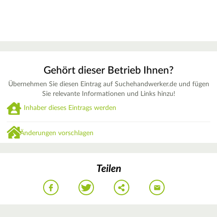
Gehört dieser Betrieb Ihnen?
Übernehmen Sie diesen Eintrag auf Suchehandwerker.de und fügen
Sie relevante Informationen und Links hinzu!
Inhaber dieses Eintrags werden
Änderungen vorschlagen
Teilen