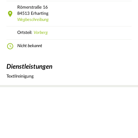
Römerstraße
16
84513
Erharting
Wegbeschreibung
Ortsteil:
Vorberg
Nicht bekannt
Dienstleistungen
Textilreinigung