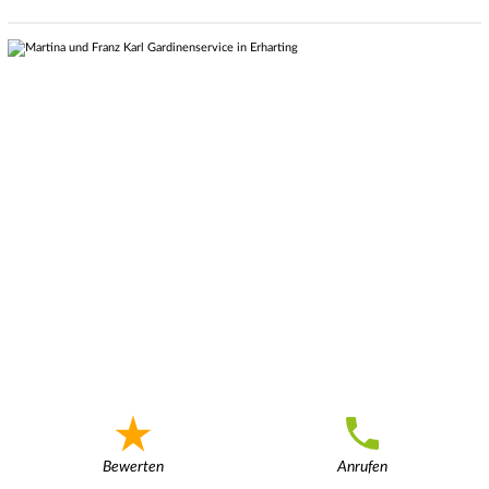
Bewerten
Anrufen