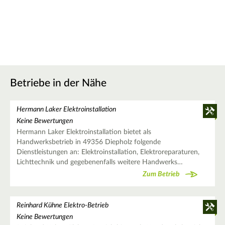
Betriebe in der Nähe
Hermann Laker Elektroinstallation
Keine Bewertungen
Hermann Laker Elektroinstallation bietet als
Handwerksbetrieb in 49356 Diepholz folgende
Dienstleistungen an: Elektroinstallation, Elektroreparaturen,
Lichttechnik und gegebenenfalls weitere Handwerks…
Zum Betrieb
Reinhard Kühne Elektro-Betrieb
Keine Bewertungen