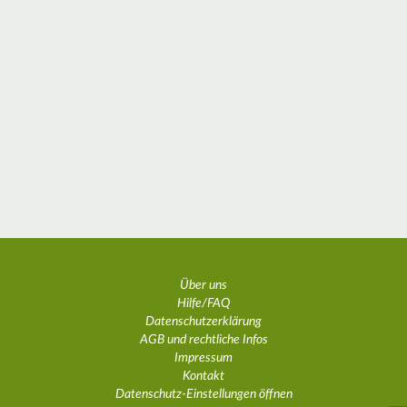
Über uns
Hilfe/FAQ
Datenschutzerklärung
AGB und rechtliche Infos
Impressum
Kontakt
Datenschutz-Einstellungen öffnen