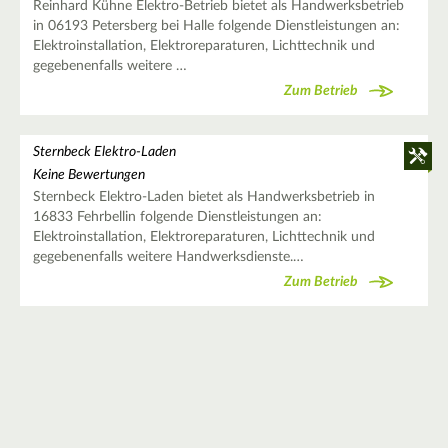
Reinhard Kühne Elektro-Betrieb bietet als Handwerksbetrieb
in 06193 Petersberg bei Halle folgende Dienstleistungen an:
Elektroinstallation, Elektroreparaturen, Lichttechnik und
gegebenenfalls weitere …
Zum Betrieb
Sternbeck Elektro-Laden
Keine Bewertungen
Sternbeck Elektro-Laden bietet als Handwerksbetrieb in
16833 Fehrbellin folgende Dienstleistungen an:
Elektroinstallation, Elektroreparaturen, Lichttechnik und
gegebenenfalls weitere Handwerksdienste.…
Zum Betrieb