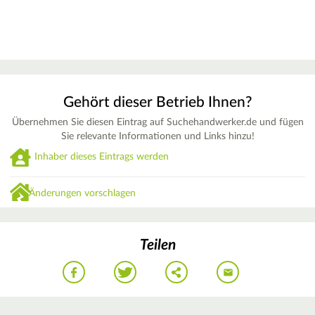
Gehört dieser Betrieb Ihnen?
Übernehmen Sie diesen Eintrag auf Suchehandwerker.de und fügen
Sie relevante Informationen und Links hinzu!
Inhaber dieses Eintrags werden
Änderungen vorschlagen
Teilen