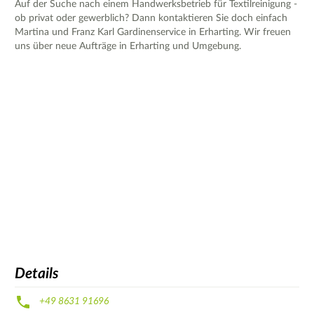
Auf der Suche nach einem Handwerksbetrieb für Textilreinigung -
ob privat oder gewerblich? Dann kontaktieren Sie doch einfach
Martina und Franz Karl Gardinenservice in Erharting. Wir freuen
uns über neue Aufträge in Erharting und Umgebung.
Details
+49 8631 91696