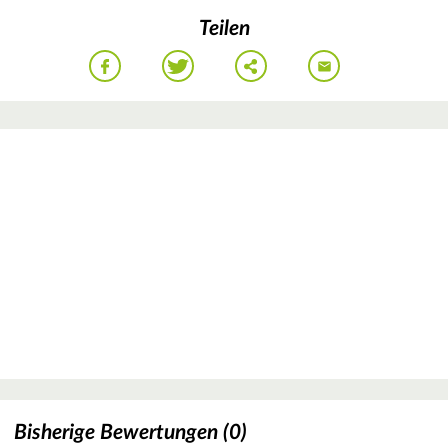
Teilen
Bisherige Bewertungen (0)