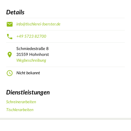
Details
info@tischlerei-foerster.de
+49 5723 82700
Schmiedestraße
8
31559
Hohnhorst
Wegbeschreibung
Nicht bekannt
Dienstleistungen
Schreinerarbeiten
Tischlerarbeiten