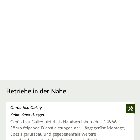
Betriebe in der Nähe
Gerüstbau Galley
Keine Bewertungen
Gerüstbau Galley bietet als Handwerksbetrieb in 24966
Sörup folgende Dienstleistungen an: Hängegerüst Montage,
Spezialgerüstbau und gegebenenfalls weitere