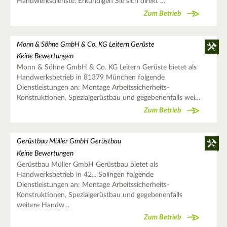
Handwerksdienste. Erkundigen Sie sich direkt …
Zum Betrieb
Monn & Söhne GmbH & Co. KG Leitern Gerüste
Keine Bewertungen
Monn & Söhne GmbH & Co. KG Leitern Gerüste bietet als
Handwerksbetrieb in 81379 München folgende
Dienstleistungen an: Montage Arbeitssicherheits-
Konstruktionen, Spezialgerüstbau und gegebenenfalls wei…
Zum Betrieb
Gerüstbau Müller GmbH Gerüstbau
Keine Bewertungen
Gerüstbau Müller GmbH Gerüstbau bietet als
Handwerksbetrieb in 42... Solingen folgende
Dienstleistungen an: Montage Arbeitssicherheits-
Konstruktionen, Spezialgerüstbau und gegebenenfalls
weitere Handw…
Zum Betrieb