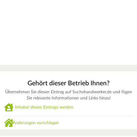
Gehört dieser Betrieb Ihnen?
Übernehmen Sie diesen Eintrag auf Suchehandwerker.de und fügen
Sie relevante Informationen und Links hinzu!
Inhaber dieses Eintrags werden
Änderungen vorschlagen