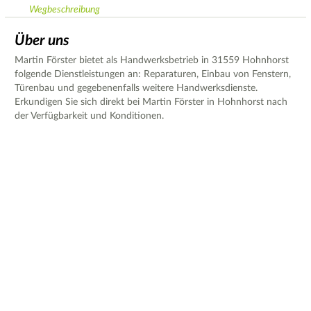
Wegbeschreibung
Über uns
Martin Förster bietet als Handwerksbetrieb in 31559 Hohnhorst
folgende Dienstleistungen an: Reparaturen, Einbau von Fenstern,
Türenbau und gegebenenfalls weitere Handwerksdienste.
Erkundigen Sie sich direkt bei Martin Förster in Hohnhorst nach
der Verfügbarkeit und Konditionen.