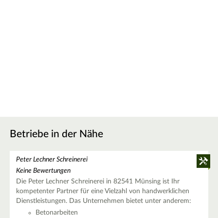
Betriebe in der Nähe
Peter Lechner Schreinerei
Keine Bewertungen
Die Peter Lechner Schreinerei in 82541 Münsing ist Ihr
kompetenter Partner für eine Vielzahl von handwerklichen
Dienstleistungen. Das Unternehmen bietet unter anderem:
Betonarbeiten