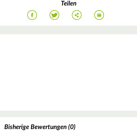
Teilen
Bisherige Bewertungen (0)