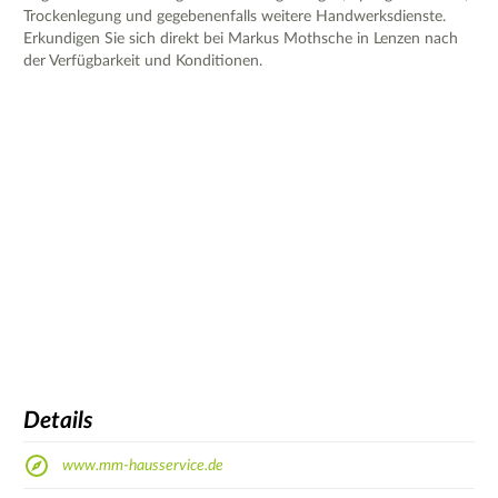
Trockenlegung und gegebenenfalls weitere Handwerksdienste.
Erkundigen Sie sich direkt bei Markus Mothsche in Lenzen nach
der Verfügbarkeit und Konditionen.
Details
www.mm-hausservice.de