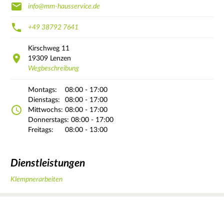
info@mm-hausservice.de
+49 38792 7641
Kirschweg
11
19309
Lenzen
Wegbeschreibung
Montags:
08:00 - 17:00
Dienstags:
08:00 - 17:00
Mittwochs:
08:00 - 17:00
Donnerstags:
08:00 - 17:00
Freitags:
08:00 - 13:00
Dienstleistungen
Klempnerarbeiten