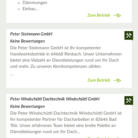
Dämmungen
Einbau…
Zum Betrieb
Peter Steinmann GmbH
Keine Bewertungen
Die Peter Steinmann GmbH ist Ihr kompetenter
Handwerksbetrieb in 64668 Rimbach. Unser Unternehmen
bietet eine Vielzahl an Dienstleistungen rund um Ihr Dach
und mehr. Zu unseren Kernkompetenzen zählen:
…
Zum Betrieb
Peter Windschüttl Dachtechnik Windschüttl GmbH
Keine Bewertungen
Die Peter Windschüttl Dachtechnik Windschüttl GmbH ist
Ihr kompetenter Partner für Dacharbeiten in 83646 Bad
Tölz. Unser erfahrenes Team bietet eine breite Palette an
Dienstleistungen rund um Ihr Dach…