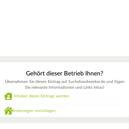
Gehört dieser Betrieb Ihnen?
Übernehmen Sie diesen Eintrag auf Suchehandwerker.de und fügen
Sie relevante Informationen und Links hinzu!
Inhaber dieses Eintrags werden
Änderungen vorschlagen