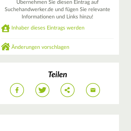
Übernehmen Sie diesen Eintrag auf
Suchehandwerker.de und fügen Sie relevante
Informationen und Links hinzu!
Inhaber dieses Eintrags werden
Änderungen vorschlagen
Teilen