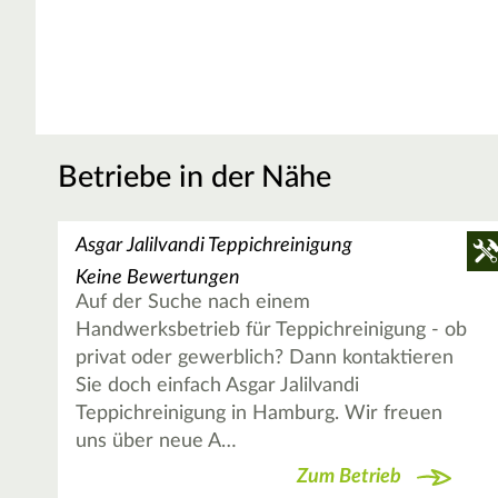
Betriebe in der Nähe
Asgar Jalilvandi Teppichreinigung
Keine Bewertungen
Auf der Suche nach einem
Handwerksbetrieb für Teppichreinigung - ob
privat oder gewerblich? Dann kontaktieren
Sie doch einfach Asgar Jalilvandi
Teppichreinigung in Hamburg. Wir freuen
uns über neue A…
Zum Betrieb