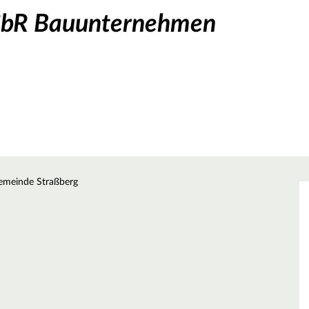
 GbR Bauunternehmen