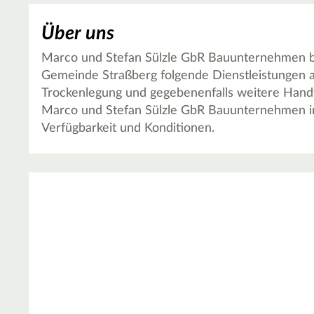
Über uns
Marco und Stefan Sülzle GbR Bauunternehmen bi
Gemeinde Straßberg folgende Dienstleistungen a
Trockenlegung und gegebenenfalls weitere Handw
Marco und Stefan Sülzle GbR Bauunternehmen in
Verfügbarkeit und Konditionen.