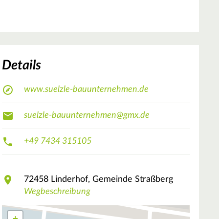
Details
www.suelzle-bauunternehmen.de
suelzle-bauunternehmen@gmx.de
+49 7434 315105
72458
Linderhof, Gemeinde Straßberg
Wegbeschreibung
+