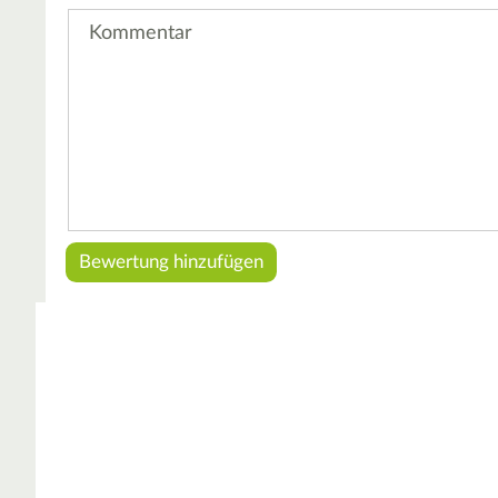
Kommentar