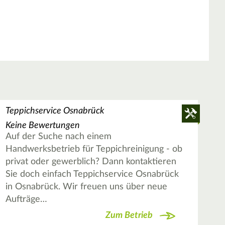
Teppichservice Osnabrück
Keine Bewertungen
Auf der Suche nach einem
Handwerksbetrieb für Teppichreinigung - ob
privat oder gewerblich? Dann kontaktieren
Sie doch einfach Teppichservice Osnabrück
in Osnabrück. Wir freuen uns über neue
Aufträge…
Zum Betrieb