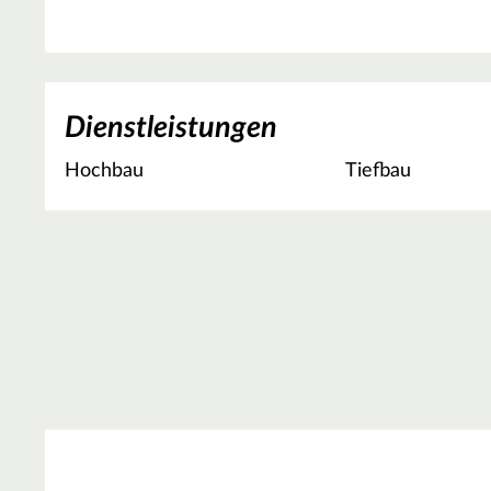
Dienstleistungen
Hochbau
Tiefbau