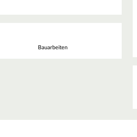
Bauarbeiten