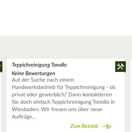
Teppichreinigung Tonollo
Keine Bewertungen
Auf der Suche nach einem
Handwerksbetrieb für Teppichreinigung - ob
privat oder gewerblich? Dann kontaktieren
Sie doch einfach Teppichreinigung Tonollo in
Wiesbaden. Wir freuen uns über neue
Aufträge…
Zum Betrieb