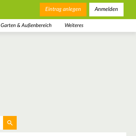
Eintrag anlegen
Anmelden
Garten & Außenbereich
Weiteres
Aktuellen Standort verwenden