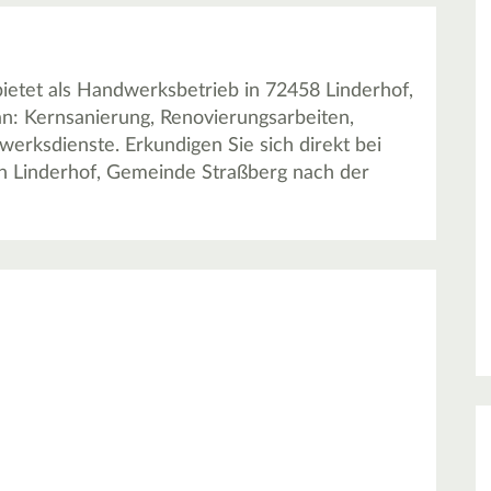
etet als Handwerksbetrieb in 72458 Linderhof,
n: Kernsanierung, Renovierungsarbeiten,
erksdienste. Erkundigen Sie sich direkt bei
 Linderhof, Gemeinde Straßberg nach der