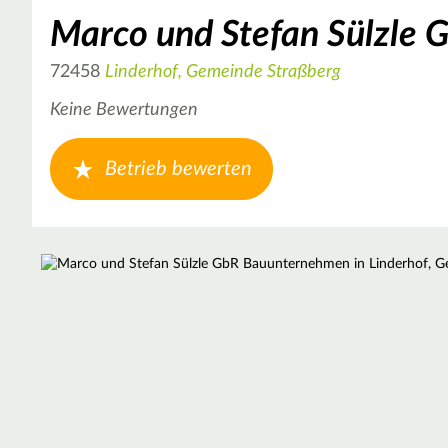
Marco und Stefan Sülzle
72458
Linderhof, Gemeinde Straßberg
Keine Bewertungen
Betrieb bewerten