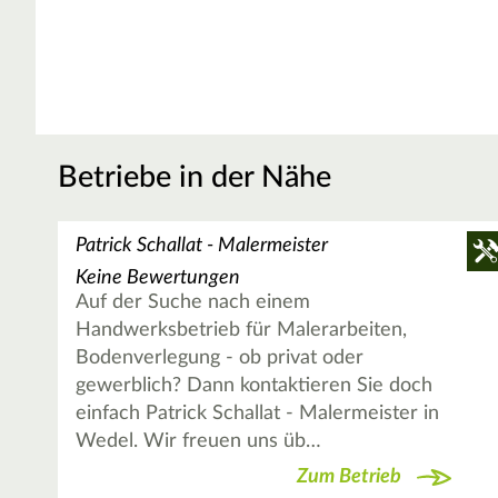
Betriebe in der Nähe
Patrick Schallat - Malermeister
Keine Bewertungen
Auf der Suche nach einem
Handwerksbetrieb für Malerarbeiten,
Bodenverlegung - ob privat oder
gewerblich? Dann kontaktieren Sie doch
einfach Patrick Schallat - Malermeister in
Wedel. Wir freuen uns üb…
Zum Betrieb