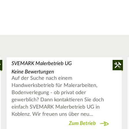
SVEMARK Malerbetrieb UG
Keine Bewertungen
Auf der Suche nach einem
Handwerksbetrieb für Malerarbeiten,
Bodenverlegung - ob privat oder
gewerblich? Dann kontaktieren Sie doch
einfach SVEMARK Malerbetrieb UG in
Koblenz. Wir freuen uns über neu…
Zum Betrieb