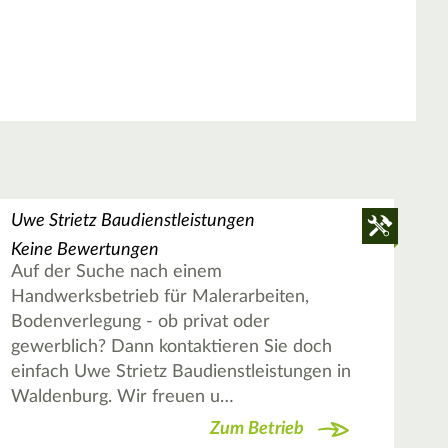
Uwe Strietz Baudienstleistungen
Keine Bewertungen
Auf der Suche nach einem
Handwerksbetrieb für Malerarbeiten,
Bodenverlegung - ob privat oder
gewerblich? Dann kontaktieren Sie doch
einfach Uwe Strietz Baudienstleistungen in
Waldenburg. Wir freuen u…
Zum Betrieb