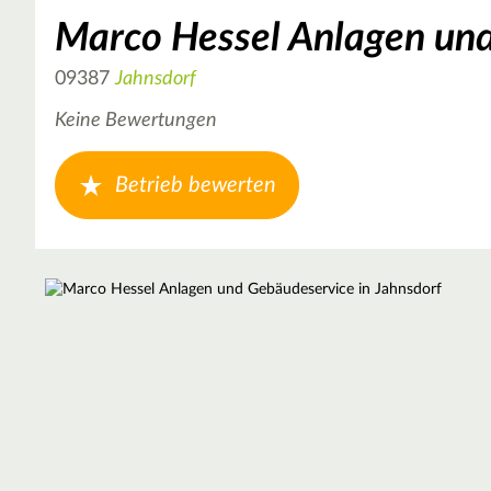
Marco Hessel Anlagen un
09387
Jahnsdorf
Keine Bewertungen
Betrieb bewerten