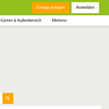
Eintrag anlegen
Anmelden
Garten & Außenbereich
Weiteres
Aktuellen Standort verwenden