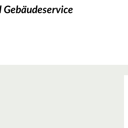
d Gebäudeservice