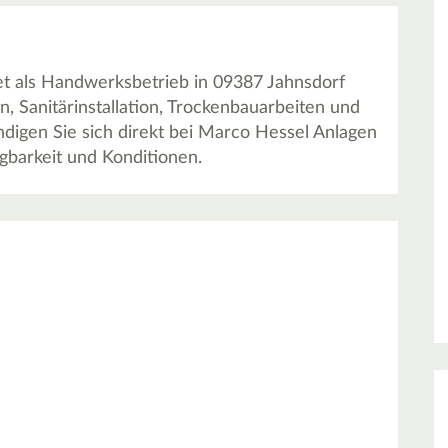
t als Handwerksbetrieb in 09387 Jahnsdorf
n, Sanitärinstallation, Trockenbauarbeiten und
digen Sie sich direkt bei Marco Hessel Anlagen
gbarkeit und Konditionen.