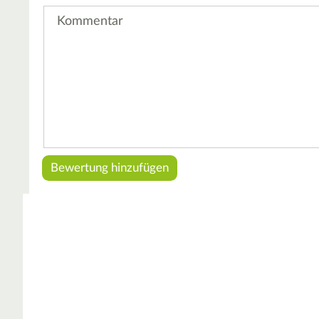
Kommentar