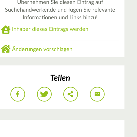
Übernehmen Sie diesen Eintrag auf
Suchehandwerker.de und fügen Sie relevante
Informationen und Links hinzu!
Inhaber dieses Eintrags werden
Änderungen vorschlagen
Teilen