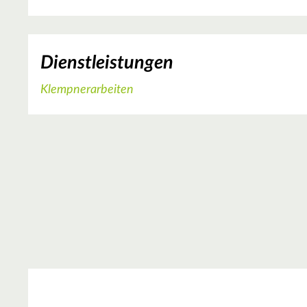
Dienstleistungen
Klempnerarbeiten