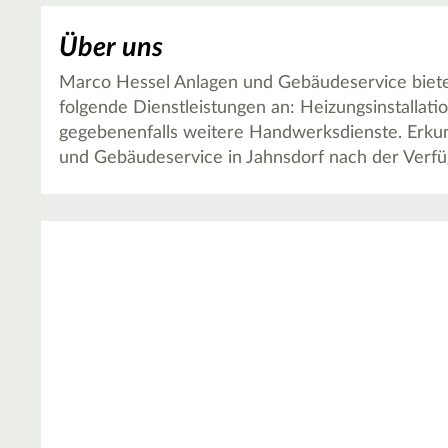
Über uns
Marco Hessel Anlagen und Gebäudeservice biete
folgende Dienstleistungen an: Heizungsinstallatio
gegebenenfalls weitere Handwerksdienste. Erkun
und Gebäudeservice in Jahnsdorf nach der Verfü