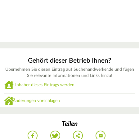
Gehört dieser Betrieb Ihnen?
Übernehmen Sie diesen Eintrag auf Suchehandwerker.de und fügen
Sie relevante Informationen und Links hinzu!
Inhaber dieses Eintrags werden
Änderungen vorschlagen
Teilen