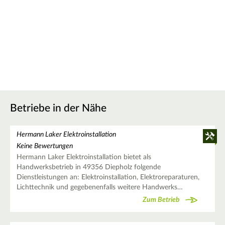
Betriebe in der Nähe
Hermann Laker Elektroinstallation
Keine Bewertungen
Hermann Laker Elektroinstallation bietet als
Handwerksbetrieb in 49356 Diepholz folgende
Dienstleistungen an: Elektroinstallation, Elektroreparaturen,
Lichttechnik und gegebenenfalls weitere Handwerks…
Zum Betrieb