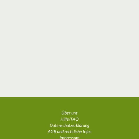
Über uns
Hilfe/FAQ
Datenschutzerklärung
AGB und rechtliche Infos
Impressum