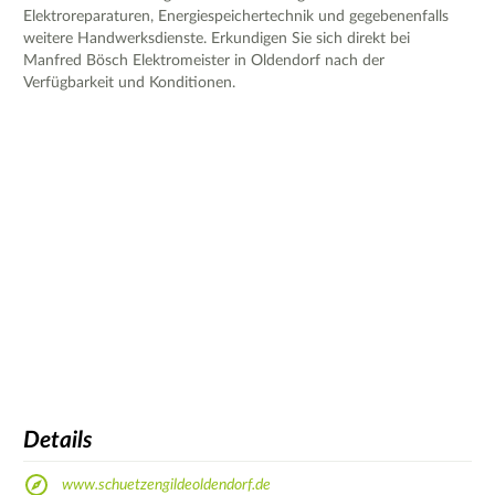
Elektroreparaturen, Energiespeichertechnik und gegebenenfalls
weitere Handwerksdienste. Erkundigen Sie sich direkt bei
Manfred Bösch Elektromeister in Oldendorf nach der
Verfügbarkeit und Konditionen.
Details
www.schuetzengildeoldendorf.de