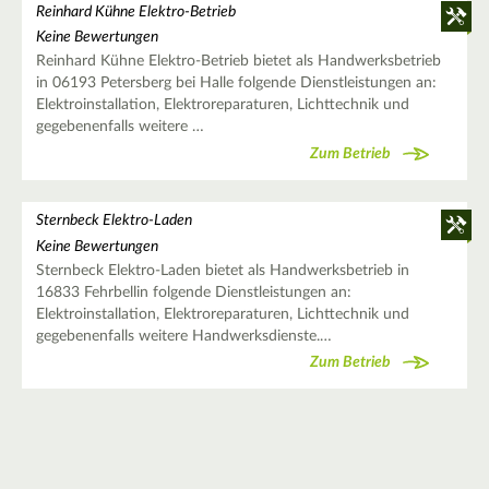
Reinhard Kühne Elektro-Betrieb
Keine Bewertungen
Reinhard Kühne Elektro-Betrieb bietet als Handwerksbetrieb
in 06193 Petersberg bei Halle folgende Dienstleistungen an:
Elektroinstallation, Elektroreparaturen, Lichttechnik und
gegebenenfalls weitere …
Zum Betrieb
Sternbeck Elektro-Laden
Keine Bewertungen
Sternbeck Elektro-Laden bietet als Handwerksbetrieb in
16833 Fehrbellin folgende Dienstleistungen an:
Elektroinstallation, Elektroreparaturen, Lichttechnik und
gegebenenfalls weitere Handwerksdienste.…
Zum Betrieb