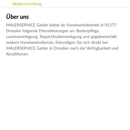
Wegbeschreibung
Über uns
MALERSERVICE Gabler bietet als Handwerksbetrieb in 01277
Dresden folgende Dienstleistungen an: Bodenpflege,
Laminatverlegung, Teppichbodenverlegung und gegebenenfalls
weitere Handwerksdienste. Erkundigen Sie sich direkt bei
MALERSERVICE Gabler in Dresden nach der Verfügbarkeit und
Konditionen.