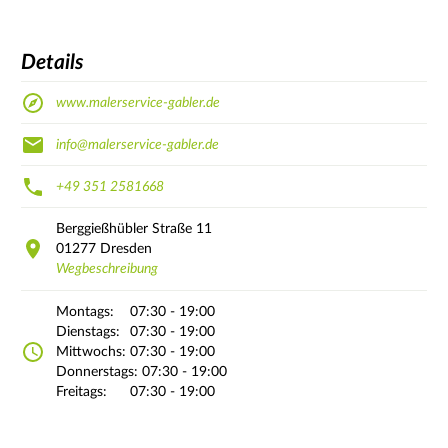
Details
www.malerservice-gabler.de
info@malerservice-gabler.de
+49 351 2581668
Berggießhübler Straße
11
01277
Dresden
Wegbeschreibung
Montags:
07:30 - 19:00
Dienstags:
07:30 - 19:00
Mittwochs:
07:30 - 19:00
Donnerstags:
07:30 - 19:00
Freitags:
07:30 - 19:00