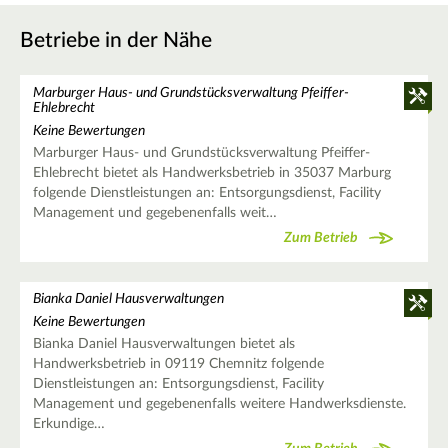
Betriebe in der Nähe
Marburger Haus- und Grundstücksverwaltung Pfeiffer-
Ehlebrecht
Keine Bewertungen
Marburger Haus- und Grundstücksverwaltung Pfeiffer-
Ehlebrecht bietet als Handwerksbetrieb in 35037 Marburg
folgende Dienstleistungen an: Entsorgungsdienst, Facility
Management und gegebenenfalls weit…
Zum Betrieb
Bianka Daniel Hausverwaltungen
Keine Bewertungen
Bianka Daniel Hausverwaltungen bietet als
Handwerksbetrieb in 09119 Chemnitz folgende
Dienstleistungen an: Entsorgungsdienst, Facility
Management und gegebenenfalls weitere Handwerksdienste.
Erkundige…