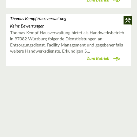
Zum Betrieb
Thomas Kempf Hausverwaltung
Keine Bewertungen
Thomas Kempf Hausverwaltung bietet als Handwerksbetrieb
in 97082 Würzburg folgende Dienstleistungen an:
Entsorgungsdienst, Facility Management und gegebenenfalls
weitere Handwerksdienste. Erkundigen S…
Zum Betrieb