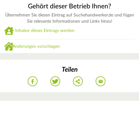
Gehört dieser Betrieb Ihnen?
Übernehmen Sie diesen Eintrag auf Suchehandwerker.de und fügen
Sie relevante Informationen und Links hinzu!
Inhaber dieses Eintrags werden
Änderungen vorschlagen
Teilen