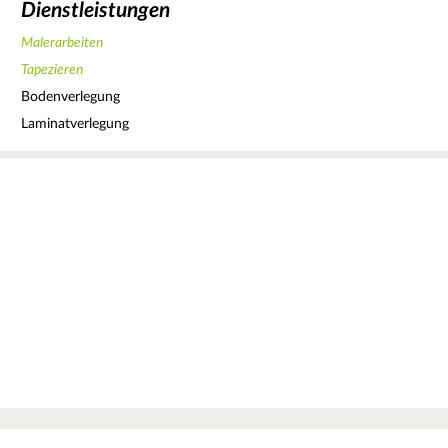
Dienstleistungen
Malerarbeiten
Tapezieren
Bodenverlegung
Laminatverlegung