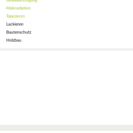
Gebäudereinigung
Malerarbeiten
Tapezieren
Lackieren
Bautenschutz
Holzbau