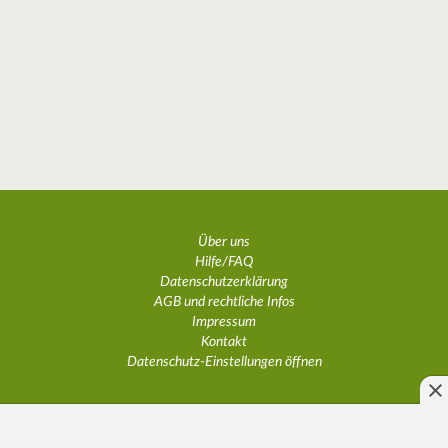
Über uns
Hilfe/FAQ
Datenschutzerklärung
AGB und rechtliche Infos
Impressum
Kontakt
Datenschutz-Einstellungen öffnen