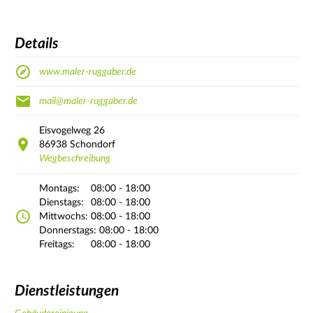
Details
www.maler-ruggaber.de
mail@maler-ruggaber.de
Eisvogelweg
26
86938
Schondorf
Wegbeschreibung
Montags:
08:00 - 18:00
Dienstags:
08:00 - 18:00
Mittwochs:
08:00 - 18:00
Donnerstags:
08:00 - 18:00
Freitags:
08:00 - 18:00
Dienstleistungen