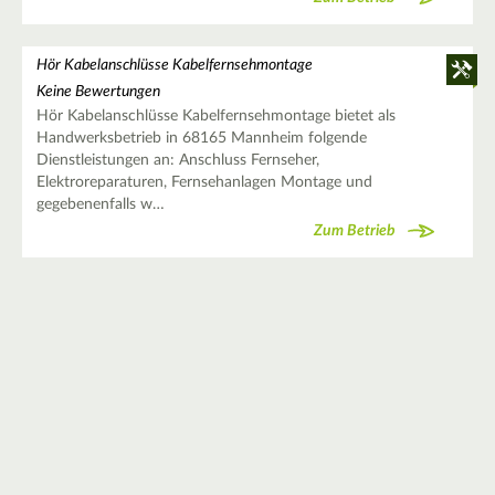
Hör Kabelanschlüsse Kabelfernsehmontage
Keine Bewertungen
Hör Kabelanschlüsse Kabelfernsehmontage bietet als
Handwerksbetrieb in 68165 Mannheim folgende
Dienstleistungen an: Anschluss Fernseher,
Elektroreparaturen, Fernsehanlagen Montage und
gegebenenfalls w…
Zum Betrieb