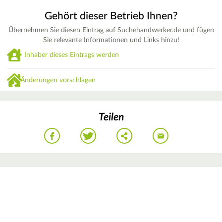
Gehört dieser Betrieb Ihnen?
Übernehmen Sie diesen Eintrag auf Suchehandwerker.de und fügen
Sie relevante Informationen und Links hinzu!
Inhaber dieses Eintrags werden
Änderungen vorschlagen
Teilen