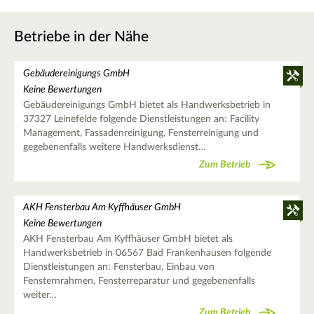
Betriebe in der Nähe
Gebäudereinigungs GmbH
Keine Bewertungen
Gebäudereinigungs GmbH bietet als Handwerksbetrieb in
37327 Leinefelde folgende Dienstleistungen an: Facility
Management, Fassadenreinigung, Fensterreinigung und
gegebenenfalls weitere Handwerksdienst…
Zum Betrieb
AKH Fensterbau Am Kyffhäuser GmbH
Keine Bewertungen
AKH Fensterbau Am Kyffhäuser GmbH bietet als
Handwerksbetrieb in 06567 Bad Frankenhausen folgende
Dienstleistungen an: Fensterbau, Einbau von
Fensternrahmen, Fensterreparatur und gegebenenfalls
weiter…
Zum Betrieb