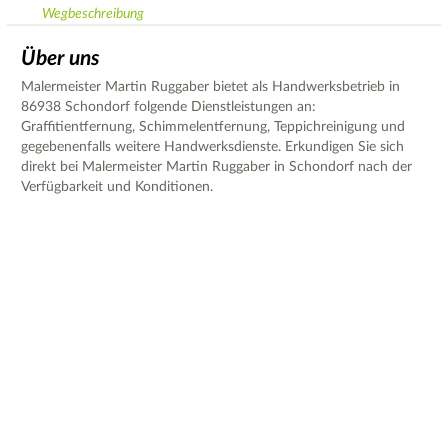
Wegbeschreibung
Über uns
Malermeister Martin Ruggaber bietet als Handwerksbetrieb in
86938 Schondorf folgende Dienstleistungen an:
Graffitientfernung, Schimmelentfernung, Teppichreinigung und
gegebenenfalls weitere Handwerksdienste. Erkundigen Sie sich
direkt bei Malermeister Martin Ruggaber in Schondorf nach der
Verfügbarkeit und Konditionen.