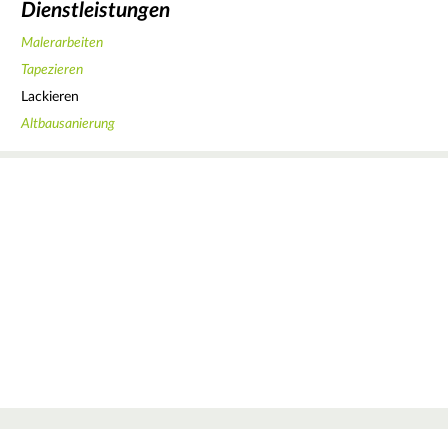
Dienstleistungen
Malerarbeiten
Tapezieren
Lackieren
Altbausanierung