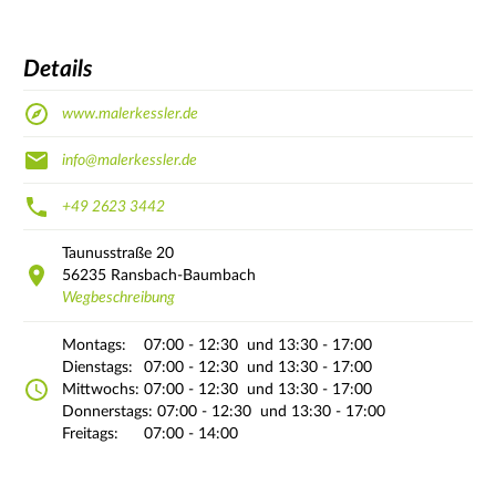
Details
www.malerkessler.de
info@malerkessler.de
+49 2623 3442
Taunusstraße
20
56235
Ransbach-Baumbach
Wegbeschreibung
Montags:
07:00 - 12:30
und 13:30 - 17:00
Dienstags:
07:00 - 12:30
und 13:30 - 17:00
Mittwochs:
07:00 - 12:30
und 13:30 - 17:00
Donnerstags:
07:00 - 12:30
und 13:30 - 17:00
Freitags:
07:00 - 14:00