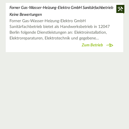
Forner Gas-Wasser-Heizung-Elektro GmbH Sanitärfachbetrieb
Keine Bewertungen
Forner Gas-Wasser-Heizung-Elektro GmbH
Sanitärfachbetrieb bietet als Handwerksbetrieb in 12047
Berlin folgende Dienstleistungen an: Elektroinstallation,
Elektroreparaturen, Elektrotechnik und gegebene…
Zum Betrieb