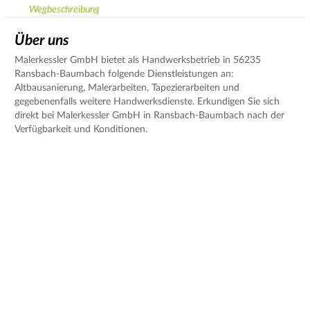
Wegbeschreibung
Über uns
Malerkessler GmbH bietet als Handwerksbetrieb in 56235
Ransbach-Baumbach folgende Dienstleistungen an:
Altbausanierung, Malerarbeiten, Tapezierarbeiten und
gegebenenfalls weitere Handwerksdienste. Erkundigen Sie sich
direkt bei Malerkessler GmbH in Ransbach-Baumbach nach der
Verfügbarkeit und Konditionen.