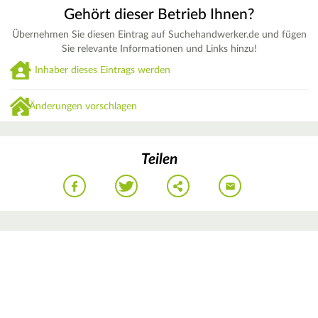
Gehört dieser Betrieb Ihnen?
Übernehmen Sie diesen Eintrag auf Suchehandwerker.de und fügen
Sie relevante Informationen und Links hinzu!
Inhaber dieses Eintrags werden
Änderungen vorschlagen
Teilen