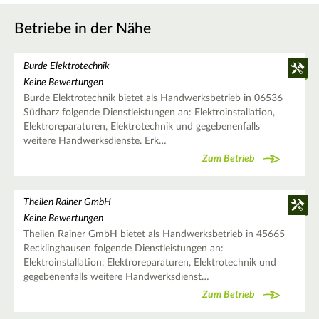
Betriebe in der Nähe
Burde Elektrotechnik
Keine Bewertungen
Burde Elektrotechnik bietet als Handwerksbetrieb in 06536
Südharz folgende Dienstleistungen an: Elektroinstallation,
Elektroreparaturen, Elektrotechnik und gegebenenfalls
weitere Handwerksdienste. Erk…
Zum Betrieb
Theilen Rainer GmbH
Keine Bewertungen
Theilen Rainer GmbH bietet als Handwerksbetrieb in 45665
Recklinghausen folgende Dienstleistungen an:
Elektroinstallation, Elektroreparaturen, Elektrotechnik und
gegebenenfalls weitere Handwerksdienst…
Zum Betrieb