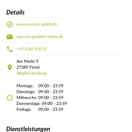
Details
www.luerssen-gmbh.de/
luerssen-gmbh@t-online.de
+49 4265 93010
Am Markt
9
27389
Fintel
Wegbeschreibung
Montags:
09:00 - 23:59
Dienstags:
09:00 - 23:59
Mittwochs:
09:00 - 23:59
Donnerstags:
09:00 - 23:59
Freitags:
09:00 - 23:59
Dienstleistungen