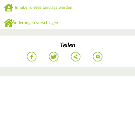
Inhaber dieses Eintrags werden
Änderungen vorschlagen
Teilen