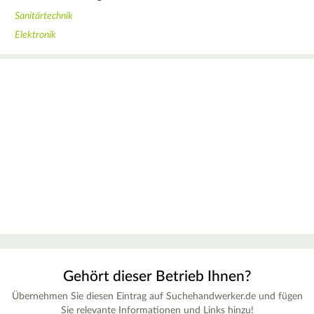
Sanitärtechnik
Elektronik
Gehört dieser Betrieb Ihnen?
Übernehmen Sie diesen Eintrag auf Suchehandwerker.de und fügen
Sie relevante Informationen und Links hinzu!