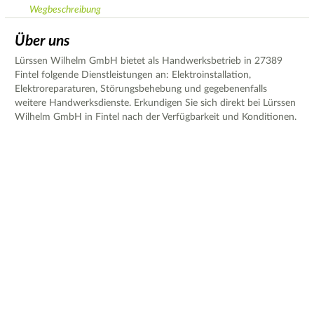
Wegbeschreibung
Über uns
Lürssen Wilhelm GmbH bietet als Handwerksbetrieb in 27389
Fintel folgende Dienstleistungen an: Elektroinstallation,
Elektroreparaturen, Störungsbehebung und gegebenenfalls
weitere Handwerksdienste. Erkundigen Sie sich direkt bei Lürssen
Wilhelm GmbH in Fintel nach der Verfügbarkeit und Konditionen.