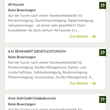
Ali Hussein
Keine Bewertungen
Auf der Suche nach einem Handwerksbetrieb für
Fensterreinigung, Dachrinnenreinigung, Teppichreinigung,
Jalousiemontage - ob privat oder gewerblich? Dann
kontaktieren Sie doch einfach Ali Hussein in L…
Zum Betrieb
A.H. REINHARDT DIENSTLEISTUNGEN
Keine Bewertungen
Auf der Suche nach einem Handwerksbetrieb für
Fensterreinigung, Facility-Management, Garten- und
Landschaftsbau, Gebäudereinigung, Bodenverlegung,
Fliesenverlegung, Innenausbau, Facility-Management, A…
Zum Betrieb
Artur Stoll GmbH Gebäudeservice
Keine Bewertungen
Auf der Suche nach einem Handwerksbetrieb für