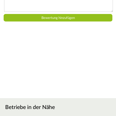
Betriebe in der Nähe