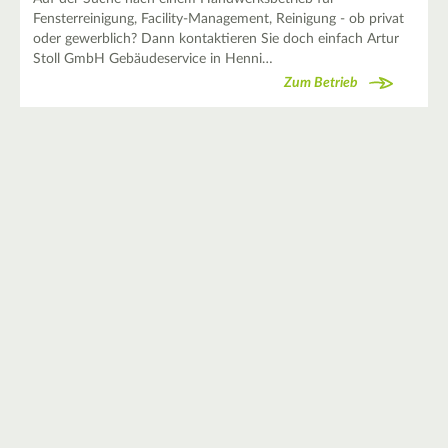
Fensterreinigung, Facility-Management, Reinigung - ob privat
oder gewerblich? Dann kontaktieren Sie doch einfach Artur
Stoll GmbH Gebäudeservice in Henni…
Zum Betrieb