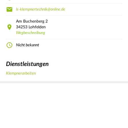
ls-klempnertechnik@online.de
Am Buchenberg
2
34253
Lohfelden
Wegbeschreibung
Nicht bekannt
Dienstleistungen
Klempnerarbeiten