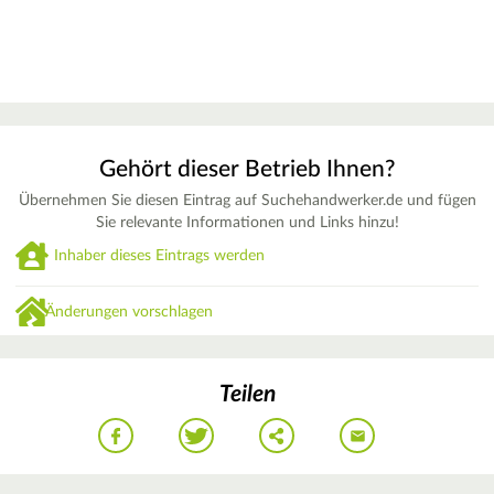
Gehört dieser Betrieb Ihnen?
Übernehmen Sie diesen Eintrag auf Suchehandwerker.de und fügen
Sie relevante Informationen und Links hinzu!
Inhaber dieses Eintrags werden
Änderungen vorschlagen
Teilen