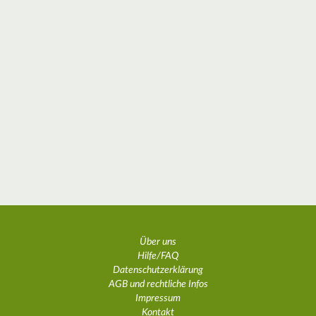
Über uns
Hilfe/FAQ
Datenschutzerklärung
AGB und rechtliche Infos
Impressum
Kontakt