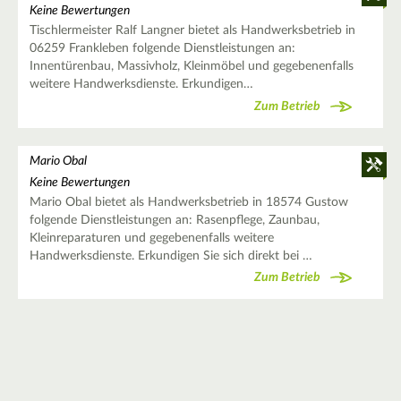
Keine Bewertungen
Tischlermeister Ralf Langner bietet als Handwerksbetrieb in
06259 Frankleben folgende Dienstleistungen an:
Innentürenbau, Massivholz, Kleinmöbel und gegebenenfalls
weitere Handwerksdienste. Erkundigen…
Zum Betrieb
Mario Obal
Keine Bewertungen
Mario Obal bietet als Handwerksbetrieb in 18574 Gustow
folgende Dienstleistungen an: Rasenpflege, Zaunbau,
Kleinreparaturen und gegebenenfalls weitere
Handwerksdienste. Erkundigen Sie sich direkt bei …
Zum Betrieb