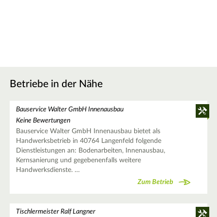
Betriebe in der Nähe
Bauservice Walter GmbH Innenausbau
Keine Bewertungen
Bauservice Walter GmbH Innenausbau bietet als
Handwerksbetrieb in 40764 Langenfeld folgende
Dienstleistungen an: Bodenarbeiten, Innenausbau,
Kernsanierung und gegebenenfalls weitere
Handwerksdienste. …
Zum Betrieb
Tischlermeister Ralf Langner