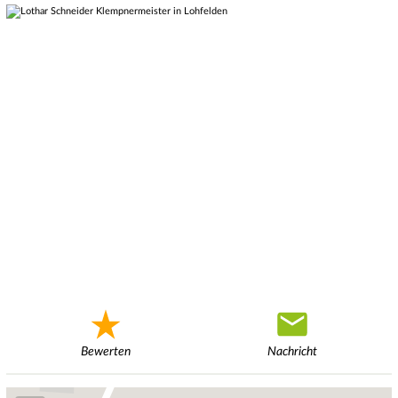
Bewerten
Nachricht