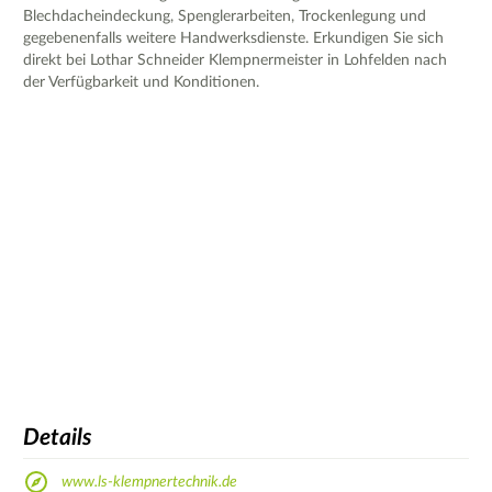
Blechdacheindeckung, Spenglerarbeiten, Trockenlegung und
gegebenenfalls weitere Handwerksdienste. Erkundigen Sie sich
direkt bei Lothar Schneider Klempnermeister in Lohfelden nach
der Verfügbarkeit und Konditionen.
Details
www.ls-klempnertechnik.de