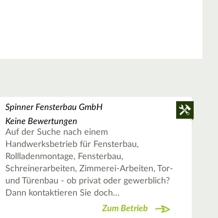
Spinner Fensterbau GmbH
Keine Bewertungen
Auf der Suche nach einem
Handwerksbetrieb für Fensterbau,
Rollladenmontage, Fensterbau,
Schreinerarbeiten, Zimmerei-Arbeiten, Tor-
und Türenbau - ob privat oder gewerblich?
Dann kontaktieren Sie doch…
Zum Betrieb