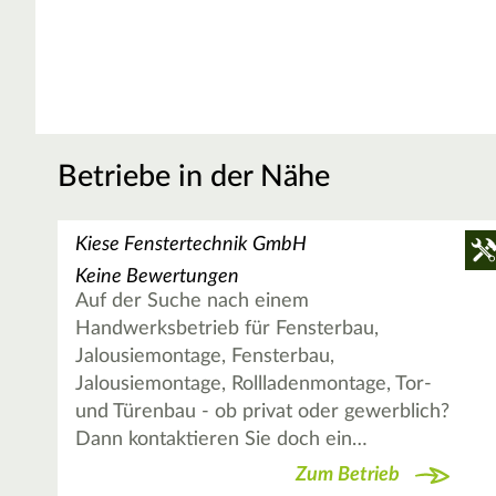
Betriebe in der Nähe
Kiese Fenstertechnik GmbH
Keine Bewertungen
Auf der Suche nach einem
Handwerksbetrieb für Fensterbau,
Jalousiemontage, Fensterbau,
Jalousiemontage, Rollladenmontage, Tor-
und Türenbau - ob privat oder gewerblich?
Dann kontaktieren Sie doch ein…
Zum Betrieb