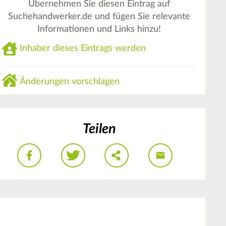
Übernehmen Sie diesen Eintrag auf
Suchehandwerker.de und fügen Sie relevante
Informationen und Links hinzu!
Inhaber dieses Eintrags werden
Änderungen vorschlagen
Teilen