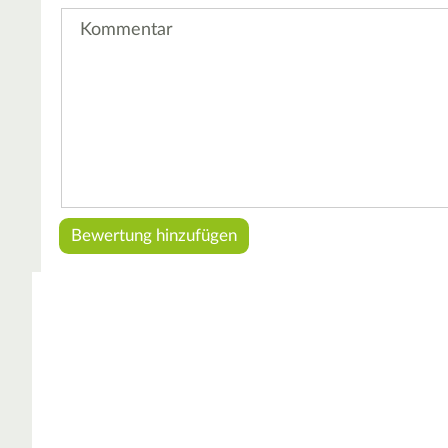
Kommentar