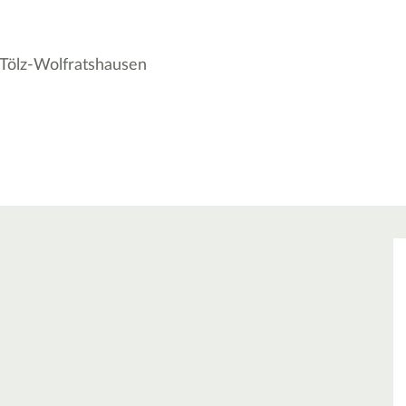
 Tölz-Wolfratshausen