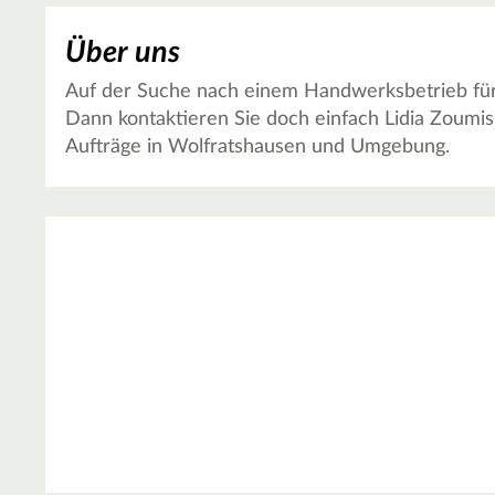
Über uns
Auf der Suche nach einem Handwerksbetrieb für T
Dann kontaktieren Sie doch einfach Lidia Zoumi
Aufträge in Wolfratshausen und Umgebung.