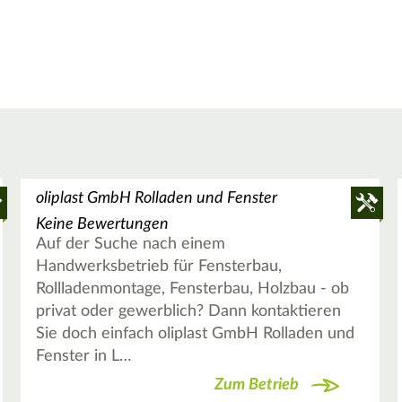
oliplast GmbH Rolladen und Fenster
Keine Bewertungen
Auf der Suche nach einem
Handwerksbetrieb für Fensterbau,
Rollladenmontage, Fensterbau, Holzbau - ob
privat oder gewerblich? Dann kontaktieren
Sie doch einfach oliplast GmbH Rolladen und
Fenster in L…
Zum Betrieb