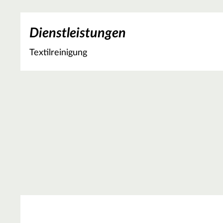
Dienstleistungen
Textilreinigung