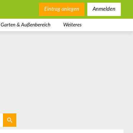
Eintrag anlegen
Anmelden
Garten & Außenbereich
Weiteres
Aktuellen Standort verwenden