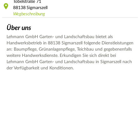
Tobelstraße
71
88138
Sigmarszell
Wegbeschreibung
Über uns
Lehmann GmbH Garten- und Landschaftsbau bietet als
Handwerksbetrieb in 88138 Sigmarszell folgende Dienstleistungen
an: Baumpflege, Grünanlagenpflege, Teichbau und gegebenenfalls
weitere Handwerksdienste. Erkundigen Sie sich direkt bei
Lehmann GmbH Garten- und Landschaftsbau in Sigmarszell nach
der Verfügbarkeit und Konditionen.