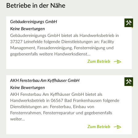
Betriebe in der Nähe
Gebäudereinigungs GmbH
Keine Bewertungen
Gebäudereinigungs GmbH bietet als Handwerksbetrieb in
37327 Leinefelde folgende Dienstleistungen an: Facility
Management, Fassadenreinigung, Fensterreinigung und
gegebenenfalls weitere Handwerksdienst…
Zum Betrieb
AKH Fensterbau Am Kyffhäuser GmbH
Keine Bewertungen
AKH Fensterbau Am Kyffhäuser GmbH bietet als
Handwerksbetrieb in 06567 Bad Frankenhausen folgende
Dienstleistungen an: Fensterbau, Einbau von
Fensternrahmen, Fensterreparatur und gegebenenfalls
weiter…
Zum Betrieb