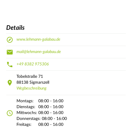
Details
www.lehmann-galabau.de
mail@lehmann-galabau.de
+49 8382 975306
Tobelstraße
71
88138
Sigmarszell
Wegbeschreibung
Montags:
08:00 - 16:00
Dienstags:
08:00 - 16:00
Mittwochs:
08:00 - 16:00
Donnerstags:
08:00 - 16:00
Freitags:
08:00 - 16:00