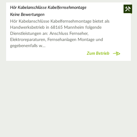
Hör Kabelanschlüsse Kabelfernsehmontage
Keine Bewertungen
Hör Kabelanschlüsse Kabelfernsehmontage bietet als
Handwerksbetrieb in 68165 Mannheim folgende
Dienstleistungen an: Anschluss Fernseher,
Elektroreparaturen, Fernsehanlagen Montage und
gegebenenfalls w…
Zum Betrieb