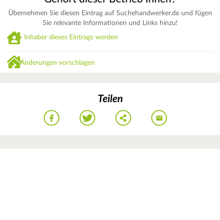
Übernehmen Sie diesen Eintrag auf Suchehandwerker.de und fügen
Sie relevante Informationen und Links hinzu!
Inhaber dieses Eintrags werden
Änderungen vorschlagen
Teilen