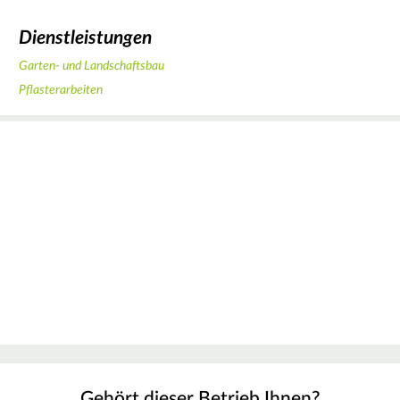
Dienstleistungen
Garten- und Landschaftsbau
Pflasterarbeiten
Gehört dieser Betrieb Ihnen?