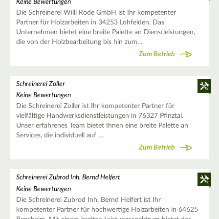
Keine Bewertungen
Die Schreinerei Willi Rode GmbH ist Ihr kompetenter
Partner für Holzarbeiten in 34253 Lohfelden. Das
Unternehmen bietet eine breite Palette an Dienstleistungen,
die von der Holzbearbeitung bis hin zum…
Zum Betrieb
Schreinerei Zoller
Keine Bewertungen
Die Schreinerei Zoller ist Ihr kompetenter Partner für
vielfältige Handwerksdienstleistungen in 76327 Pfinztal.
Unser erfahrenes Team bietet Ihnen eine breite Palette an
Services, die individuell auf …
Zum Betrieb
Schreinerei Zubrod Inh. Bernd Helfert
Keine Bewertungen
Die Schreinerei Zubrod Inh. Bernd Helfert ist Ihr
kompetenter Partner für hochwertige Holzarbeiten in 64625