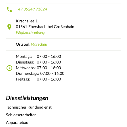
+49 35249 71824
Kirschallee
1
01561
Ebersbach bei Großenhain
Wegbeschreibung
Ortsteil:
Marschau
Montags:
07:00 - 16:00
Dienstags:
07:00 - 16:00
Mittwochs:
07:00 - 16:00
Donnerstags:
07:00 - 16:00
Freitags:
07:00 - 16:00
Dienstleistungen
Technischer Kundendienst
Schlosserarbeiten
Apparatebau