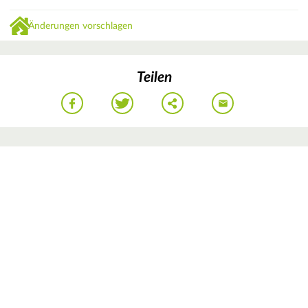
Änderungen vorschlagen
Teilen