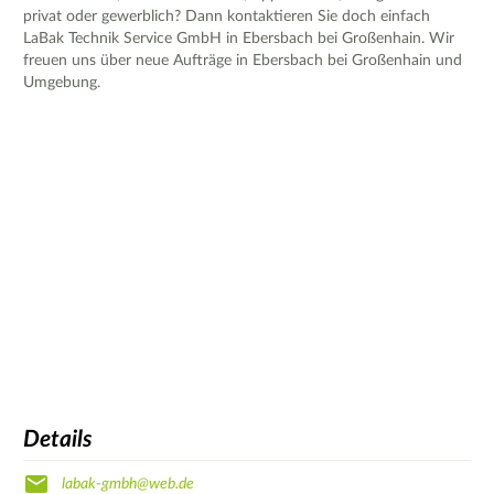
privat oder gewerblich? Dann kontaktieren Sie doch einfach
LaBak Technik Service GmbH in Ebersbach bei Großenhain. Wir
freuen uns über neue Aufträge in Ebersbach bei Großenhain und
Umgebung.
Details
labak-gmbh@web.de