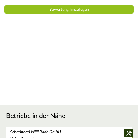
Betriebe in der Nähe
Schreinerei Willi Rode GmbH