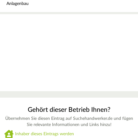
Anlagenbau
Gehört dieser Betrieb Ihnen?
Übernehmen Sie diesen Eintrag auf Suchehandwerker.de und fügen
Sie relevante Informationen und Links hinzu!
Inhaber dieses Eintrags werden