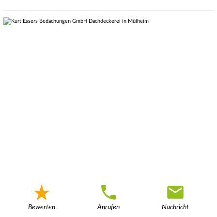
Bewerten
Anrufen
Nachricht