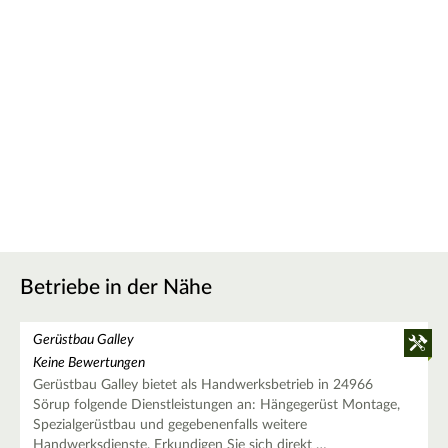
Betriebe in der Nähe
Gerüstbau Galley
Keine Bewertungen
Gerüstbau Galley bietet als Handwerksbetrieb in 24966
Sörup folgende Dienstleistungen an: Hängegerüst Montage,
Spezialgerüstbau und gegebenenfalls weitere
Handwerksdienste. Erkundigen Sie sich direkt …