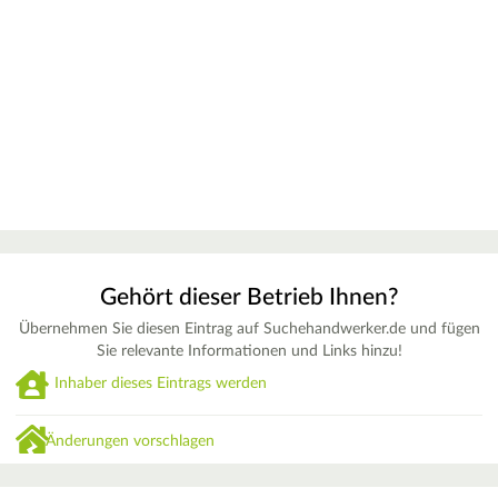
Gehört dieser Betrieb Ihnen?
Übernehmen Sie diesen Eintrag auf Suchehandwerker.de und fügen
Sie relevante Informationen und Links hinzu!
Inhaber dieses Eintrags werden
Änderungen vorschlagen