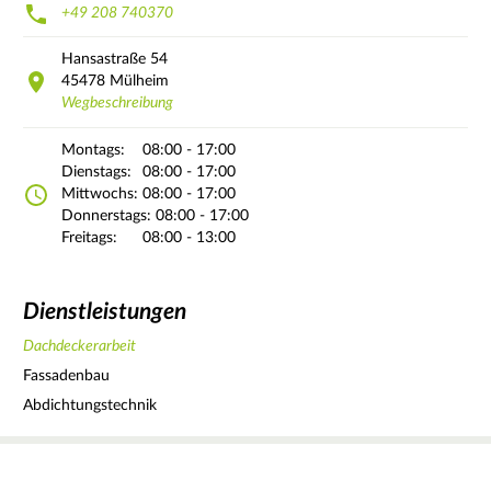
+49 208 740370
Hansastraße
54
45478
Mülheim
Wegbeschreibung
Montags:
08:00 - 17:00
Dienstags:
08:00 - 17:00
Mittwochs:
08:00 - 17:00
Donnerstags:
08:00 - 17:00
Freitags:
08:00 - 13:00
Dienstleistungen
Dachdeckerarbeit
Fassadenbau
Abdichtungstechnik