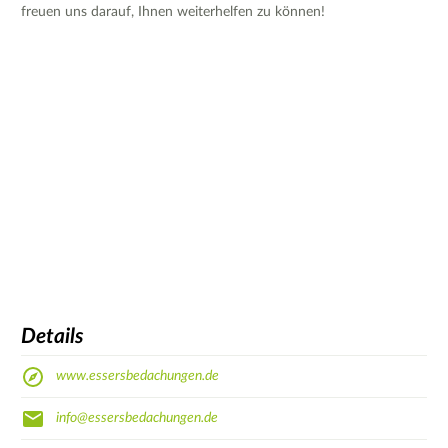
freuen uns darauf, Ihnen weiterhelfen zu können!
Details
www.essersbedachungen.de
info@essersbedachungen.de