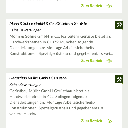
Zum Betrieb
Monn & Söhne GmbH & Co. KG Leitern Gerüste
Keine Bewertungen
Monn & Söhne GmbH & Co. KG Leitern Gerüste bietet als
Handwerksbetrieb in 81379 München folgende
Dienstleistungen an: Montage Arbeitssicherheits-
Konstruktionen, Spezialgerüstbau und gegebenenfalls wei…
Zum Betrieb
Gerüstbau Müller GmbH Gerüstbau
Keine Bewertungen
Gerüstbau Müller GmbH Gerüstbau bietet als
Handwerksbetrieb in 42... Solingen folgende
Dienstleistungen an: Montage Arbeitssicherheits-
Konstruktionen, Spezialgerüstbau und gegebenenfalls
weitere Handw…
Zum Betrieb