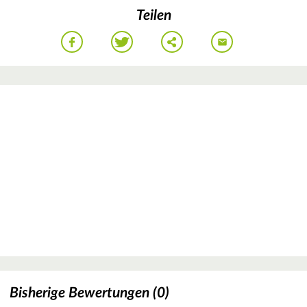
Teilen
Bisherige Bewertungen (0)