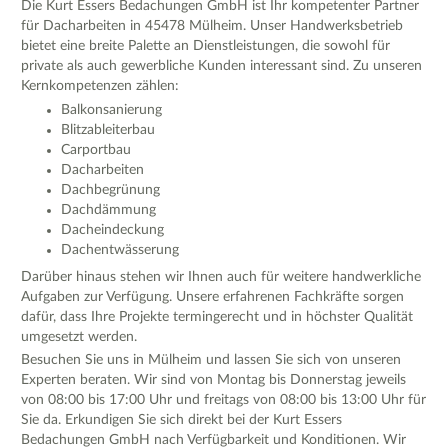
Die Kurt Essers Bedachungen GmbH ist Ihr kompetenter Partner
für Dacharbeiten in 45478 Mülheim. Unser Handwerksbetrieb
bietet eine breite Palette an Dienstleistungen, die sowohl für
private als auch gewerbliche Kunden interessant sind. Zu unseren
Kernkompetenzen zählen:
Balkonsanierung
Blitzableiterbau
Carportbau
Dacharbeiten
Dachbegrünung
Dachdämmung
Dacheindeckung
Dachentwässerung
Darüber hinaus stehen wir Ihnen auch für weitere handwerkliche
Aufgaben zur Verfügung. Unsere erfahrenen Fachkräfte sorgen
dafür, dass Ihre Projekte termingerecht und in höchster Qualität
umgesetzt werden.
Besuchen Sie uns in Mülheim und lassen Sie sich von unseren
Experten beraten. Wir sind von Montag bis Donnerstag jeweils
von 08:00 bis 17:00 Uhr und freitags von 08:00 bis 13:00 Uhr für
Sie da. Erkundigen Sie sich direkt bei der Kurt Essers
Bedachungen GmbH nach Verfügbarkeit und Konditionen. Wir