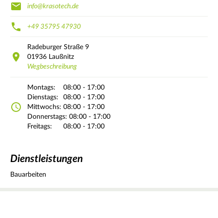
info@krasotech.de
+49 35795 47930
Radeburger Straße
9
01936
Laußnitz
Wegbeschreibung
Montags:
08:00 - 17:00
Dienstags:
08:00 - 17:00
Mittwochs:
08:00 - 17:00
Donnerstags:
08:00 - 17:00
Freitags:
08:00 - 17:00
Dienstleistungen
Bauarbeiten