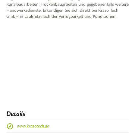
Kanalbauarbeiten, Trockenbauarbeiten und gegebenenfalls weitere
Handwerksdienste. Erkundigen Sie sich direkt bei Kraso Tech
GmbH in Laußnitz nach der Verfügbarkeit und Konditionen.
Details
www.krasotech.de