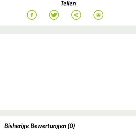
Teilen
Bisherige Bewertungen (0)