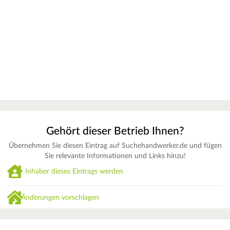
Gehört dieser Betrieb Ihnen?
Übernehmen Sie diesen Eintrag auf Suchehandwerker.de und fügen
Sie relevante Informationen und Links hinzu!
Inhaber dieses Eintrags werden
Änderungen vorschlagen