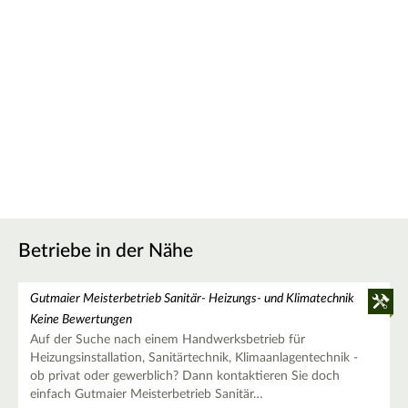
Betriebe in der Nähe
Gutmaier Meisterbetrieb Sanitär- Heizungs- und Klimatechnik
Keine Bewertungen
Auf der Suche nach einem Handwerksbetrieb für
Heizungsinstallation, Sanitärtechnik, Klimaanlagentechnik -
ob privat oder gewerblich? Dann kontaktieren Sie doch
einfach Gutmaier Meisterbetrieb Sanitär…