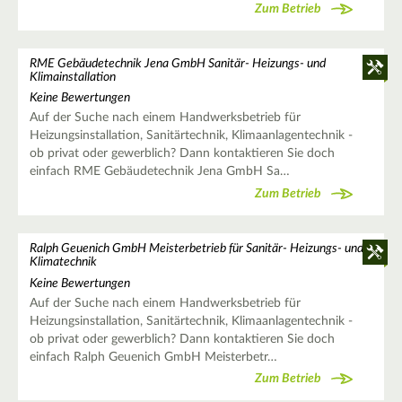
Zum Betrieb
RME Gebäudetechnik Jena GmbH Sanitär- Heizungs- und
Klimainstallation
Keine Bewertungen
Auf der Suche nach einem Handwerksbetrieb für
Heizungsinstallation, Sanitärtechnik, Klimaanlagentechnik -
ob privat oder gewerblich? Dann kontaktieren Sie doch
einfach RME Gebäudetechnik Jena GmbH Sa…
Zum Betrieb
Ralph Geuenich GmbH Meisterbetrieb für Sanitär- Heizungs- und
Klimatechnik
Keine Bewertungen
Auf der Suche nach einem Handwerksbetrieb für
Heizungsinstallation, Sanitärtechnik, Klimaanlagentechnik -
ob privat oder gewerblich? Dann kontaktieren Sie doch
einfach Ralph Geuenich GmbH Meisterbetr…
Zum Betrieb