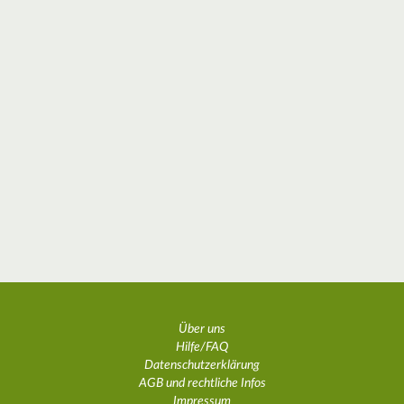
Über uns
Hilfe/FAQ
Datenschutzerklärung
AGB und rechtliche Infos
Impressum