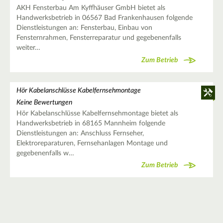
AKH Fensterbau Am Kyffhäuser GmbH bietet als
Handwerksbetrieb in 06567 Bad Frankenhausen folgende
Dienstleistungen an: Fensterbau, Einbau von
Fensternrahmen, Fensterreparatur und gegebenenfalls
weiter…
Zum Betrieb
Hör Kabelanschlüsse Kabelfernsehmontage
Keine Bewertungen
Hör Kabelanschlüsse Kabelfernsehmontage bietet als
Handwerksbetrieb in 68165 Mannheim folgende
Dienstleistungen an: Anschluss Fernseher,
Elektroreparaturen, Fernsehanlagen Montage und
gegebenenfalls w…
Zum Betrieb