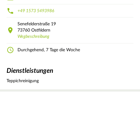
+49 1573 5493986
Senefelderstraße
19
73760
Ostfildern
Wegbeschreibung
Durchgehend, 7 Tage die Woche
Dienstleistungen
Teppichreinigung