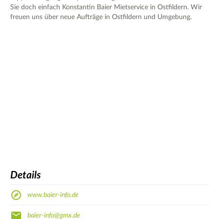
Sie doch einfach Konstantin Baier Mietservice in Ostfildern. Wir
freuen uns über neue Aufträge in Ostfildern und Umgebung.
Details
www.baier-info.de
baier-info@gmx.de