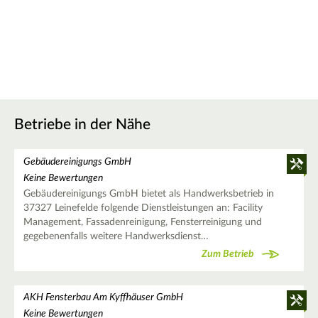
Betriebe in der Nähe
Gebäudereinigungs GmbH
Keine Bewertungen
Gebäudereinigungs GmbH bietet als Handwerksbetrieb in
37327 Leinefelde folgende Dienstleistungen an: Facility
Management, Fassadenreinigung, Fensterreinigung und
gegebenenfalls weitere Handwerksdienst…
Zum Betrieb
AKH Fensterbau Am Kyffhäuser GmbH
Keine Bewertungen