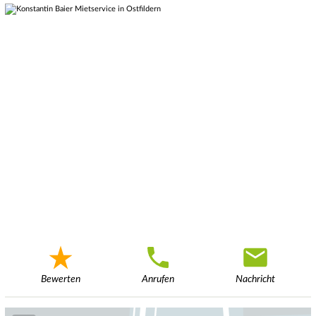
Bewerten
Anrufen
Nachricht