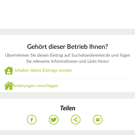
Gehört dieser Betrieb Ihnen?
Übernehmen Sie diesen Eintrag auf Suchehandwerker.de und fügen
Sie relevante Informationen und Links hinzu!
Inhaber dieses Eintrags werden
Änderungen vorschlagen
Teilen