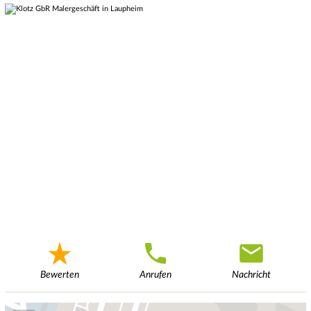
Bewerten
Anrufen
Nachricht