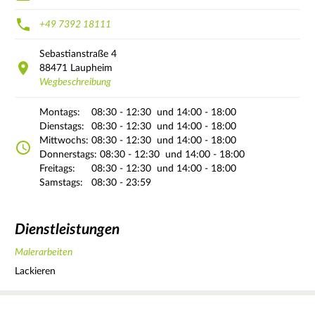
+49 7392 18111
Sebastianstraße
4
88471
Laupheim
Wegbeschreibung
Montags:
08:30 - 12:30
und 14:00 - 18:00
Dienstags:
08:30 - 12:30
und 14:00 - 18:00
Mittwochs:
08:30 - 12:30
und 14:00 - 18:00
Donnerstags:
08:30 - 12:30
und 14:00 - 18:00
Freitags:
08:30 - 12:30
und 14:00 - 18:00
Samstags:
08:30 - 23:59
Dienstleistungen
Malerarbeiten
Lackieren