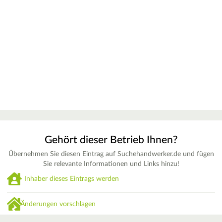
Gehört dieser Betrieb Ihnen?
Übernehmen Sie diesen Eintrag auf Suchehandwerker.de und fügen
Sie relevante Informationen und Links hinzu!
Inhaber dieses Eintrags werden
Änderungen vorschlagen