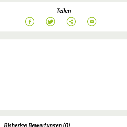
Teilen
Bisherige Bewertungen (0)