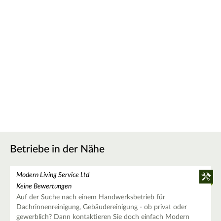
Betriebe in der Nähe
Modern Living Service Ltd
Keine Bewertungen
Auf der Suche nach einem Handwerksbetrieb für
Dachrinnenreinigung, Gebäudereinigung - ob privat oder
gewerblich? Dann kontaktieren Sie doch einfach Modern