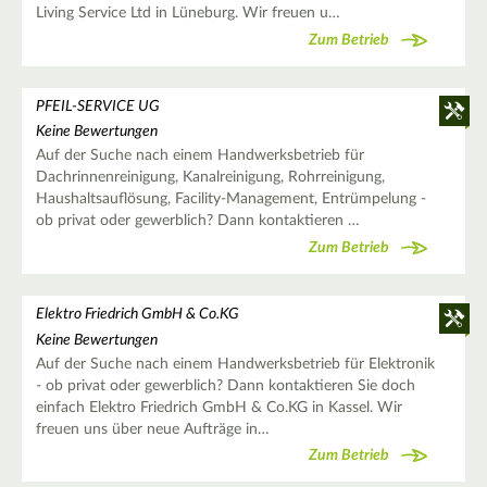
Living Service Ltd in Lüneburg. Wir freuen u…
Zum Betrieb
PFEIL-SERVICE UG
Keine Bewertungen
Auf der Suche nach einem Handwerksbetrieb für
Dachrinnenreinigung, Kanalreinigung, Rohrreinigung,
Haushaltsauflösung, Facility-Management, Entrümpelung -
ob privat oder gewerblich? Dann kontaktieren …
Zum Betrieb
Elektro Friedrich GmbH & Co.KG
Keine Bewertungen
Auf der Suche nach einem Handwerksbetrieb für Elektronik
- ob privat oder gewerblich? Dann kontaktieren Sie doch
einfach Elektro Friedrich GmbH & Co.KG in Kassel. Wir
freuen uns über neue Aufträge in…
Zum Betrieb