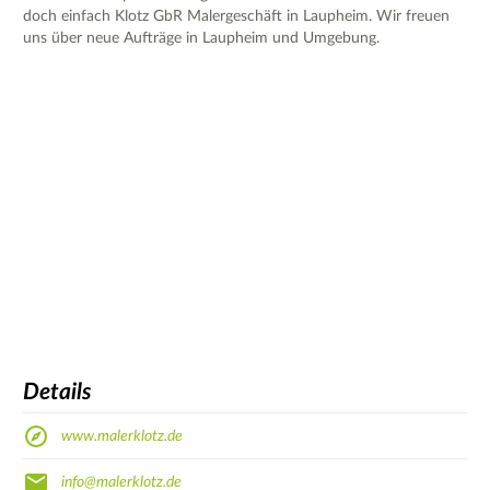
doch einfach Klotz GbR Malergeschäft in Laupheim. Wir freuen
uns über neue Aufträge in Laupheim und Umgebung.
Details
www.malerklotz.de
info@malerklotz.de