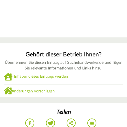
Gehört dieser Betrieb Ihnen?
Übernehmen Sie diesen Eintrag auf Suchehandwerker.de und fügen
Sie relevante Informationen und Links hinzu!
Inhaber dieses Eintrags werden
Änderungen vorschlagen
Teilen