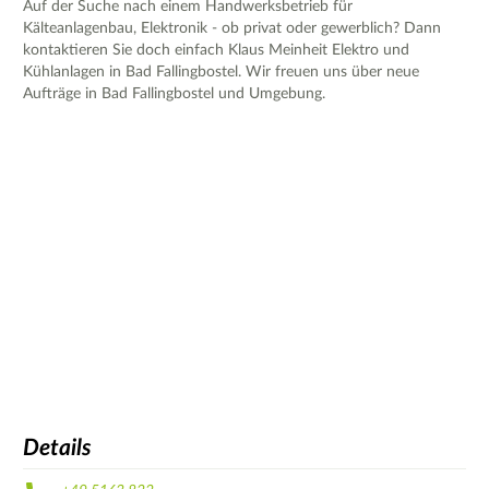
Auf der Suche nach einem Handwerksbetrieb für
Kälteanlagenbau, Elektronik - ob privat oder gewerblich? Dann
kontaktieren Sie doch einfach Klaus Meinheit Elektro und
Kühlanlagen in Bad Fallingbostel. Wir freuen uns über neue
Aufträge in Bad Fallingbostel und Umgebung.
Details