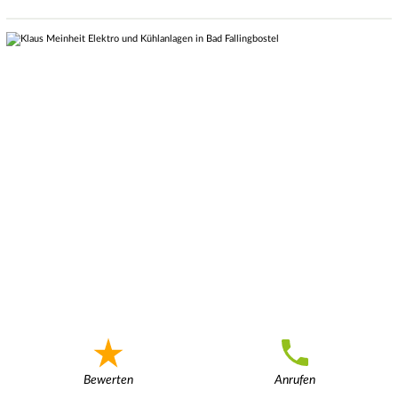
Bewerten
Anrufen