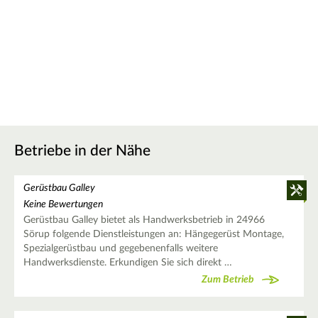
Betriebe in der Nähe
Gerüstbau Galley
Keine Bewertungen
Gerüstbau Galley bietet als Handwerksbetrieb in 24966
Sörup folgende Dienstleistungen an: Hängegerüst Montage,
Spezialgerüstbau und gegebenenfalls weitere
Handwerksdienste. Erkundigen Sie sich direkt …
Zum Betrieb