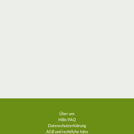
Über uns
Hilfe/FAQ
Datenschutzerklärung
AGB und rechtliche Infos