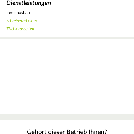
Dienstleistungen
Innenausbau
Schreinerarbeiten
Tischlerarbeiten
Gehört dieser Betrieb Ihnen?