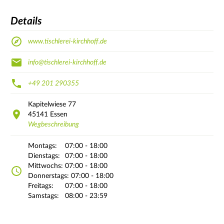
Details
www.tischlerei-kirchhoff.de
info@tischlerei-kirchhoff.de
+49 201 290355
Kapitelwiese
77
45141
Essen
Wegbeschreibung
Montags:
07:00 - 18:00
Dienstags:
07:00 - 18:00
Mittwochs:
07:00 - 18:00
Donnerstags:
07:00 - 18:00
Freitags:
07:00 - 18:00
Samstags:
08:00 - 23:59