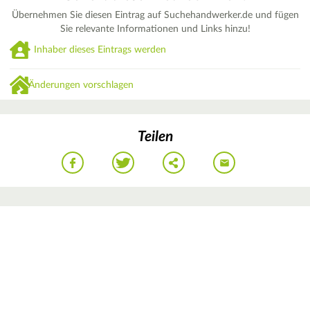
Übernehmen Sie diesen Eintrag auf Suchehandwerker.de und fügen
Sie relevante Informationen und Links hinzu!
Inhaber dieses Eintrags werden
Änderungen vorschlagen
Teilen