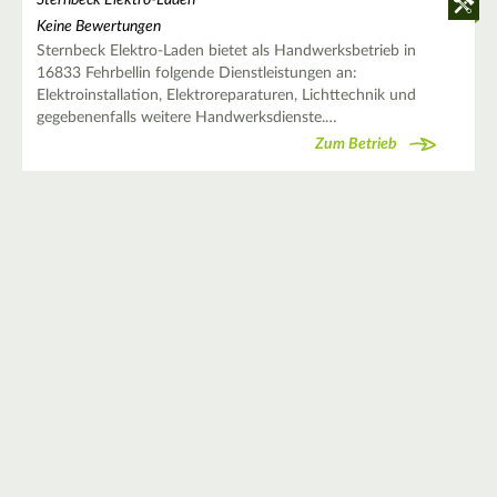
Sternbeck Elektro-Laden
Keine Bewertungen
Sternbeck Elektro-Laden bietet als Handwerksbetrieb in
16833 Fehrbellin folgende Dienstleistungen an:
Elektroinstallation, Elektroreparaturen, Lichttechnik und
gegebenenfalls weitere Handwerksdienste.…
Zum Betrieb