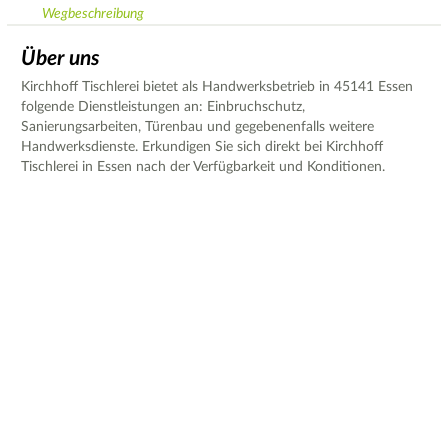
Wegbeschreibung
Über uns
Kirchhoff Tischlerei bietet als Handwerksbetrieb in 45141 Essen
folgende Dienstleistungen an: Einbruchschutz,
Sanierungsarbeiten, Türenbau und gegebenenfalls weitere
Handwerksdienste. Erkundigen Sie sich direkt bei Kirchhoff
Tischlerei in Essen nach der Verfügbarkeit und Konditionen.