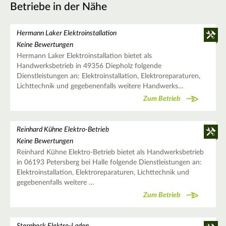
Betriebe in der Nähe
Hermann Laker Elektroinstallation
Keine Bewertungen
Hermann Laker Elektroinstallation bietet als
Handwerksbetrieb in 49356 Diepholz folgende
Dienstleistungen an: Elektroinstallation, Elektroreparaturen,
Lichttechnik und gegebenenfalls weitere Handwerks…
Zum Betrieb
Reinhard Kühne Elektro-Betrieb
Keine Bewertungen
Reinhard Kühne Elektro-Betrieb bietet als Handwerksbetrieb
in 06193 Petersberg bei Halle folgende Dienstleistungen an:
Elektroinstallation, Elektroreparaturen, Lichttechnik und
gegebenenfalls weitere …
Zum Betrieb