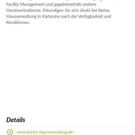
Facility Management und gegebenenfalls weitere
Handwerksdienste. Erkundigen Sie sich direkt bei Kertes
Hausverwaltung in Karlsruhe nach der Verfügbarkeit und
Konditionen.
Details
www.kertes-hausverwaltung.de/