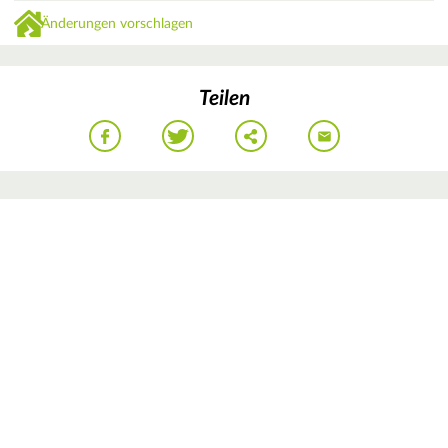
Änderungen vorschlagen
Teilen