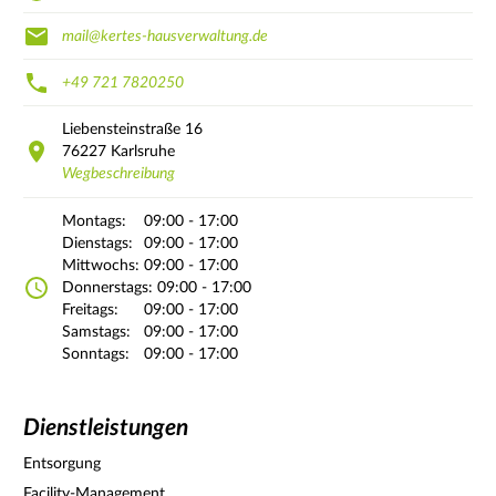
mail@kertes-hausverwaltung.de
+49 721 7820250
Liebensteinstraße
16
76227
Karlsruhe
Wegbeschreibung
Montags:
09:00 - 17:00
Dienstags:
09:00 - 17:00
Mittwochs:
09:00 - 17:00
Donnerstags:
09:00 - 17:00
Freitags:
09:00 - 17:00
Samstags:
09:00 - 17:00
Sonntags:
09:00 - 17:00
Dienstleistungen
Entsorgung
Facility-Management