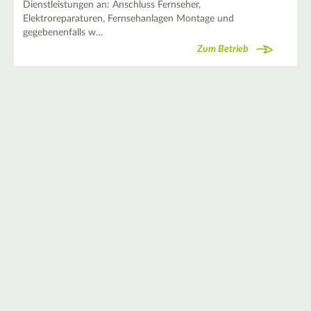
Dienstleistungen an: Anschluss Fernseher,
Elektroreparaturen, Fernsehanlagen Montage und
gegebenenfalls w…
Zum Betrieb