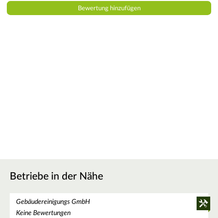
Betriebe in der Nähe
Gebäudereinigungs GmbH
Keine Bewertungen