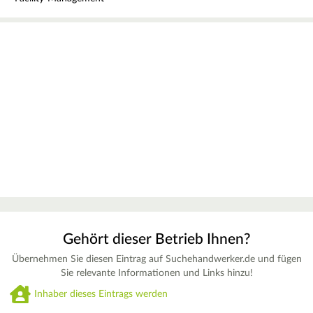
Gehört dieser Betrieb Ihnen?
Übernehmen Sie diesen Eintrag auf Suchehandwerker.de und fügen
Sie relevante Informationen und Links hinzu!
Inhaber dieses Eintrags werden