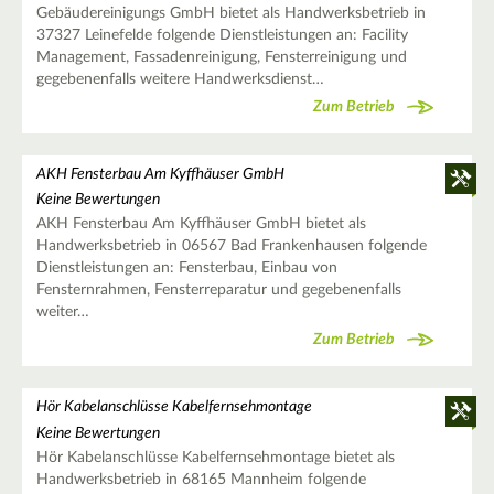
Gebäudereinigungs GmbH bietet als Handwerksbetrieb in
37327 Leinefelde folgende Dienstleistungen an: Facility
Management, Fassadenreinigung, Fensterreinigung und
gegebenenfalls weitere Handwerksdienst…
Zum Betrieb
AKH Fensterbau Am Kyffhäuser GmbH
Keine Bewertungen
AKH Fensterbau Am Kyffhäuser GmbH bietet als
Handwerksbetrieb in 06567 Bad Frankenhausen folgende
Dienstleistungen an: Fensterbau, Einbau von
Fensternrahmen, Fensterreparatur und gegebenenfalls
weiter…
Zum Betrieb
Hör Kabelanschlüsse Kabelfernsehmontage
Keine Bewertungen
Hör Kabelanschlüsse Kabelfernsehmontage bietet als
Handwerksbetrieb in 68165 Mannheim folgende