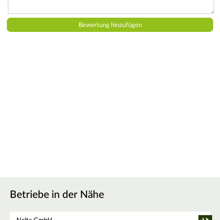
Betriebe in der Nähe