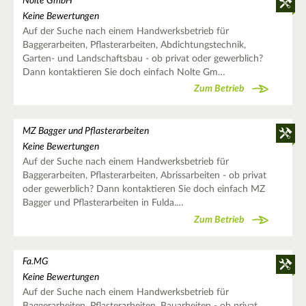
Nolte GmbH
Keine Bewertungen
Auf der Suche nach einem Handwerksbetrieb für
Baggerarbeiten, Pflasterarbeiten, Abdichtungstechnik,
Garten- und Landschaftsbau - ob privat oder gewerblich?
Dann kontaktieren Sie doch einfach Nolte Gm…
Zum Betrieb
MZ Bagger und Pflasterarbeiten
Keine Bewertungen
Auf der Suche nach einem Handwerksbetrieb für
Baggerarbeiten, Pflasterarbeiten, Abrissarbeiten - ob privat
oder gewerblich? Dann kontaktieren Sie doch einfach MZ
Bagger und Pflasterarbeiten in Fulda.…
Zum Betrieb
Fa.MG
Keine Bewertungen
Auf der Suche nach einem Handwerksbetrieb für