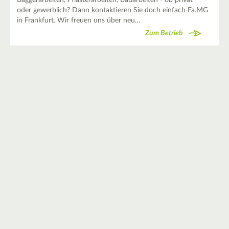
Baggerarbeiten, Pflasterarbeiten, Bauarbeiten - ob privat
oder gewerblich? Dann kontaktieren Sie doch einfach Fa.MG
in Frankfurt. Wir freuen uns über neu…
Zum Betrieb