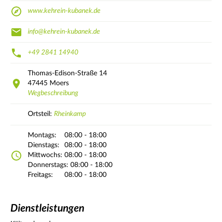
www.kehrein-kubanek.de
info@kehrein-kubanek.de
+49 2841 14940
Thomas-Edison-Straße
14
47445
Moers
Wegbeschreibung
Ortsteil:
Rheinkamp
Montags:
08:00 - 18:00
Dienstags:
08:00 - 18:00
Mittwochs:
08:00 - 18:00
Donnerstags:
08:00 - 18:00
Freitags:
08:00 - 18:00
Dienstleistungen