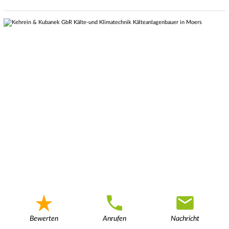
Bewerten
Anrufen
Nachricht