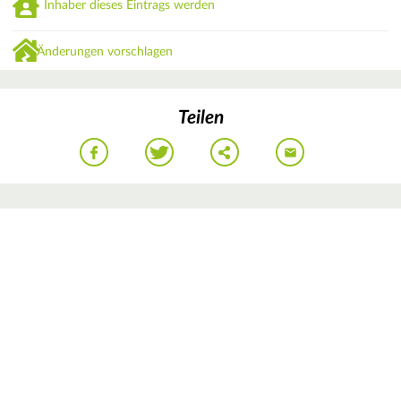
Inhaber dieses Eintrags werden
Änderungen vorschlagen
Teilen