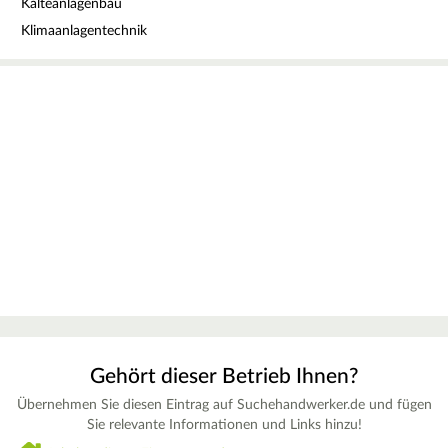
Kälteanlagenbau
Klimaanlagentechnik
Gehört dieser Betrieb Ihnen?
Übernehmen Sie diesen Eintrag auf Suchehandwerker.de und fügen
Sie relevante Informationen und Links hinzu!