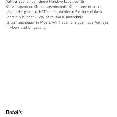
Auf der Suche nach einem Handwerksbetrieb für
Kälteanlagenbau, Klimaanlagentechnik, Kälteanlagenbau - ob
privat oder gewerblich? Dann kontaktieren Sie doch einfach
Kehrein & Kubanek GbR Kälte-und Klimatechnik
Kälteanlagenbauer in Moers. Wir freuen uns über neue Aufträge
in Moers und Umgebung.
Details