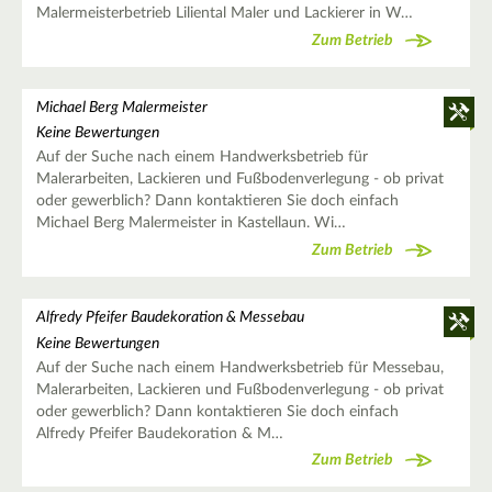
Malermeisterbetrieb Liliental Maler und Lackierer in W…
Zum Betrieb
Michael Berg Malermeister
Keine Bewertungen
Auf der Suche nach einem Handwerksbetrieb für
Malerarbeiten, Lackieren und Fußbodenverlegung - ob privat
oder gewerblich? Dann kontaktieren Sie doch einfach
Michael Berg Malermeister in Kastellaun. Wi…
Zum Betrieb
Alfredy Pfeifer Baudekoration & Messebau
Keine Bewertungen
Auf der Suche nach einem Handwerksbetrieb für Messebau,
Malerarbeiten, Lackieren und Fußbodenverlegung - ob privat
oder gewerblich? Dann kontaktieren Sie doch einfach
Alfredy Pfeifer Baudekoration & M…
Zum Betrieb