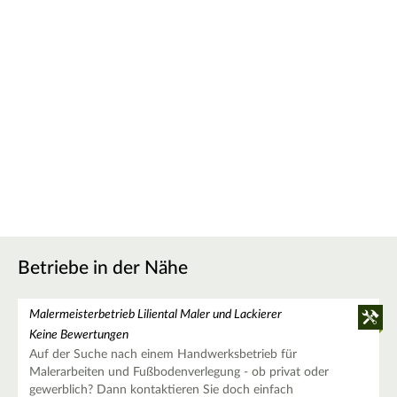
Betriebe in der Nähe
Malermeisterbetrieb Liliental Maler und Lackierer
Keine Bewertungen
Auf der Suche nach einem Handwerksbetrieb für
Malerarbeiten und Fußbodenverlegung - ob privat oder
gewerblich? Dann kontaktieren Sie doch einfach