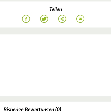
Teilen
Bisherige Bewertungen (0)