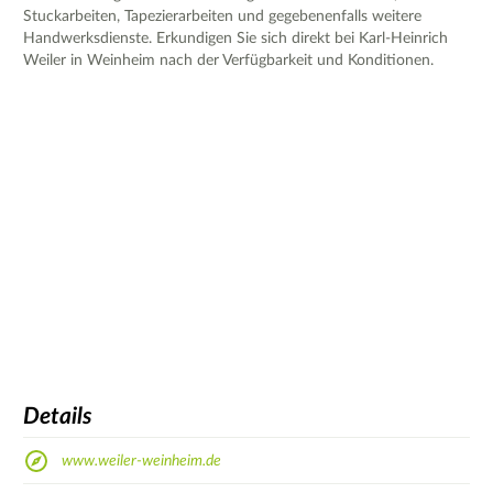
Stuckarbeiten, Tapezierarbeiten und gegebenenfalls weitere
Handwerksdienste. Erkundigen Sie sich direkt bei Karl-Heinrich
Weiler in Weinheim nach der Verfügbarkeit und Konditionen.
Details
www.weiler-weinheim.de