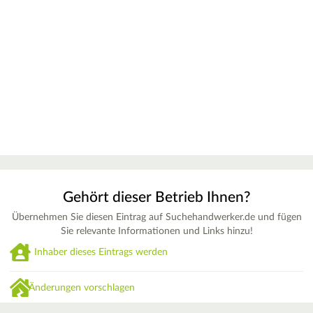
Gehört dieser Betrieb Ihnen?
Übernehmen Sie diesen Eintrag auf Suchehandwerker.de und fügen
Sie relevante Informationen und Links hinzu!
Inhaber dieses Eintrags werden
Änderungen vorschlagen