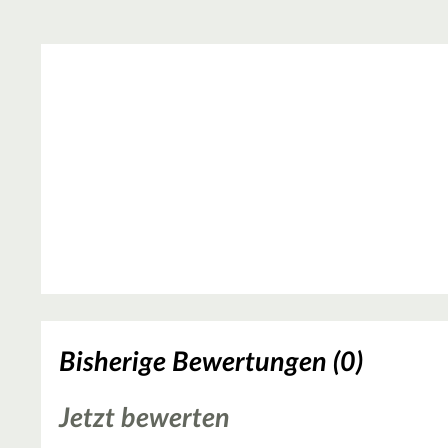
Bisherige Bewertungen (0)
Jetzt bewerten