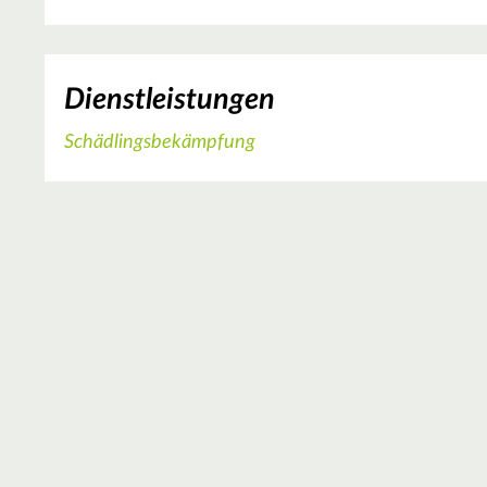
Dienstleistungen
Schädlingsbekämpfung