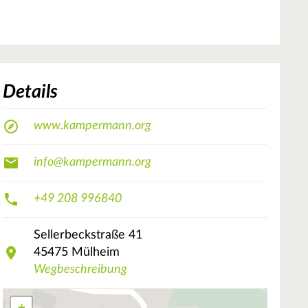
Details
www.kampermann.org
info@kampermann.org
+49 208 996840
Sellerbeckstraße
41
45475
Mülheim
Wegbeschreibung
+