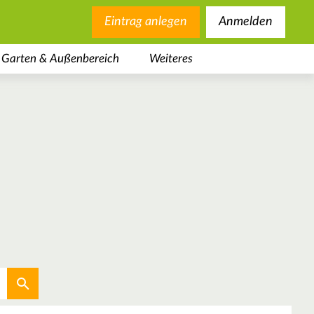
Eintrag anlegen
Anmelden
Garten & Außenbereich
Weiteres
Aktuellen Standort verwenden