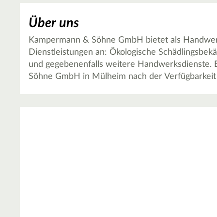
Über uns
Kampermann & Söhne GmbH bietet als Handwerk
Dienstleistungen an: Ökologische Schädlingsbek
und gegebenenfalls weitere Handwerksdienste. 
Söhne GmbH in Mülheim nach der Verfügbarkeit 