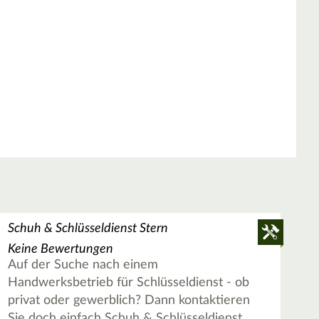
Schuh & Schlüsseldienst Stern
Keine Bewertungen
Auf der Suche nach einem
Handwerksbetrieb für Schlüsseldienst - ob
privat oder gewerblich? Dann kontaktieren
Sie doch einfach Schuh & Schlüsseldienst