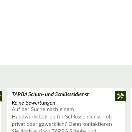
TARBA Schuh- und Schlüsseldienst
Keine Bewertungen
Auf der Suche nach einem
Handwerksbetrieb für Schlüsseldienst - ob
privat oder gewerblich? Dann kontaktieren
Sie doch einfach TARBA Schuh- und