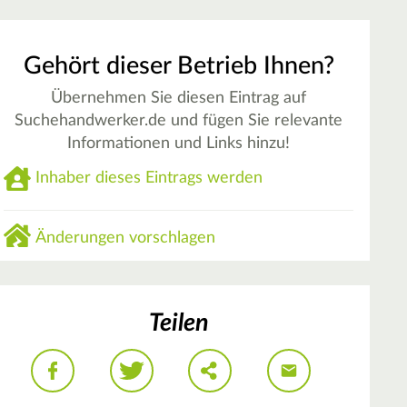
Gehört dieser Betrieb Ihnen?
Übernehmen Sie diesen Eintrag auf
Suchehandwerker.de und fügen Sie relevante
Informationen und Links hinzu!
Inhaber dieses Eintrags werden
Änderungen vorschlagen
Teilen