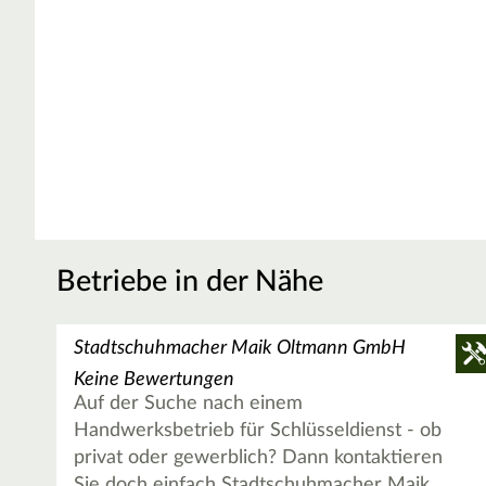
Betriebe in der Nähe
Stadtschuhmacher Maik Oltmann GmbH
Keine Bewertungen
Auf der Suche nach einem
Handwerksbetrieb für Schlüsseldienst - ob
privat oder gewerblich? Dann kontaktieren
Sie doch einfach Stadtschuhmacher Maik