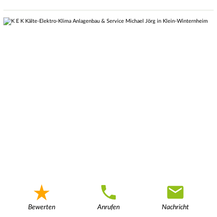
Bewerten
Anrufen
Nachricht