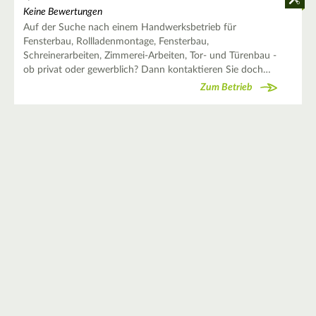
Keine Bewertungen
Auf der Suche nach einem Handwerksbetrieb für
Fensterbau, Rollladenmontage, Fensterbau,
Schreinerarbeiten, Zimmerei-Arbeiten, Tor- und Türenbau -
ob privat oder gewerblich? Dann kontaktieren Sie doch…
Zum Betrieb