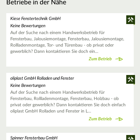
Betriebe in der Nähe
Kiese Fenstertechnik GmbH
Keine Bewertungen
Auf der Suche nach einem Handwerksbetrieb für
Fensterbau, Jalousiemontage, Fensterbau, Jalousiemontage,
Rollladenmontage, Tor- und Türenbau - ob privat oder
gewerblich? Dann kontaktieren Sie doch ein…
Zum Betrieb
oliplast GmbH Rolladen und Fenster
Keine Bewertungen
Auf der Suche nach einem Handwerksbetrieb für
Fensterbau, Rollladenmontage, Fensterbau, Holzbau - ob
privat oder gewerblich? Dann kontaktieren Sie doch einfach
oliplast GmbH Rolladen und Fenster in L…
Zum Betrieb
Spinner Fensterbau GmbH