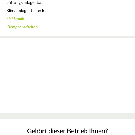
Lüftungsanlagenbau
Klimaanlagentechnik
Elektronik
Klempnerarbeiten
Gehört dieser Betrieb Ihnen?