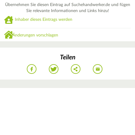
Übernehmen Sie diesen Eintrag auf Suchehandwerker.de und fügen
Sie relevante Informationen und Links hinzu!
Inhaber dieses Eintrags werden
Änderungen vorschlagen
Teilen