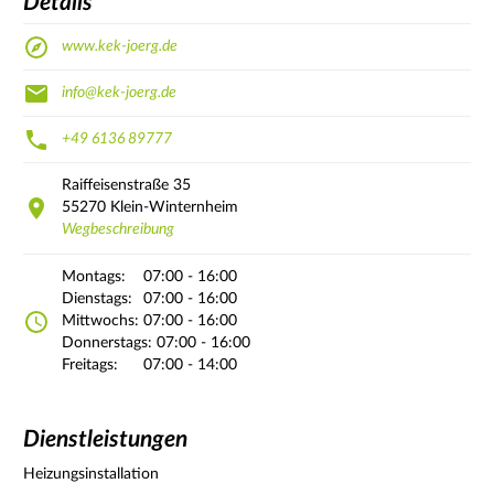
Details
www.kek-joerg.de
info@kek-joerg.de
+49 6136 89777
Raiffeisenstraße
35
55270
Klein-Winternheim
Wegbeschreibung
Montags:
07:00 - 16:00
Dienstags:
07:00 - 16:00
Mittwochs:
07:00 - 16:00
Donnerstags:
07:00 - 16:00
Freitags:
07:00 - 14:00
Dienstleistungen
Heizungsinstallation