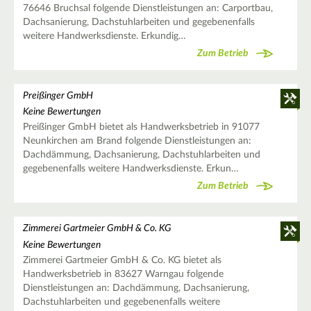
76646 Bruchsal folgende Dienstleistungen an: Carportbau,
Dachsanierung, Dachstuhlarbeiten und gegebenenfalls
weitere Handwerksdienste. Erkundig…
Zum Betrieb
Preißinger GmbH
Keine Bewertungen
Preißinger GmbH bietet als Handwerksbetrieb in 91077
Neunkirchen am Brand folgende Dienstleistungen an:
Dachdämmung, Dachsanierung, Dachstuhlarbeiten und
gegebenenfalls weitere Handwerksdienste. Erkun…
Zum Betrieb
Zimmerei Gartmeier GmbH & Co. KG
Keine Bewertungen
Zimmerei Gartmeier GmbH & Co. KG bietet als
Handwerksbetrieb in 83627 Warngau folgende
Dienstleistungen an: Dachdämmung, Dachsanierung,
Dachstuhlarbeiten und gegebenenfalls weitere