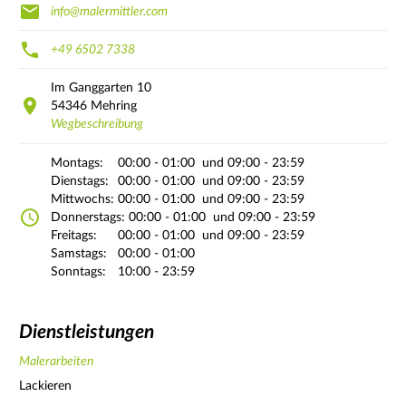
info@malermittler.com
+49 6502 7338
Im Ganggarten
10
54346
Mehring
Wegbeschreibung
Montags:
00:00 - 01:00
und 09:00 - 23:59
Dienstags:
00:00 - 01:00
und 09:00 - 23:59
Mittwochs:
00:00 - 01:00
und 09:00 - 23:59
Donnerstags:
00:00 - 01:00
und 09:00 - 23:59
Freitags:
00:00 - 01:00
und 09:00 - 23:59
Samstags:
00:00 - 01:00
Sonntags:
10:00 - 23:59
Dienstleistungen
Malerarbeiten
Lackieren