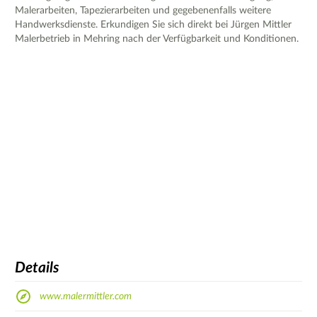
Malerarbeiten, Tapezierarbeiten und gegebenenfalls weitere
Handwerksdienste. Erkundigen Sie sich direkt bei Jürgen Mittler
Malerbetrieb in Mehring nach der Verfügbarkeit und Konditionen.
Details
www.malermittler.com