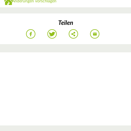
Änderungen vorschlagen
Teilen