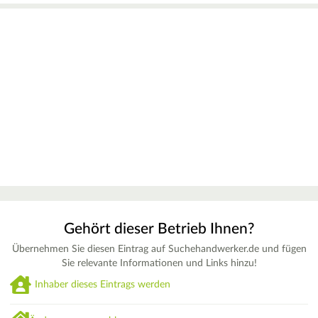
Gehört dieser Betrieb Ihnen?
Übernehmen Sie diesen Eintrag auf Suchehandwerker.de und fügen
Sie relevante Informationen und Links hinzu!
Inhaber dieses Eintrags werden