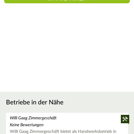
Betriebe in der Nähe
Willi Gaag Zimmergeschäft
Keine Bewertungen
Willi Gaag Zimmergeschäft bietet als Handwerksbetrieb in