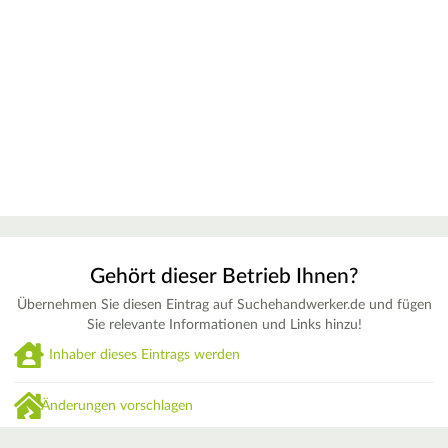
Gehört dieser Betrieb Ihnen?
Übernehmen Sie diesen Eintrag auf Suchehandwerker.de und fügen
Sie relevante Informationen und Links hinzu!
Inhaber dieses Eintrags werden
Änderungen vorschlagen