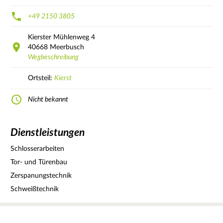
+49 2150 3805
Kierster Mühlenweg
4
40668
Meerbusch
Wegbeschreibung
Ortsteil:
Kierst
Nicht bekannt
Dienstleistungen
Schlosserarbeiten
Tor- und Türenbau
Zerspanungstechnik
Schweißtechnik