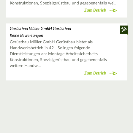
Konstruktionen, Spezialgerüstbau und gegebenenfalls wei…
Zum Betrieb
Gerüstbau Müller GmbH Gerüstbau
Keine Bewertungen
Gerüstbau Müller GmbH Gerüstbau bietet als
Handwerksbetrieb in 42... Solingen folgende
Dienstleistungen an: Montage Arbeitssicherheits-
Konstruktionen, Spezialgerüstbau und gegebenenfalls
weitere Handw…
Zum Betrieb