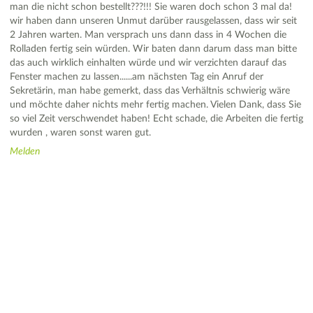
man die nicht schon bestellt???!!! Sie waren doch schon 3 mal da!
wir haben dann unseren Unmut darüber rausgelassen, dass wir seit
2 Jahren warten. Man versprach uns dann dass in 4 Wochen die
Rolladen fertig sein würden. Wir baten dann darum dass man bitte
das auch wirklich einhalten würde und wir verzichten darauf das
Fenster machen zu lassen......am nächsten Tag ein Anruf der
Sekretärin, man habe gemerkt, dass das Verhältnis schwierig wäre
und möchte daher nichts mehr fertig machen. Vielen Dank, dass Sie
so viel Zeit verschwendet haben! Echt schade, die Arbeiten die fertig
wurden , waren sonst waren gut.
Melden