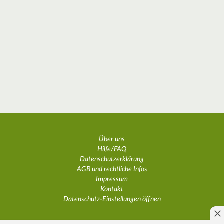
Über uns
Hilfe/FAQ
Datenschutzerklärung
AGB und rechtliche Infos
Impressum
Kontakt
Datenschutz-Einstellungen öffnen