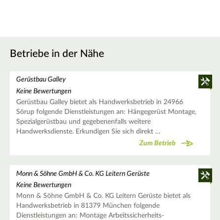
Betriebe in der Nähe
Gerüstbau Galley
Keine Bewertungen
Gerüstbau Galley bietet als Handwerksbetrieb in 24966
Sörup folgende Dienstleistungen an: Hängegerüst Montage,
Spezialgerüstbau und gegebenenfalls weitere
Handwerksdienste. Erkundigen Sie sich direkt …
Zum Betrieb
Monn & Söhne GmbH & Co. KG Leitern Gerüste
Keine Bewertungen
Monn & Söhne GmbH & Co. KG Leitern Gerüste bietet als
Handwerksbetrieb in 81379 München folgende
Dienstleistungen an: Montage Arbeitssicherheits-