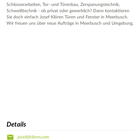
Schlosserarbeiten, Tor- und Türenbau, Zerspanungstechnik,
Schweißtechnik - ob privat oder gewerblich? Dann kontaktieren
Sie doch einfach Josef Klören Türen und Fenster in Meerbusch.
Wir freuen uns über neue Aufträge in Meerbusch und Umgebung.
Details
josef@klören.com