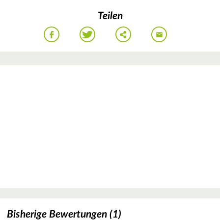
Teilen
Bisherige Bewertungen (1)