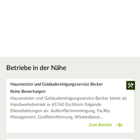
Betriebe in der Nähe
Hausmeister und Gebäudereinigungsservice Becker
Keine Bewertungen
Hausmeister und Gebäudereinigungsservice Becker bietet als
Handwerksbetrieb in 65760 Eschborn folgende
Dienstleistungen an: Außenflächenreinigung, Facility
Management, Graffitientfernung, Winterdienst…
Zum Betrieb