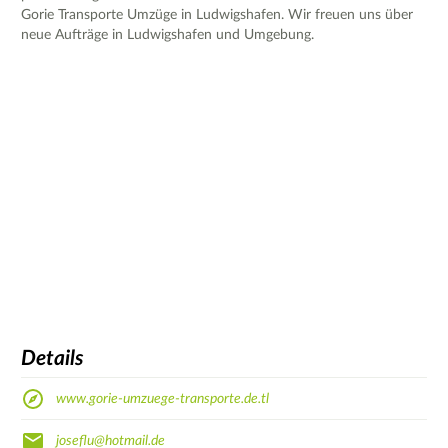
Gorie Transporte Umzüge in Ludwigshafen. Wir freuen uns über
neue Aufträge in Ludwigshafen und Umgebung.
Details
www.gorie-umzuege-transporte.de.tl
joseflu@hotmail.de