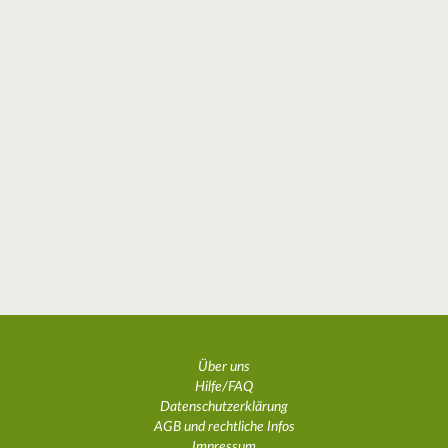
Über uns
Hilfe/FAQ
Datenschutzerklärung
AGB und rechtliche Infos
Impressum