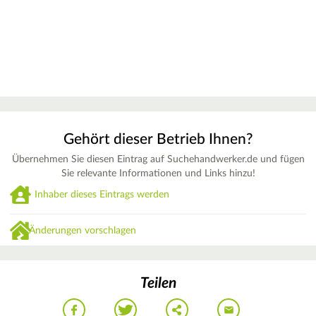
Gehört dieser Betrieb Ihnen?
Übernehmen Sie diesen Eintrag auf Suchehandwerker.de und fügen
Sie relevante Informationen und Links hinzu!
Inhaber dieses Eintrags werden
Änderungen vorschlagen
Teilen