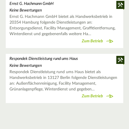
Ernst G. Hachmann GmbH
Keine Bewertungen
Ernst G. Hachmann GmbH bietet als Handwerksbetrieb in
20354 Hamburg folgende Dienstleistungen an:
Entsorgungsdienst, Facility Management, Graffitientfernung,
Winterdienst und gegebenenfalls weitere Ha…
Zum Betrieb
Respondek Dienstleistung rund ums Haus
Keine Bewertungen
Respondek Dienstleistung rund ums Haus bietet als
Handwerksbetrieb in 13127 Berlin folgende Dienstleistungen
an: Außenflächenreinigung, Facility Management,
Grünanlagenpflege, Winterdienst und gegeben…
Zum Betrieb