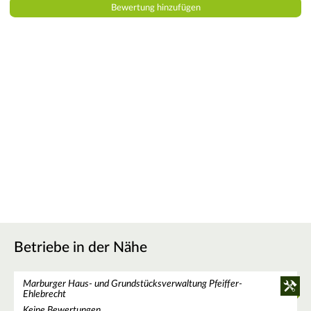
Betriebe in der Nähe
Marburger Haus- und Grundstücksverwaltung Pfeiffer-
Ehlebrecht
Keine Bewertungen