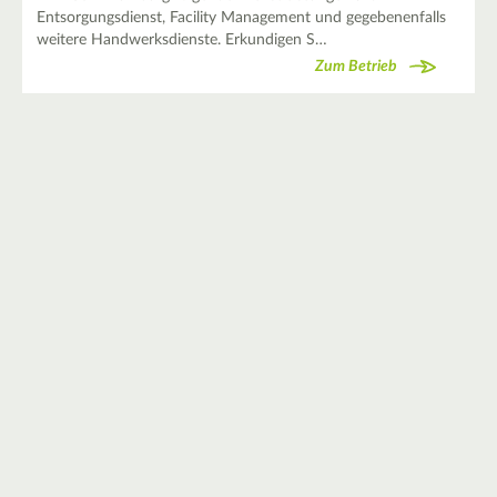
Entsorgungsdienst, Facility Management und gegebenenfalls
weitere Handwerksdienste. Erkundigen S…
Zum Betrieb