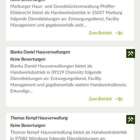
Marburger Haus- und Grundstücksverwaltung Pfeiffer-
Ehlebrecht bietet als Handwerksbetrieb in 35037 Marburg
folgende Dienstleistungen an: Entsorgungsdienst, Facility
Management und gegebenenfalls weit…
Zum Betrieb
Bianka Daniel Hausverwaltungen
Keine Bewertungen
Bianka Daniel Hausverwaltungen bietet als
Handwerksbetrieb in 09119 Chemnitz folgende
Dienstleistungen an: Entsorgungsdienst, Facility
Management und gegebenenfalls weitere Handwerksdienste.
Erkundige…
Zum Betrieb
Thomas Kempf Hausverwaltung
Keine Bewertungen
Thomas Kempf Hausverwaltung bietet als Handwerksbetrieb
in 97082 Würzburg folgende Dienstleistungen an: