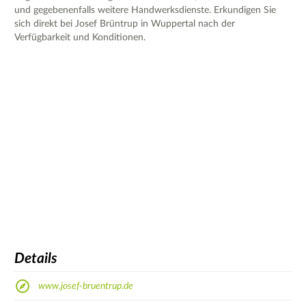
und gegebenenfalls weitere Handwerksdienste. Erkundigen Sie
sich direkt bei Josef Brüntrup in Wuppertal nach der
Verfügbarkeit und Konditionen.
Details
www.josef-bruentrup.de