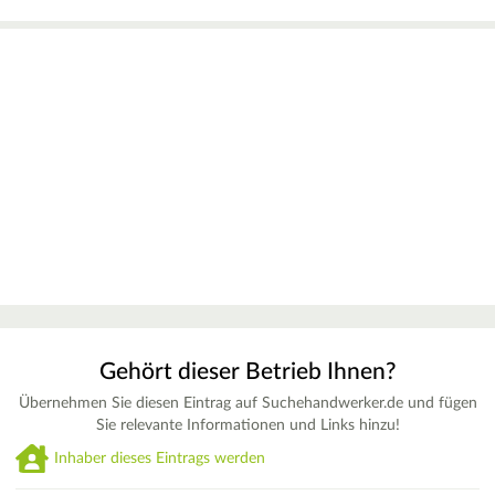
Gehört dieser Betrieb Ihnen?
Übernehmen Sie diesen Eintrag auf Suchehandwerker.de und fügen
Sie relevante Informationen und Links hinzu!
Inhaber dieses Eintrags werden