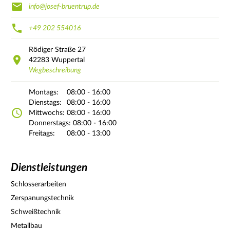
info@josef-bruentrup.de
+49 202 554016
Rödiger Straße
27
42283
Wuppertal
Wegbeschreibung
Montags:
08:00 - 16:00
Dienstags:
08:00 - 16:00
Mittwochs:
08:00 - 16:00
Donnerstags:
08:00 - 16:00
Freitags:
08:00 - 13:00
Dienstleistungen
Schlosserarbeiten
Zerspanungstechnik
Schweißtechnik
Metallbau