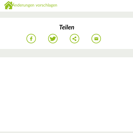
Änderungen vorschlagen
Teilen