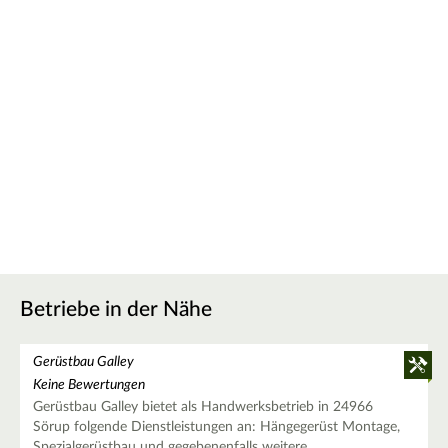
Betriebe in der Nähe
Gerüstbau Galley
Keine Bewertungen
Gerüstbau Galley bietet als Handwerksbetrieb in 24966
Sörup folgende Dienstleistungen an: Hängegerüst Montage,
Spezialgerüstbau und gegebenenfalls weitere