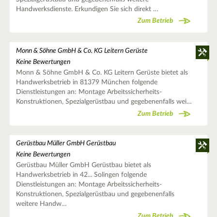
Handwerksdienste. Erkundigen Sie sich direkt …
Zum Betrieb
Monn & Söhne GmbH & Co. KG Leitern Gerüste
Keine Bewertungen
Monn & Söhne GmbH & Co. KG Leitern Gerüste bietet als
Handwerksbetrieb in 81379 München folgende
Dienstleistungen an: Montage Arbeitssicherheits-
Konstruktionen, Spezialgerüstbau und gegebenenfalls wei…
Zum Betrieb
Gerüstbau Müller GmbH Gerüstbau
Keine Bewertungen
Gerüstbau Müller GmbH Gerüstbau bietet als
Handwerksbetrieb in 42... Solingen folgende
Dienstleistungen an: Montage Arbeitssicherheits-
Konstruktionen, Spezialgerüstbau und gegebenenfalls
weitere Handw…
Zum Betrieb