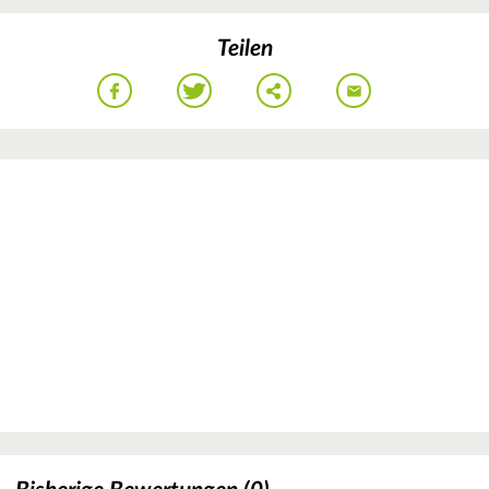
Teilen