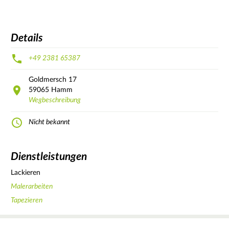
Details
+49 2381 65387
Goldmersch
17
59065
Hamm
Wegbeschreibung
Nicht bekannt
Dienstleistungen
Lackieren
Malerarbeiten
Tapezieren