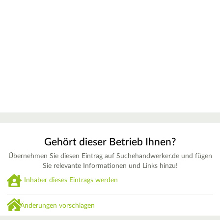
Gehört dieser Betrieb Ihnen?
Übernehmen Sie diesen Eintrag auf Suchehandwerker.de und fügen
Sie relevante Informationen und Links hinzu!
Inhaber dieses Eintrags werden
Änderungen vorschlagen