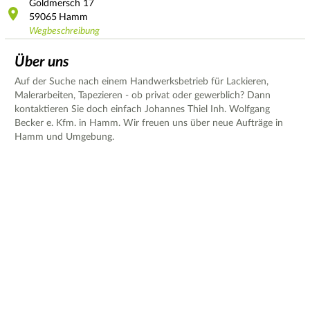
Goldmersch
17
59065
Hamm
Wegbeschreibung
Über uns
Auf der Suche nach einem Handwerksbetrieb für Lackieren,
Malerarbeiten, Tapezieren - ob privat oder gewerblich? Dann
kontaktieren Sie doch einfach Johannes Thiel Inh. Wolfgang
Becker e. Kfm. in Hamm. Wir freuen uns über neue Aufträge in
Hamm und Umgebung.