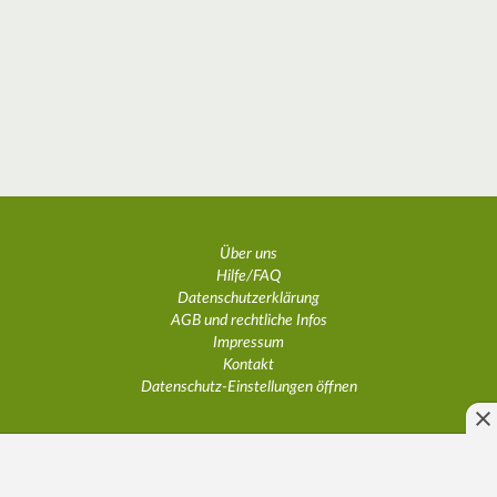
Über uns
Hilfe/FAQ
Datenschutzerklärung
AGB und rechtliche Infos
Impressum
Kontakt
Datenschutz-Einstellungen öffnen