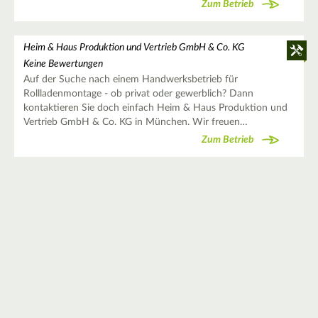
Zum Betrieb
Heim & Haus Produktion und Vertrieb GmbH & Co. KG
Keine Bewertungen
Auf der Suche nach einem Handwerksbetrieb für
Rollladenmontage - ob privat oder gewerblich? Dann
kontaktieren Sie doch einfach Heim & Haus Produktion und
Vertrieb GmbH & Co. KG in München. Wir freuen…
Zum Betrieb