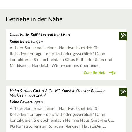
Betriebe in der Nähe
Claus Raths Rollläden und Markisen
Keine Bewertungen
Auf der Suche nach einem Handwerksbetrieb für
Rollladenmontage - ob privat oder gewerblich? Dann
kontaktieren Sie doch einfach Claus Raths Rollläden und
Markisen in Handeloh. Wir freuen uns über neue…
Zum Betrieb
Heim & Haus GmbH & Co. KG Kunststoffenster Rolladen
Markisen HaustürAnl.
Keine Bewertungen
Auf der Suche nach einem Handwerksbetrieb für
Rollladenmontage - ob privat oder gewerblich? Dann
kontaktieren Sie doch einfach Heim & Haus GmbH & Co.
KG Kunststoffenster Rolladen Markisen HaustürAnl.…