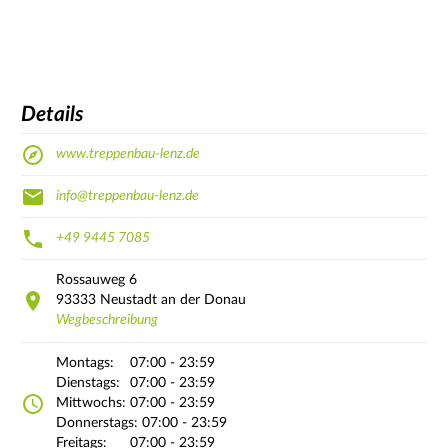
Details
www.treppenbau-lenz.de
info@treppenbau-lenz.de
+49 9445 7085
Rossauweg
6
93333
Neustadt an der Donau
Wegbeschreibung
Montags:
07:00 - 23:59
Dienstags:
07:00 - 23:59
Mittwochs:
07:00 - 23:59
Donnerstags:
07:00 - 23:59
Freitags:
07:00 - 23:59