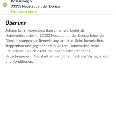
Rossauweg
6
93333
Neustadt an der Donau
Wegbeschreibung
Über uns
Johann Lenz Treppenbau Bauschreinerei bietet als
Handwerksbetrieb in 93333 Neustadt an der Donau folgende
Dienstleistungen an: Renovierungsarbeiten, Schreinerarbeiten,
Treppenbau und gegebenenfalls weitere Handwerksdienste.
Erkundigen Sie sich direkt bei Johann Lenz Treppenbau
Bauschreinerei in Neustadt an der Donau nach der Verfügbarkeit
und Konditionen.