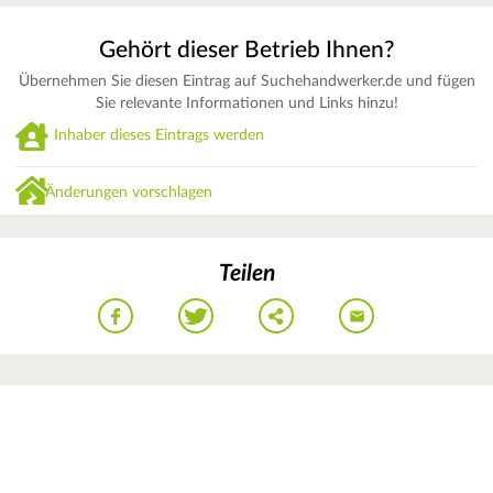
Gehört dieser Betrieb Ihnen?
Übernehmen Sie diesen Eintrag auf Suchehandwerker.de und fügen
Sie relevante Informationen und Links hinzu!
Inhaber dieses Eintrags werden
Änderungen vorschlagen
Teilen