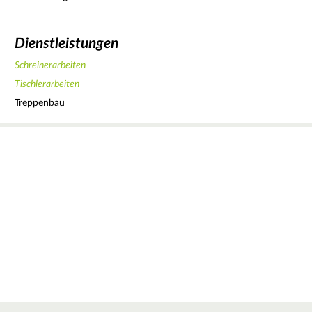
Dienstleistungen
Schreinerarbeiten
Tischlerarbeiten
Treppenbau