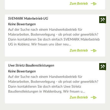
Zum Betrieb
SVEMARK Malerbetrieb UG
Keine Bewertungen
Auf der Suche nach einem Handwerksbetrieb für
Malerarbeiten, Bodenverlegung - ob privat oder gewerblich?
Dann kontaktieren Sie doch einfach SVEMARK Malerbetrieb
UG in Koblenz. Wir freuen uns über neu…
Zum Betrieb
Uwe Strietz Baudienstleistungen
Keine Bewertungen
Auf der Suche nach einem Handwerksbetrieb für
Malerarbeiten, Bodenverlegung - ob privat oder gewerblich?
Dann kontaktieren Sie doch einfach Uwe Strietz
Baudienstleistungen in Waldenburg. Wir freuen u…
Zum Betrieb