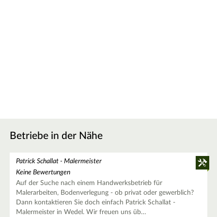
Betriebe in der Nähe
Patrick Schallat - Malermeister
Keine Bewertungen
Auf der Suche nach einem Handwerksbetrieb für
Malerarbeiten, Bodenverlegung - ob privat oder gewerblich?
Dann kontaktieren Sie doch einfach Patrick Schallat -
Malermeister in Wedel. Wir freuen uns üb…