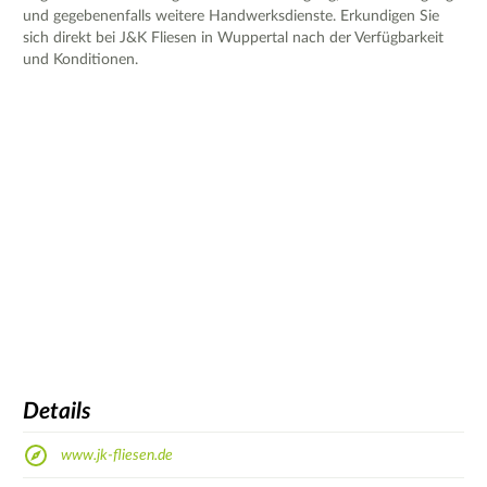
und gegebenenfalls weitere Handwerksdienste. Erkundigen Sie
sich direkt bei J&K Fliesen in Wuppertal nach der Verfügbarkeit
und Konditionen.
Details
www.jk-fliesen.de