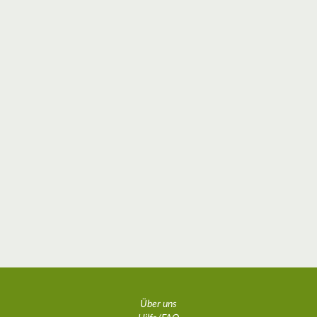
Über uns