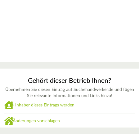
Gehört dieser Betrieb Ihnen?
Übernehmen Sie diesen Eintrag auf Suchehandwerker.de und fügen
Sie relevante Informationen und Links hinzu!
Inhaber dieses Eintrags werden
Änderungen vorschlagen