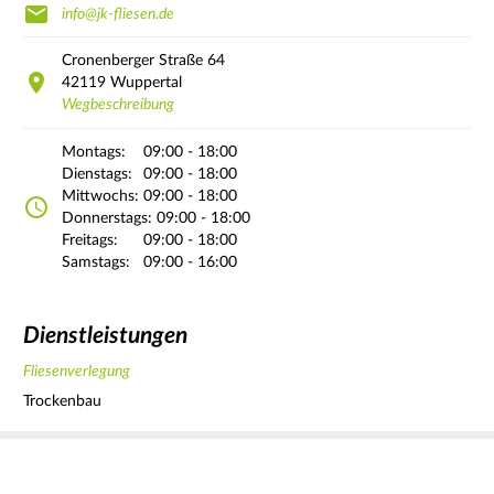
info@jk-fliesen.de
Cronenberger Straße
64
42119
Wuppertal
Wegbeschreibung
Montags:
09:00 - 18:00
Dienstags:
09:00 - 18:00
Mittwochs:
09:00 - 18:00
Donnerstags:
09:00 - 18:00
Freitags:
09:00 - 18:00
Samstags:
09:00 - 16:00
Dienstleistungen
Fliesenverlegung
Trockenbau