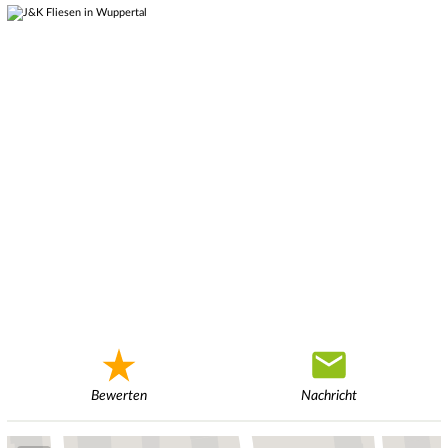
Bewerten
Nachricht