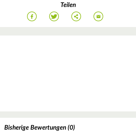
Teilen
Bisherige Bewertungen (0)