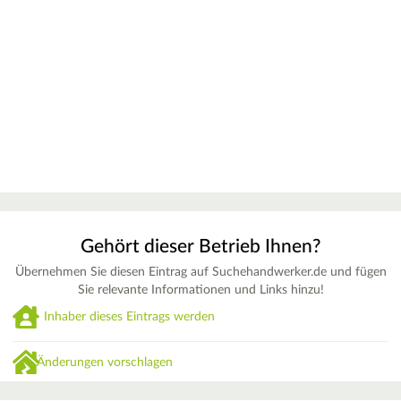
Gehört dieser Betrieb Ihnen?
Übernehmen Sie diesen Eintrag auf Suchehandwerker.de und fügen
Sie relevante Informationen und Links hinzu!
Inhaber dieses Eintrags werden
Änderungen vorschlagen