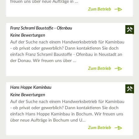
freuen uns über neue Aufträge in …
Zum Betrieb
Franz Schraml Baustoffe - Ofenbau
Keine Bewertungen
Auf der Suche nach einem Handwerksbetrieb für Kaminbau
- ob privat oder gewerblich? Dann kontaktieren Sie doch
einfach Franz Schraml Baustoffe - Ofenbau in Neustadt an
der Donau. Wir freuen uns über …
Zum Betrieb
Hans Hoppe Kaminbau
Keine Bewertungen
Auf der Suche nach einem Handwerksbetrieb für Kaminbau
- ob privat oder gewerblich? Dann kontaktieren Sie doch
einfach Hans Hoppe Kaminbau in Bochum. Wir freuen uns
über neue Aufträge in Bochum und U…
Zum Betrieb