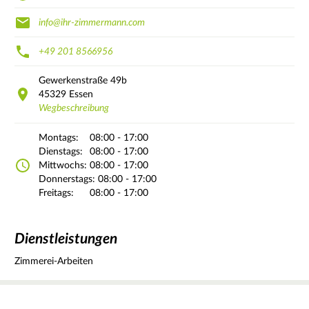
info@ihr-zimmermann.com
+49 201 8566956
Gewerkenstraße
49b
45329
Essen
Wegbeschreibung
Montags:
08:00 - 17:00
Dienstags:
08:00 - 17:00
Mittwochs:
08:00 - 17:00
Donnerstags:
08:00 - 17:00
Freitags:
08:00 - 17:00
Dienstleistungen
Zimmerei-Arbeiten