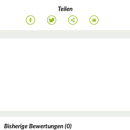
Teilen
Bisherige Bewertungen (0)