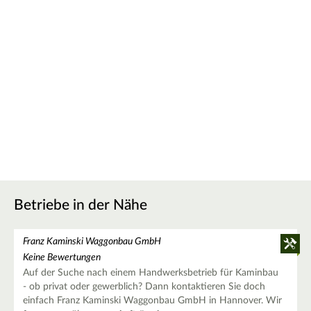
Betriebe in der Nähe
Franz Kaminski Waggonbau GmbH
Keine Bewertungen
Auf der Suche nach einem Handwerksbetrieb für Kaminbau
- ob privat oder gewerblich? Dann kontaktieren Sie doch
einfach Franz Kaminski Waggonbau GmbH in Hannover. Wir