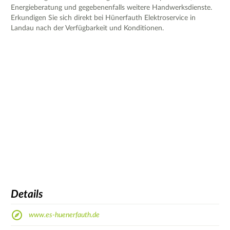
Energieberatung und gegebenenfalls weitere Handwerksdienste.
Erkundigen Sie sich direkt bei Hünerfauth Elektroservice in
Landau nach der Verfügbarkeit und Konditionen.
Details
www.es-huenerfauth.de