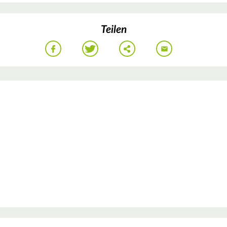
Teilen