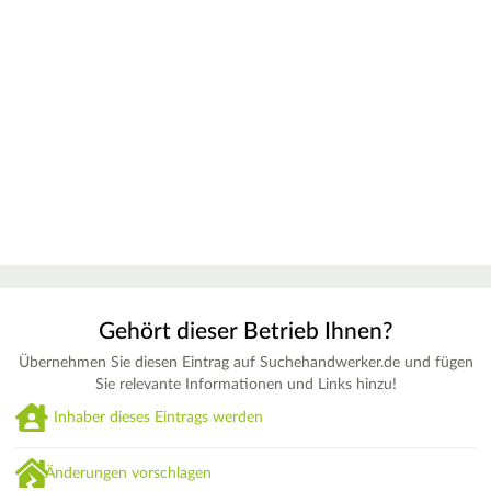
Gehört dieser Betrieb Ihnen?
Übernehmen Sie diesen Eintrag auf Suchehandwerker.de und fügen
Sie relevante Informationen und Links hinzu!
Inhaber dieses Eintrags werden
Änderungen vorschlagen