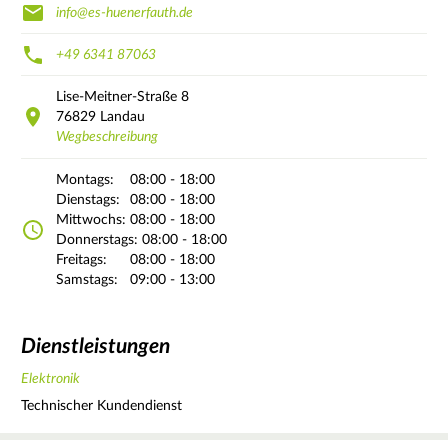
info@es-huenerfauth.de
+49 6341 87063
Lise-Meitner-Straße
8
76829
Landau
Wegbeschreibung
Montags:
08:00 - 18:00
Dienstags:
08:00 - 18:00
Mittwochs:
08:00 - 18:00
Donnerstags:
08:00 - 18:00
Freitags:
08:00 - 18:00
Samstags:
09:00 - 13:00
Dienstleistungen
Elektronik
Technischer Kundendienst