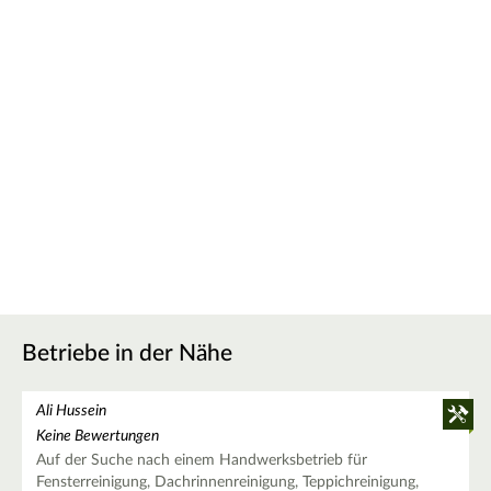
Betriebe in der Nähe
Ali Hussein
Keine Bewertungen
Auf der Suche nach einem Handwerksbetrieb für
Fensterreinigung, Dachrinnenreinigung, Teppichreinigung,