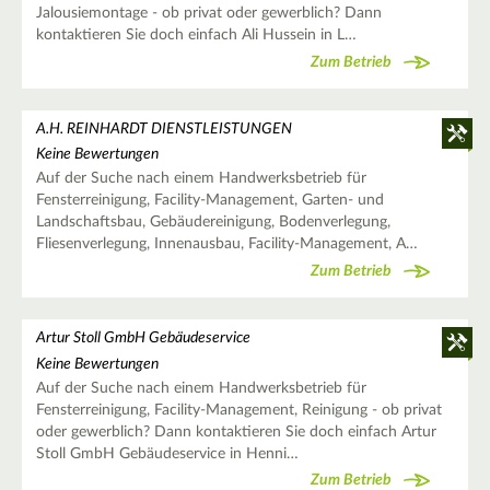
Jalousiemontage - ob privat oder gewerblich? Dann
kontaktieren Sie doch einfach Ali Hussein in L…
Zum Betrieb
A.H. REINHARDT DIENSTLEISTUNGEN
Keine Bewertungen
Auf der Suche nach einem Handwerksbetrieb für
Fensterreinigung, Facility-Management, Garten- und
Landschaftsbau, Gebäudereinigung, Bodenverlegung,
Fliesenverlegung, Innenausbau, Facility-Management, A…
Zum Betrieb
Artur Stoll GmbH Gebäudeservice
Keine Bewertungen
Auf der Suche nach einem Handwerksbetrieb für
Fensterreinigung, Facility-Management, Reinigung - ob privat
oder gewerblich? Dann kontaktieren Sie doch einfach Artur
Stoll GmbH Gebäudeservice in Henni…
Zum Betrieb