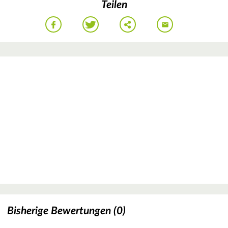
Teilen
Bisherige Bewertungen (0)