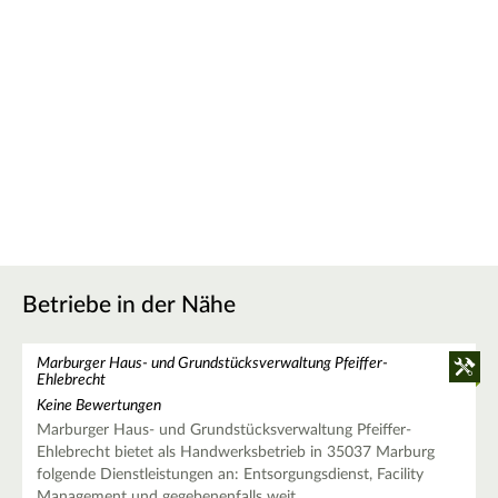
Betriebe in der Nähe
Marburger Haus- und Grundstücksverwaltung Pfeiffer-
Ehlebrecht
Keine Bewertungen
Marburger Haus- und Grundstücksverwaltung Pfeiffer-
Ehlebrecht bietet als Handwerksbetrieb in 35037 Marburg
folgende Dienstleistungen an: Entsorgungsdienst, Facility
Management und gegebenenfalls weit…