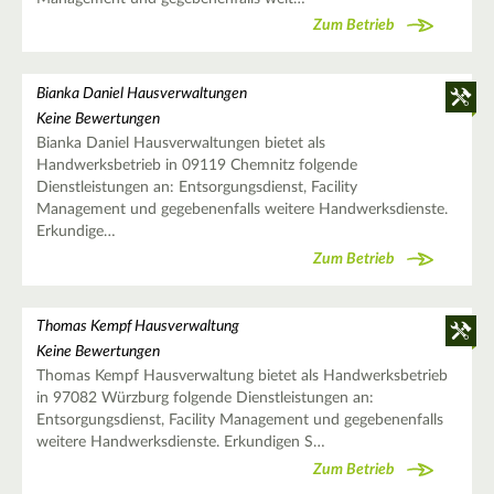
Zum Betrieb
Bianka Daniel Hausverwaltungen
Keine Bewertungen
Bianka Daniel Hausverwaltungen bietet als
Handwerksbetrieb in 09119 Chemnitz folgende
Dienstleistungen an: Entsorgungsdienst, Facility
Management und gegebenenfalls weitere Handwerksdienste.
Erkundige…
Zum Betrieb
Thomas Kempf Hausverwaltung
Keine Bewertungen
Thomas Kempf Hausverwaltung bietet als Handwerksbetrieb
in 97082 Würzburg folgende Dienstleistungen an:
Entsorgungsdienst, Facility Management und gegebenenfalls
weitere Handwerksdienste. Erkundigen S…
Zum Betrieb