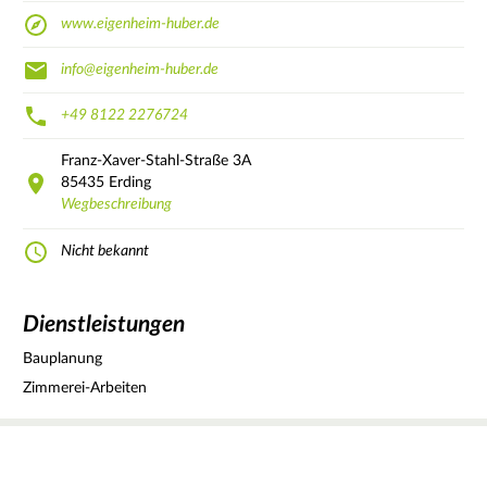
www.eigenheim-huber.de
info@eigenheim-huber.de
+49 8122 2276724
Franz-Xaver-Stahl-Straße
3A
85435
Erding
Wegbeschreibung
Nicht bekannt
Dienstleistungen
Bauplanung
Zimmerei-Arbeiten