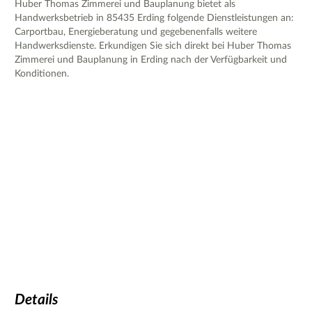
Huber Thomas Zimmerei und Bauplanung bietet als
Handwerksbetrieb in 85435 Erding folgende Dienstleistungen an:
Carportbau, Energieberatung und gegebenenfalls weitere
Handwerksdienste. Erkundigen Sie sich direkt bei Huber Thomas
Zimmerei und Bauplanung in Erding nach der Verfügbarkeit und
Konditionen.
Details