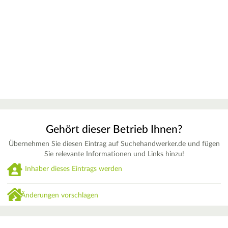
Gehört dieser Betrieb Ihnen?
Übernehmen Sie diesen Eintrag auf Suchehandwerker.de und fügen
Sie relevante Informationen und Links hinzu!
Inhaber dieses Eintrags werden
Änderungen vorschlagen