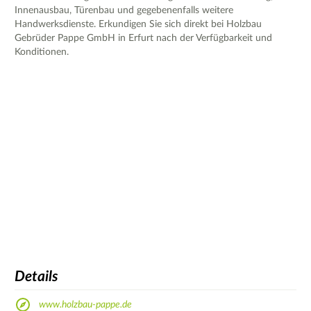
Innenausbau, Türenbau und gegebenenfalls weitere
Handwerksdienste. Erkundigen Sie sich direkt bei Holzbau
Gebrüder Pappe GmbH in Erfurt nach der Verfügbarkeit und
Konditionen.
Details
www.holzbau-pappe.de