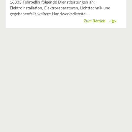
16833 Fehrbellin folgende Dienstleistungen an:
Elektroinstallation, Elektroreparaturen, Lichttechnik und
gegebenenfalls weitere Handwerksdienste.…
Zum Betrieb