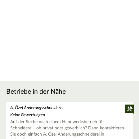
Betriebe in der Nähe
A. Özel Änderungsschneiderei
Keine Bewertungen
Auf der Suche nach einem Handwerksbetrieb für
Schneiderei - ob privat oder gewerblich? Dann kontaktieren
Sie doch einfach A. Özel Änderungsschneiderei in