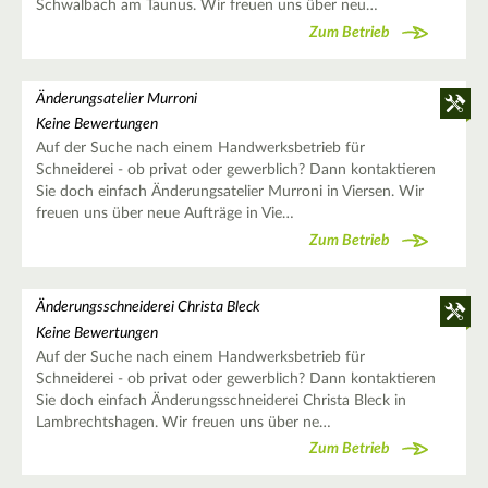
Schwalbach am Taunus. Wir freuen uns über neu…
Zum Betrieb
Änderungsatelier Murroni
Keine Bewertungen
Auf der Suche nach einem Handwerksbetrieb für
Schneiderei - ob privat oder gewerblich? Dann kontaktieren
Sie doch einfach Änderungsatelier Murroni in Viersen. Wir
freuen uns über neue Aufträge in Vie…
Zum Betrieb
Änderungsschneiderei Christa Bleck
Keine Bewertungen
Auf der Suche nach einem Handwerksbetrieb für
Schneiderei - ob privat oder gewerblich? Dann kontaktieren
Sie doch einfach Änderungsschneiderei Christa Bleck in
Lambrechtshagen. Wir freuen uns über ne…
Zum Betrieb