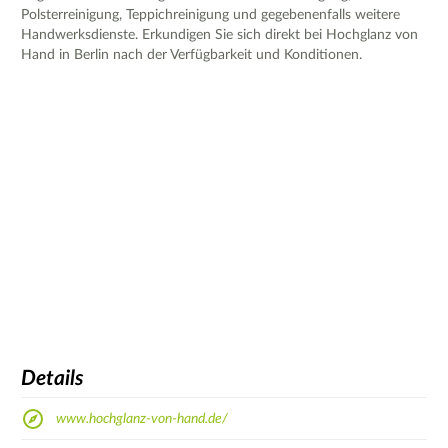
Polsterreinigung, Teppichreinigung und gegebenenfalls weitere
Handwerksdienste. Erkundigen Sie sich direkt bei Hochglanz von
Hand in Berlin nach der Verfügbarkeit und Konditionen.
Details
www.hochglanz-von-hand.de/