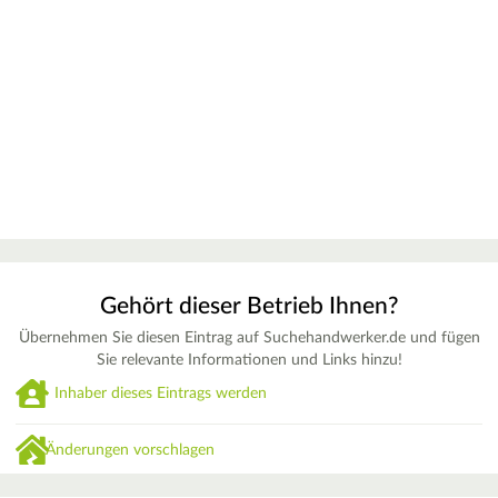
Gehört dieser Betrieb Ihnen?
Übernehmen Sie diesen Eintrag auf Suchehandwerker.de und fügen
Sie relevante Informationen und Links hinzu!
Inhaber dieses Eintrags werden
Änderungen vorschlagen