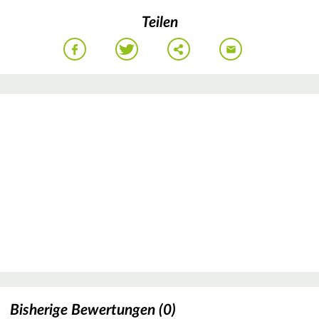
Teilen
Bisherige Bewertungen (0)