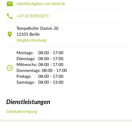
info@hochglanz-von-hand.de
+49 30 80903871
Tempelhofer Damm
20
12101
Berlin
Wegbeschreibung
Montags:
08:00 - 17:00
Dienstags:
08:00 - 17:00
Mittwochs:
08:00 - 17:00
Donnerstags:
08:00 - 17:00
Freitags:
08:00 - 17:00
Samstags:
08:00 - 13:00
Dienstleistungen
Gebäudereinigung