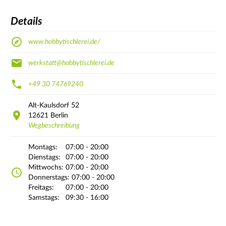
Details
www.hobbytischlerei.de/
werkstatt@hobbytischlerei.de
+49 30 74769240
Alt-Kaulsdorf
52
12621
Berlin
Wegbeschreibung
Montags:
07:00 - 20:00
Dienstags:
07:00 - 20:00
Mittwochs:
07:00 - 20:00
Donnerstags:
07:00 - 20:00
Freitags:
07:00 - 20:00
Samstags:
09:30 - 16:00