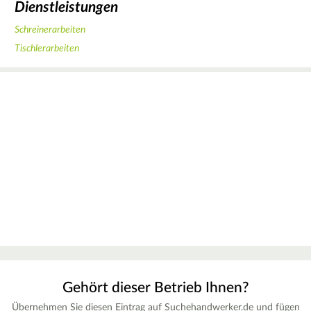
Dienstleistungen
Schreinerarbeiten
Tischlerarbeiten
Gehört dieser Betrieb Ihnen?
Übernehmen Sie diesen Eintrag auf Suchehandwerker.de und fügen