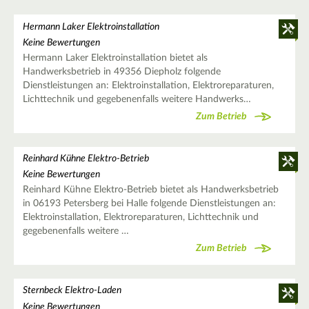
Hermann Laker Elektroinstallation
Keine Bewertungen
Hermann Laker Elektroinstallation bietet als
Handwerksbetrieb in 49356 Diepholz folgende
Dienstleistungen an: Elektroinstallation, Elektroreparaturen,
Lichttechnik und gegebenenfalls weitere Handwerks…
Zum Betrieb
Reinhard Kühne Elektro-Betrieb
Keine Bewertungen
Reinhard Kühne Elektro-Betrieb bietet als Handwerksbetrieb
in 06193 Petersberg bei Halle folgende Dienstleistungen an:
Elektroinstallation, Elektroreparaturen, Lichttechnik und
gegebenenfalls weitere …
Zum Betrieb
Sternbeck Elektro-Laden
Keine Bewertungen