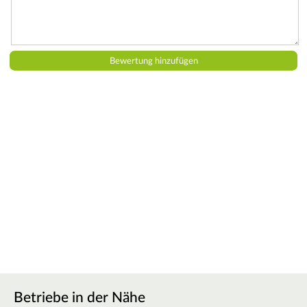
Betriebe in der Nähe