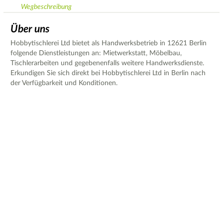
Wegbeschreibung
Über uns
Hobbytischlerei Ltd bietet als Handwerksbetrieb in 12621 Berlin
folgende Dienstleistungen an: Mietwerkstatt, Möbelbau,
Tischlerarbeiten und gegebenenfalls weitere Handwerksdienste.
Erkundigen Sie sich direkt bei Hobbytischlerei Ltd in Berlin nach
der Verfügbarkeit und Konditionen.