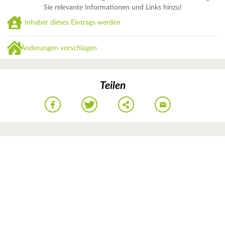
Sie relevante Informationen und Links hinzu!
Inhaber dieses Eintrags werden
Änderungen vorschlagen
Teilen