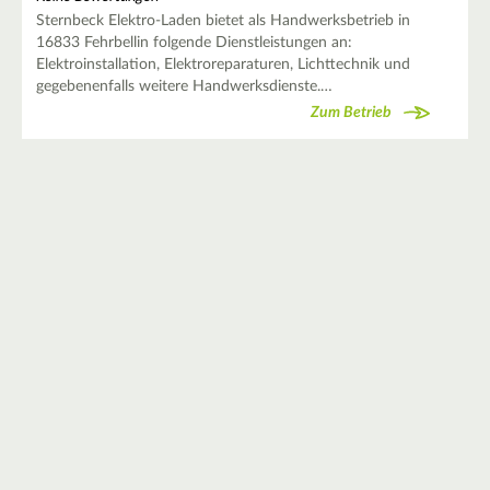
Sternbeck Elektro-Laden bietet als Handwerksbetrieb in
16833 Fehrbellin folgende Dienstleistungen an:
Elektroinstallation, Elektroreparaturen, Lichttechnik und
gegebenenfalls weitere Handwerksdienste.…
Zum Betrieb