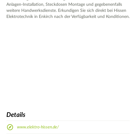
Anlagen-Installation, Steckdosen Montage und gegebenenfalls
weitere Handwerksdienste. Erkundigen Sie sich direkt bei Hissen
Elektrotechnik in Enkirch nach der Verfügbarkeit und Konditionen.
Details
www.elektro-hissen.de/