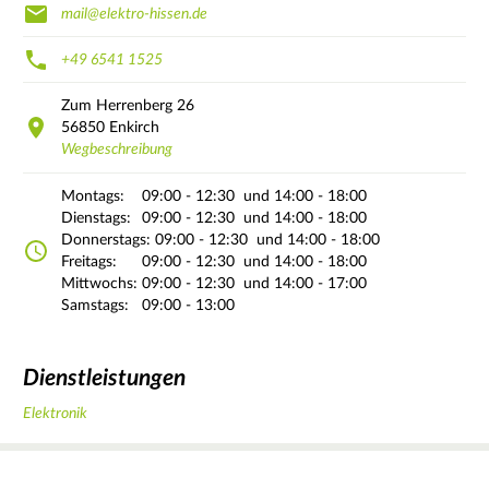
mail@elektro-hissen.de
+49 6541 1525
Zum Herrenberg
26
56850
Enkirch
Wegbeschreibung
Montags:
09:00 - 12:30
und 14:00 - 18:00
Dienstags:
09:00 - 12:30
und 14:00 - 18:00
Donnerstags:
09:00 - 12:30
und 14:00 - 18:00
Freitags:
09:00 - 12:30
und 14:00 - 18:00
Mittwochs:
09:00 - 12:30
und 14:00 - 17:00
Samstags:
09:00 - 13:00
Dienstleistungen
Elektronik