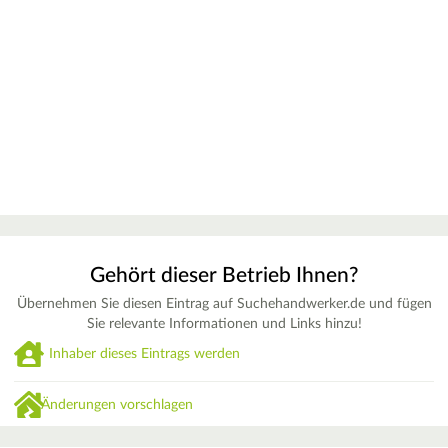
Gehört dieser Betrieb Ihnen?
Übernehmen Sie diesen Eintrag auf Suchehandwerker.de und fügen
Sie relevante Informationen und Links hinzu!
Inhaber dieses Eintrags werden
Änderungen vorschlagen