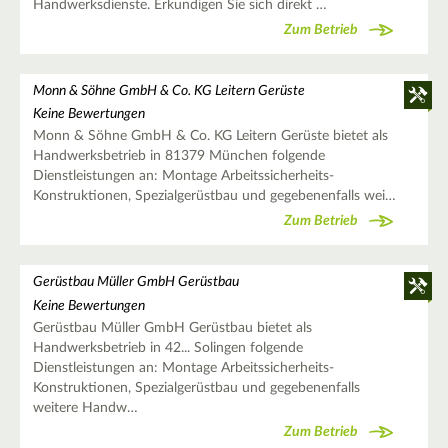
Handwerksdienste. Erkundigen Sie sich direkt …
Zum Betrieb
Monn & Söhne GmbH & Co. KG Leitern Gerüste
Keine Bewertungen
Monn & Söhne GmbH & Co. KG Leitern Gerüste bietet als
Handwerksbetrieb in 81379 München folgende
Dienstleistungen an: Montage Arbeitssicherheits-
Konstruktionen, Spezialgerüstbau und gegebenenfalls wei…
Zum Betrieb
Gerüstbau Müller GmbH Gerüstbau
Keine Bewertungen
Gerüstbau Müller GmbH Gerüstbau bietet als
Handwerksbetrieb in 42... Solingen folgende
Dienstleistungen an: Montage Arbeitssicherheits-
Konstruktionen, Spezialgerüstbau und gegebenenfalls
weitere Handw…
Zum Betrieb