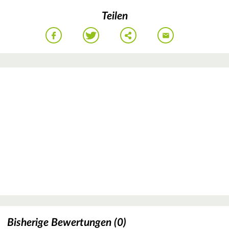
Teilen
Bisherige Bewertungen (0)