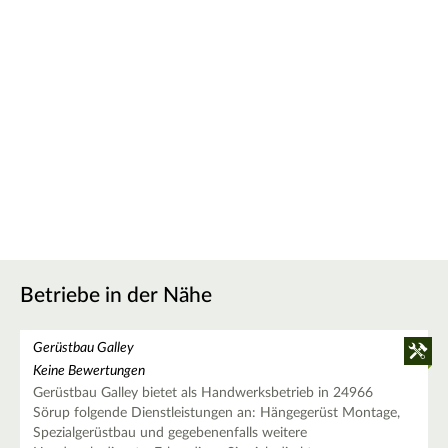
Betriebe in der Nähe
Gerüstbau Galley
Keine Bewertungen
Gerüstbau Galley bietet als Handwerksbetrieb in 24966
Sörup folgende Dienstleistungen an: Hängegerüst Montage,
Spezialgerüstbau und gegebenenfalls weitere