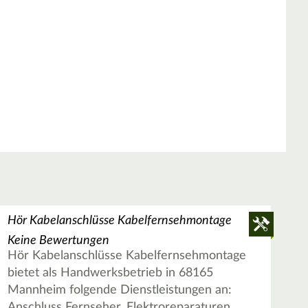
Hör Kabelanschlüsse Kabelfernsehmontage
Keine Bewertungen
Hör Kabelanschlüsse Kabelfernsehmontage
bietet als Handwerksbetrieb in 68165
Mannheim folgende Dienstleistungen an:
Anschluss Fernseher, Elektroreparaturen,