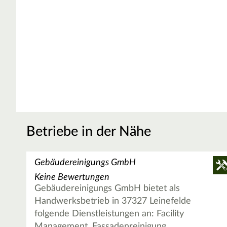
Betriebe in der Nähe
Gebäudereinigungs GmbH
Keine Bewertungen
Gebäudereinigungs GmbH bietet als
Handwerksbetrieb in 37327 Leinefelde
folgende Dienstleistungen an: Facility
Management, Fassadenreinigung,