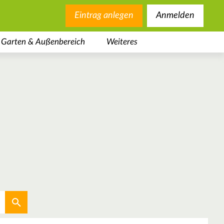
Eintrag anlegen
Anmelden
Garten & Außenbereich
Weiteres
Aktuellen Standort verwenden