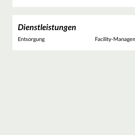
Dienstleistungen
Entsorgung
Facility-Manage