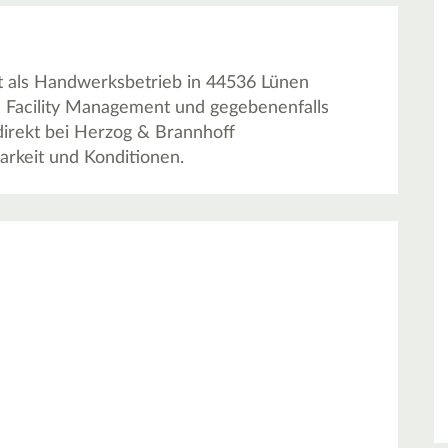
t als Handwerksbetrieb in 44536 Lünen
, Facility Management und gegebenenfalls
direkt bei Herzog & Brannhoff
arkeit und Konditionen.