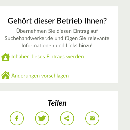
Gehört dieser Betrieb Ihnen?
Übernehmen Sie diesen Eintrag auf
Suchehandwerker.de und fügen Sie relevante
Informationen und Links hinzu!
Inhaber dieses Eintrags werden
Änderungen vorschlagen
Teilen