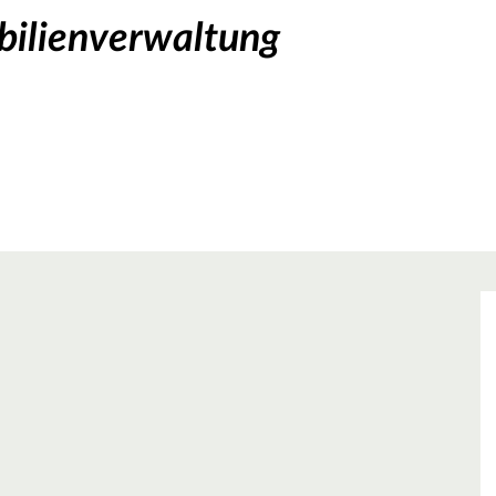
bilienverwaltung