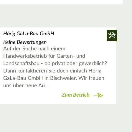
Hörig GaLa-Bau GmbH
Keine Bewertungen
Auf der Suche nach einem
Handwerksbetrieb für Garten- und
Landschaftsbau - ob privat oder gewerblich?
Dann kontaktieren Sie doch einfach Hörig
GaLa-Bau GmbH in Bischweier. Wir freuen
uns über neue Au…
Zum Betrieb