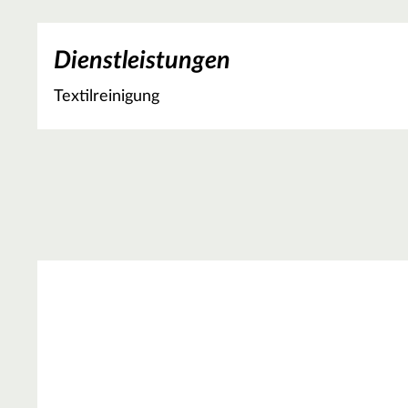
Dienstleistungen
Textilreinigung