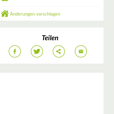
Änderungen vorschlagen
Teilen