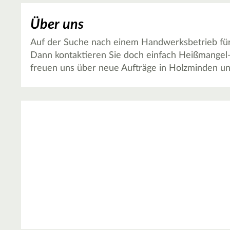
Über uns
Auf der Suche nach einem Handwerksbetrieb für T
Dann kontaktieren Sie doch einfach Heißmangel
freuen uns über neue Aufträge in Holzminden 