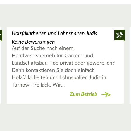
Holzfällarbeiten und Lohnspalten Judis
Keine Bewertungen
Auf der Suche nach einem
Handwerksbetrieb für Garten- und
Landschaftsbau - ob privat oder gewerblich?
Dann kontaktieren Sie doch einfach
Holzfällarbeiten und Lohnspalten Judis in
Turnow-Preilack. Wir…
Zum Betrieb