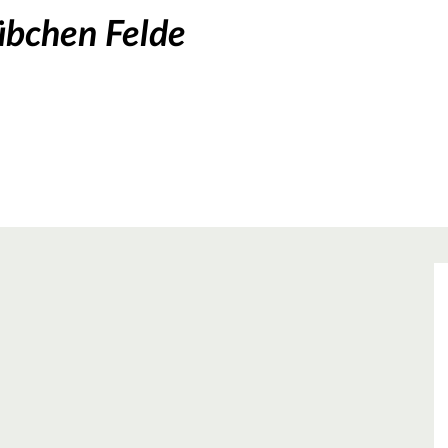
übchen Felde