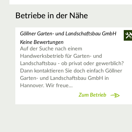
Betriebe in der Nähe
Göllner Garten- und Landschaftsbau GmbH
Keine Bewertungen
Auf der Suche nach einem
Handwerksbetrieb für Garten- und
Landschaftsbau - ob privat oder gewerblich?
Dann kontaktieren Sie doch einfach Göllner
Garten- und Landschaftsbau GmbH in
Hannover. Wir freue…
Zum Betrieb