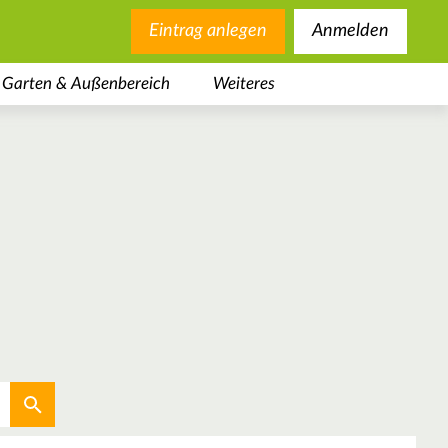
Eintrag anlegen
Anmelden
Garten & Außenbereich
Weiteres
Aktuellen Standort verwenden