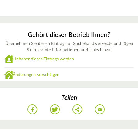
Gehört dieser Betrieb Ihnen?
Übernehmen Sie diesen Eintrag auf Suchehandwerker.de und fügen
Sie relevante Informationen und Links hinzu!
Inhaber dieses Eintrags werden
Änderungen vorschlagen
Teilen