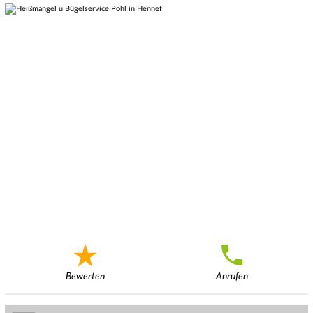
Bewerten
Anrufen