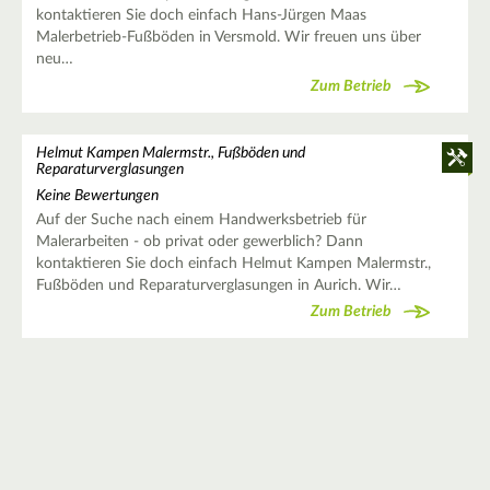
kontaktieren Sie doch einfach Hans-Jürgen Maas
Malerbetrieb-Fußböden in Versmold. Wir freuen uns über
neu…
Zum Betrieb
Helmut Kampen Malermstr., Fußböden und
Reparaturverglasungen
Keine Bewertungen
Auf der Suche nach einem Handwerksbetrieb für
Malerarbeiten - ob privat oder gewerblich? Dann
kontaktieren Sie doch einfach Helmut Kampen Malermstr.,
Fußböden und Reparaturverglasungen in Aurich. Wir…
Zum Betrieb