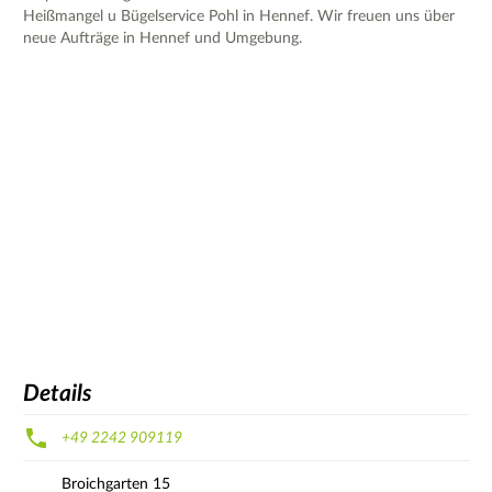
Heißmangel u Bügelservice Pohl in Hennef. Wir freuen uns über
neue Aufträge in Hennef und Umgebung.
Details
+49 2242 909119
Broichgarten
15