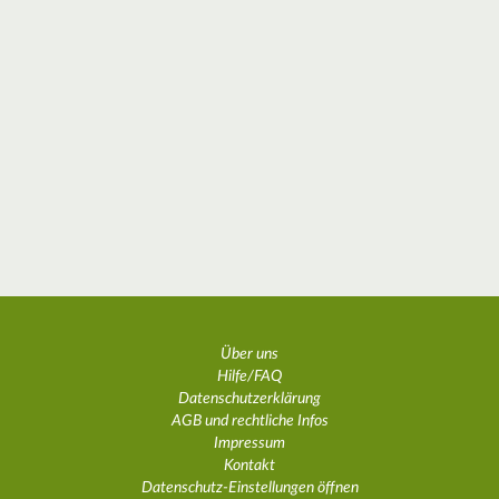
Über uns
Hilfe/FAQ
Datenschutzerklärung
AGB und rechtliche Infos
Impressum
Kontakt
Datenschutz-Einstellungen öffnen