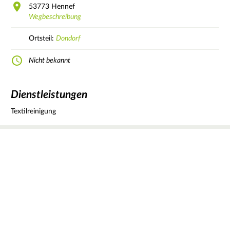
53773
Hennef
Wegbeschreibung
Ortsteil:
Dondorf
Nicht bekannt
Dienstleistungen
Textilreinigung