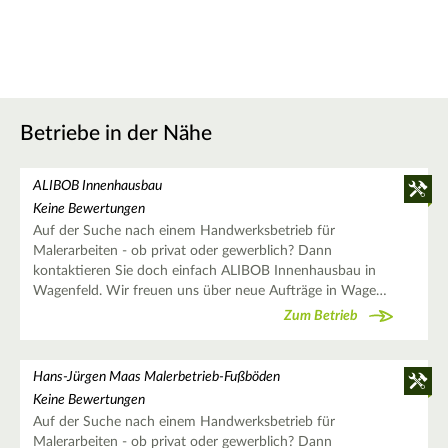
Betriebe in der Nähe
ALIBOB Innenhausbau
Keine Bewertungen
Auf der Suche nach einem Handwerksbetrieb für
Malerarbeiten - ob privat oder gewerblich? Dann
kontaktieren Sie doch einfach ALIBOB Innenhausbau in
Wagenfeld. Wir freuen uns über neue Aufträge in Wage…
Zum Betrieb
Hans-Jürgen Maas Malerbetrieb-Fußböden
Keine Bewertungen
Auf der Suche nach einem Handwerksbetrieb für
Malerarbeiten - ob privat oder gewerblich? Dann