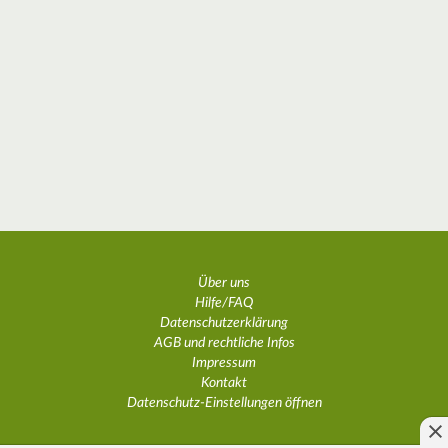
Über uns
Hilfe/FAQ
Datenschutzerklärung
AGB und rechtliche Infos
Impressum
Kontakt
Datenschutz-Einstellungen öffnen