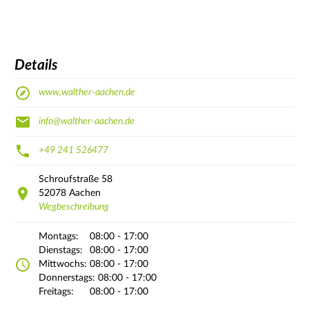
Details
www.walther-aachen.de
info@walther-aachen.de
+49 241 526477
Schroufstraße
58
52078
Aachen
Wegbeschreibung
Montags:
08:00 - 17:00
Dienstags:
08:00 - 17:00
Mittwochs:
08:00 - 17:00
Donnerstags:
08:00 - 17:00
Freitags:
08:00 - 17:00