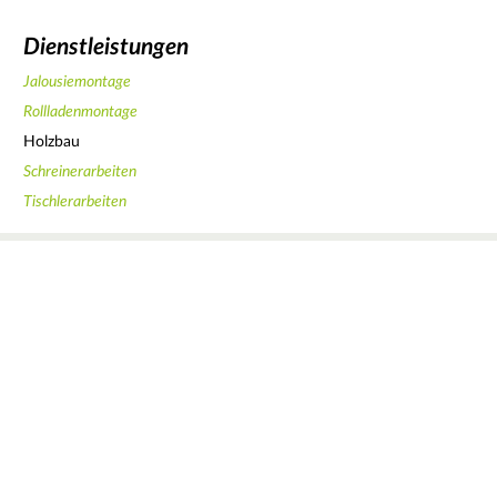
Dienstleistungen
Jalousiemontage
Rollladenmontage
Holzbau
Schreinerarbeiten
Tischlerarbeiten