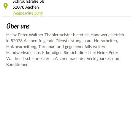
Schroufstraße
58
52078
Aachen
Wegbeschreibung
Über uns
Heinz-Peter Walther Tischlermeister bietet als Handwerksbetrieb
in 52078 Aachen folgende Dienstleistungen an: Holzarbeiten,
Holzbearbeitung, Türenbau und gegebenenfalls weitere
Handwerksdienste. Erkundigen Sie sich direkt bei Heinz-Peter
Walther Tischlermeister in Aachen nach der Verfügbarkeit und
Konditionen.