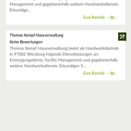
Management und gegebenenfalls weitere Handwerksdienste.
Erkundige…
Zum Betrieb
Thomas Kempf Hausverwaltung
Keine Bewertungen
Thomas Kempf Hausverwaltung bietet als Handwerksbetrieb
in 97082 Würzburg folgende Dienstleistungen an:
Entsorgungsdienst, Facility Management und gegebenenfalls
weitere Handwerksdienste. Erkundigen S…
Zum Betrieb