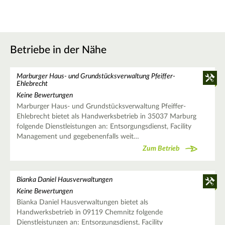
Betriebe in der Nähe
Marburger Haus- und Grundstücksverwaltung Pfeiffer-
Ehlebrecht
Keine Bewertungen
Marburger Haus- und Grundstücksverwaltung Pfeiffer-
Ehlebrecht bietet als Handwerksbetrieb in 35037 Marburg
folgende Dienstleistungen an: Entsorgungsdienst, Facility
Management und gegebenenfalls weit…
Zum Betrieb
Bianka Daniel Hausverwaltungen
Keine Bewertungen
Bianka Daniel Hausverwaltungen bietet als
Handwerksbetrieb in 09119 Chemnitz folgende
Dienstleistungen an: Entsorgungsdienst, Facility