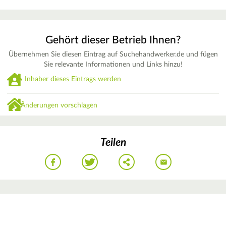
Gehört dieser Betrieb Ihnen?
Übernehmen Sie diesen Eintrag auf Suchehandwerker.de und fügen
Sie relevante Informationen und Links hinzu!
Inhaber dieses Eintrags werden
Änderungen vorschlagen
Teilen