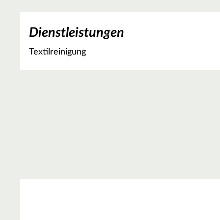
Dienstleistungen
Textilreinigung