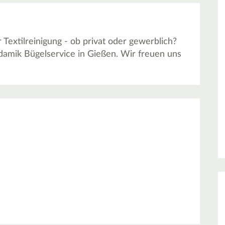
extilreinigung - ob privat oder gewerblich?
damik Bügelservice in Gießen. Wir freuen uns