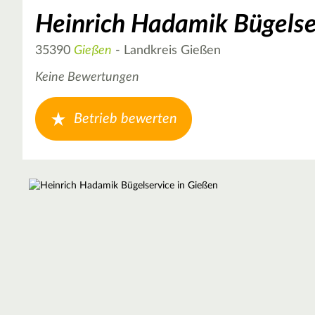
Heinrich Hadamik Bügelse
35390
Gießen
- Landkreis Gießen
Keine Bewertungen
Betrieb bewerten