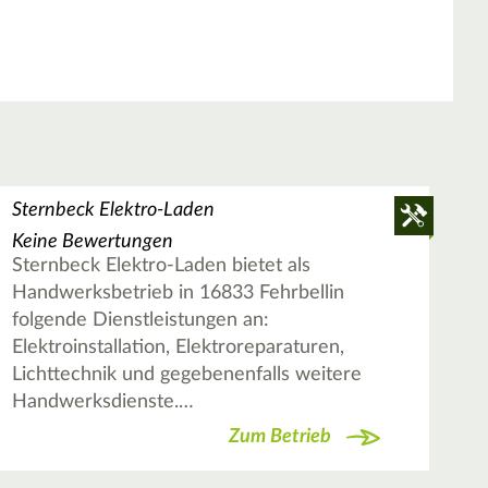
Sternbeck Elektro-Laden
Keine Bewertungen
Sternbeck Elektro-Laden bietet als
Handwerksbetrieb in 16833 Fehrbellin
folgende Dienstleistungen an:
Elektroinstallation, Elektroreparaturen,
Lichttechnik und gegebenenfalls weitere
Handwerksdienste.…
Zum Betrieb