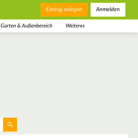
Eintrag anlegen
Anmelden
Garten & Außenbereich
Weiteres
Aktuellen Standort verwenden