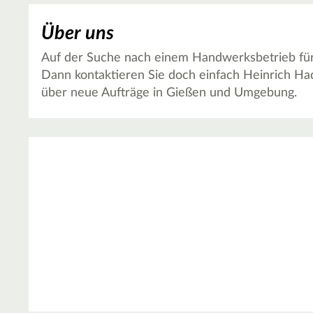
Über uns
Auf der Suche nach einem Handwerksbetrieb für T
Dann kontaktieren Sie doch einfach Heinrich Ha
über neue Aufträge in Gießen und Umgebung.