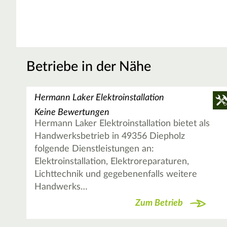
Betriebe in der Nähe
Hermann Laker Elektroinstallation
Keine Bewertungen
Hermann Laker Elektroinstallation bietet als
Handwerksbetrieb in 49356 Diepholz
folgende Dienstleistungen an:
Elektroinstallation, Elektroreparaturen,
Lichttechnik und gegebenenfalls weitere
Handwerks…
Zum Betrieb