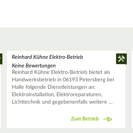
Reinhard Kühne Elektro-Betrieb
Keine Bewertungen
Reinhard Kühne Elektro-Betrieb bietet als
Handwerksbetrieb in 06193 Petersberg bei
Halle folgende Dienstleistungen an:
Elektroinstallation, Elektroreparaturen,
Lichttechnik und gegebenenfalls weitere …
Zum Betrieb