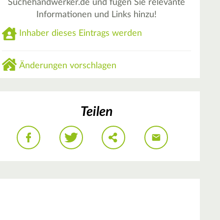
Suchehandwerker.de und fügen Sie relevante
Informationen und Links hinzu!
Inhaber dieses Eintrags werden
Änderungen vorschlagen
Teilen