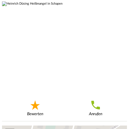
Bewerten
Anrufen