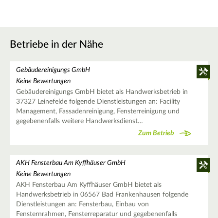
Betriebe in der Nähe
Gebäudereinigungs GmbH
Keine Bewertungen
Gebäudereinigungs GmbH bietet als Handwerksbetrieb in
37327 Leinefelde folgende Dienstleistungen an: Facility
Management, Fassadenreinigung, Fensterreinigung und
gegebenenfalls weitere Handwerksdienst…
Zum Betrieb
AKH Fensterbau Am Kyffhäuser GmbH
Keine Bewertungen
AKH Fensterbau Am Kyffhäuser GmbH bietet als
Handwerksbetrieb in 06567 Bad Frankenhausen folgende
Dienstleistungen an: Fensterbau, Einbau von
Fensternrahmen, Fensterreparatur und gegebenenfalls