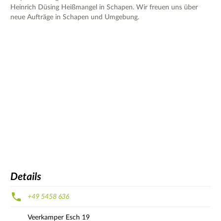
Heinrich Düsing Heißmangel in Schapen. Wir freuen uns über
neue Aufträge in Schapen und Umgebung.
Details
+49 5458 636
Veerkamper Esch
19