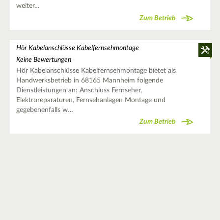
weiter…
Zum Betrieb
Hör Kabelanschlüsse Kabelfernsehmontage
Keine Bewertungen
Hör Kabelanschlüsse Kabelfernsehmontage bietet als
Handwerksbetrieb in 68165 Mannheim folgende
Dienstleistungen an: Anschluss Fernseher,
Elektroreparaturen, Fernsehanlagen Montage und
gegebenenfalls w…
Zum Betrieb