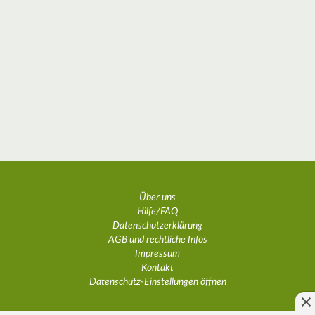
Über uns
Hilfe/FAQ
Datenschutzerklärung
AGB und rechtliche Infos
Impressum
Kontakt
Datenschutz-Einstellungen öffnen