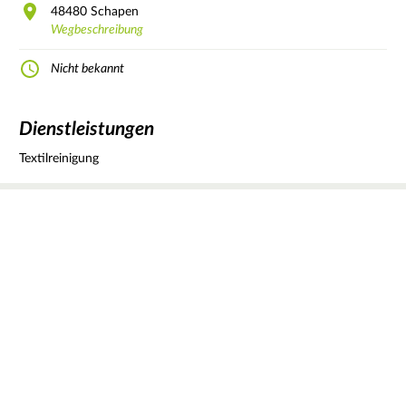
48480
Schapen
Wegbeschreibung
Nicht bekannt
Dienstleistungen
Textilreinigung