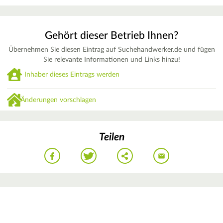
Gehört dieser Betrieb Ihnen?
Übernehmen Sie diesen Eintrag auf Suchehandwerker.de und fügen
Sie relevante Informationen und Links hinzu!
Inhaber dieses Eintrags werden
Änderungen vorschlagen
Teilen