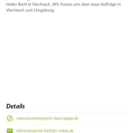
Heiko Bartl in Viechtach. Wir freuen uns über neue Aufträge in
Viechtach und Umgebung.
Details
www.kleintransporte-bartl.npage.de
kleintransporte-bartl@t-online.de