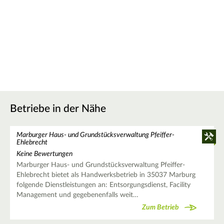
Betriebe in der Nähe
Marburger Haus- und Grundstücksverwaltung Pfeiffer-
Ehlebrecht
Keine Bewertungen
Marburger Haus- und Grundstücksverwaltung Pfeiffer-
Ehlebrecht bietet als Handwerksbetrieb in 35037 Marburg
folgende Dienstleistungen an: Entsorgungsdienst, Facility
Management und gegebenenfalls weit…
Zum Betrieb