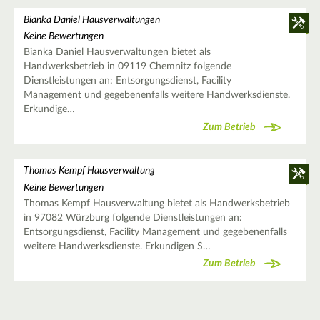
Bianka Daniel Hausverwaltungen
Keine Bewertungen
Bianka Daniel Hausverwaltungen bietet als
Handwerksbetrieb in 09119 Chemnitz folgende
Dienstleistungen an: Entsorgungsdienst, Facility
Management und gegebenenfalls weitere Handwerksdienste.
Erkundige…
Zum Betrieb
Thomas Kempf Hausverwaltung
Keine Bewertungen
Thomas Kempf Hausverwaltung bietet als Handwerksbetrieb
in 97082 Würzburg folgende Dienstleistungen an:
Entsorgungsdienst, Facility Management und gegebenenfalls
weitere Handwerksdienste. Erkundigen S…
Zum Betrieb