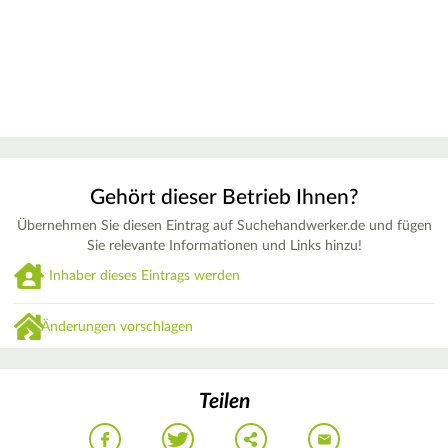
Gehört dieser Betrieb Ihnen?
Übernehmen Sie diesen Eintrag auf Suchehandwerker.de und fügen
Sie relevante Informationen und Links hinzu!
Inhaber dieses Eintrags werden
Änderungen vorschlagen
Teilen