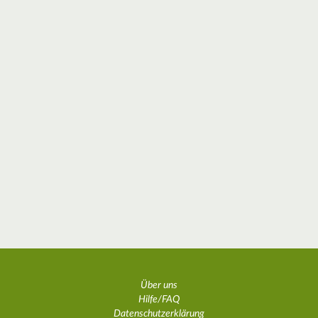
Über uns
Hilfe/FAQ
Datenschutzerklärung