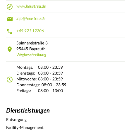
www.haustreu.de
info@haustreu.de
+49 921 12206
Spinnereistraße
3
95445
Bayreuth
Wegbeschreibung
Montags:
08:00 - 23:59
Dienstags:
08:00 - 23:59
Mittwochs:
08:00 - 23:59
Donnerstags:
08:00 - 23:59
Freitags:
08:00 - 13:00
Dienstleistungen
Entsorgung
Facility-Management