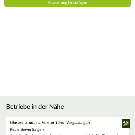
Betriebe in der Nähe
Glaserei Stamnitz Fenster Türen Verglasungen
Keine Bewertungen