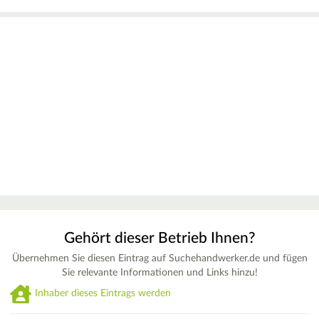
Gehört dieser Betrieb Ihnen?
Übernehmen Sie diesen Eintrag auf Suchehandwerker.de und fügen
Sie relevante Informationen und Links hinzu!
Inhaber dieses Eintrags werden