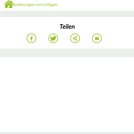
Änderungen vorschlagen
Teilen