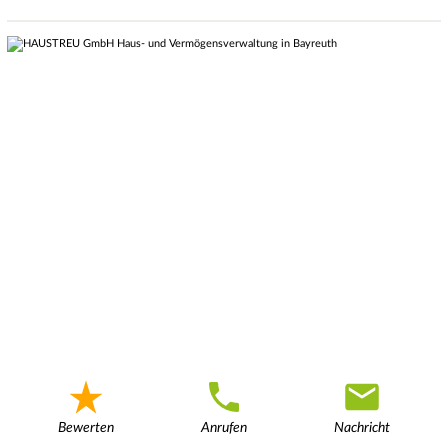
Bewerten
Anrufen
Nachricht