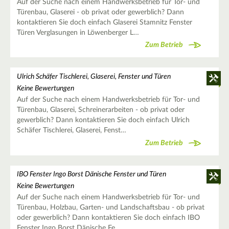
Auf der Suche nach einem Handwerksbetrieb für Tor- und
Türenbau, Glaserei - ob privat oder gewerblich? Dann
kontaktieren Sie doch einfach Glaserei Stamnitz Fenster
Türen Verglasungen in Löwenberger L…
Zum Betrieb
Ulrich Schäfer Tischlerei, Glaserei, Fenster und Türen
Keine Bewertungen
Auf der Suche nach einem Handwerksbetrieb für Tor- und
Türenbau, Glaserei, Schreinerarbeiten - ob privat oder
gewerblich? Dann kontaktieren Sie doch einfach Ulrich
Schäfer Tischlerei, Glaserei, Fenst…
Zum Betrieb
IBO Fenster Ingo Borst Dänische Fenster und Türen
Keine Bewertungen
Auf der Suche nach einem Handwerksbetrieb für Tor- und
Türenbau, Holzbau, Garten- und Landschaftsbau - ob privat
oder gewerblich? Dann kontaktieren Sie doch einfach IBO
Fenster Ingo Borst Dänische Fe…