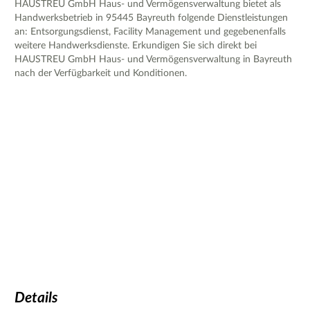
HAUSTREU GmbH Haus- und Vermögensverwaltung bietet als
Handwerksbetrieb in 95445 Bayreuth folgende Dienstleistungen
an: Entsorgungsdienst, Facility Management und gegebenenfalls
weitere Handwerksdienste. Erkundigen Sie sich direkt bei
HAUSTREU GmbH Haus- und Vermögensverwaltung in Bayreuth
nach der Verfügbarkeit und Konditionen.
Details