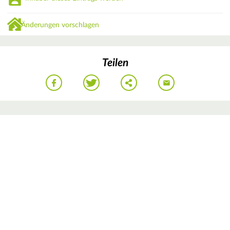
Änderungen vorschlagen
Teilen