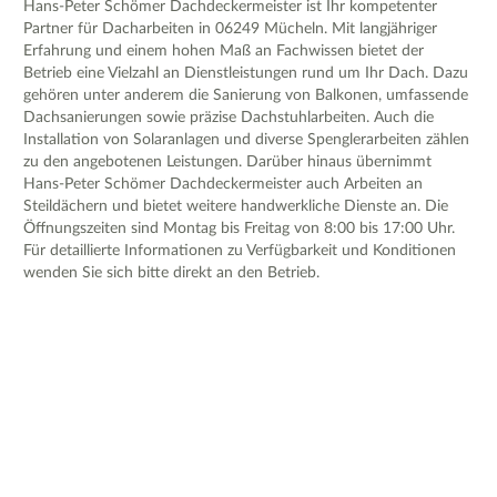
Hans-Peter Schömer Dachdeckermeister ist Ihr kompetenter
Partner für Dacharbeiten in 06249 Mücheln. Mit langjähriger
Erfahrung und einem hohen Maß an Fachwissen bietet der
Betrieb eine Vielzahl an Dienstleistungen rund um Ihr Dach. Dazu
gehören unter anderem die Sanierung von Balkonen, umfassende
Dachsanierungen sowie präzise Dachstuhlarbeiten. Auch die
Installation von Solaranlagen und diverse Spenglerarbeiten zählen
zu den angebotenen Leistungen. Darüber hinaus übernimmt
Hans-Peter Schömer Dachdeckermeister auch Arbeiten an
Steildächern und bietet weitere handwerkliche Dienste an. Die
Öffnungszeiten sind Montag bis Freitag von 8:00 bis 17:00 Uhr.
Für detaillierte Informationen zu Verfügbarkeit und Konditionen
wenden Sie sich bitte direkt an den Betrieb.