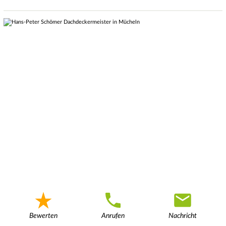
Bewerten
Anrufen
Nachricht