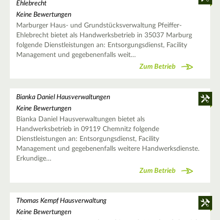
Ehlebrecht
Keine Bewertungen
Marburger Haus- und Grundstücksverwaltung Pfeiffer-
Ehlebrecht bietet als Handwerksbetrieb in 35037 Marburg
folgende Dienstleistungen an: Entsorgungsdienst, Facility
Management und gegebenenfalls weit…
Zum Betrieb
Bianka Daniel Hausverwaltungen
Keine Bewertungen
Bianka Daniel Hausverwaltungen bietet als
Handwerksbetrieb in 09119 Chemnitz folgende
Dienstleistungen an: Entsorgungsdienst, Facility
Management und gegebenenfalls weitere Handwerksdienste.
Erkundige…
Zum Betrieb
Thomas Kempf Hausverwaltung
Keine Bewertungen