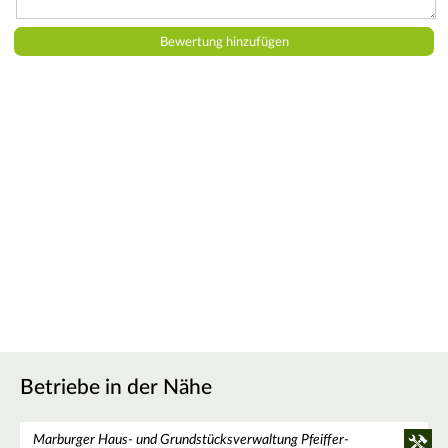
Betriebe in der Nähe
Marburger Haus- und Grundstücksverwaltung Pfeiffer-