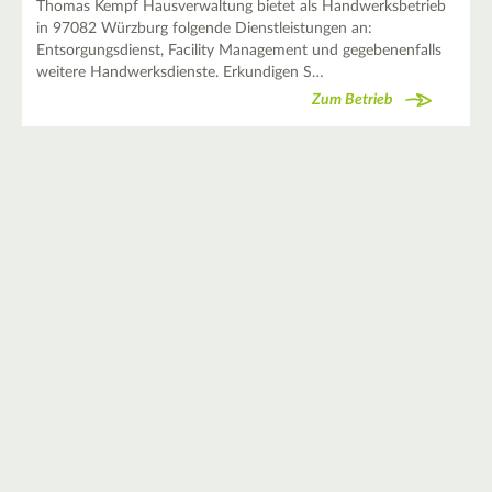
Thomas Kempf Hausverwaltung bietet als Handwerksbetrieb
in 97082 Würzburg folgende Dienstleistungen an:
Entsorgungsdienst, Facility Management und gegebenenfalls
weitere Handwerksdienste. Erkundigen S…
Zum Betrieb