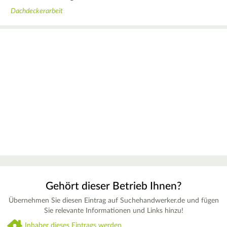
Dachdeckerarbeit
Gehört dieser Betrieb Ihnen?
Übernehmen Sie diesen Eintrag auf Suchehandwerker.de und fügen
Sie relevante Informationen und Links hinzu!
Inhaber dieses Eintrags werden